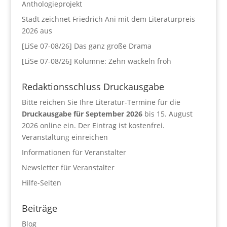
Anthologieprojekt
Stadt zeichnet Friedrich Ani mit dem Literaturpreis
2026 aus
[LiSe 07-08/26] Das ganz große Drama
[LiSe 07-08/26] Kolumne: Zehn wackeln froh
Redaktionsschluss Druckausgabe
Bitte reichen Sie Ihre Literatur-Termine für die
Druckausgabe für September 2026
bis 15. August
2026 online ein. Der Eintrag ist kostenfrei.
Veranstaltung einreichen
Informationen für Veranstalter
Newsletter für Veranstalter
Hilfe-Seiten
Beiträge
Blog