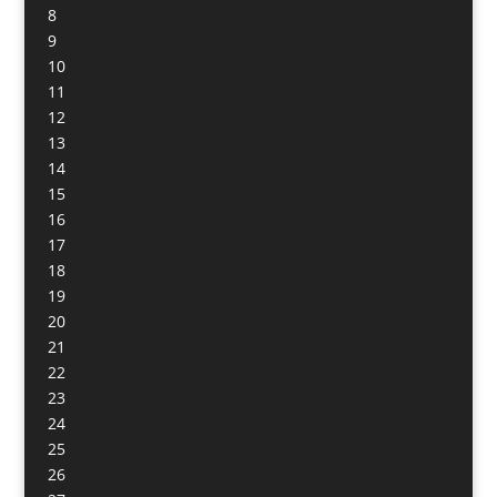
8
9
10
11
12
13
14
15
16
17
18
19
20
21
22
23
24
25
26