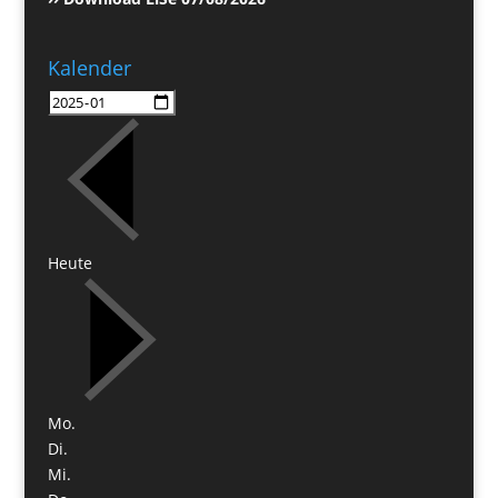
Kalender
Heute
Mo.
Di.
Mi.