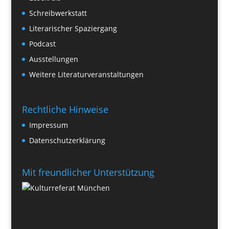
Schreibwerkstatt
Literarischer Spaziergang
Podcast
Ausstellungen
Weitere Literaturveranstaltungen
Rechtliche Hinweise
Impressum
Datenschutzerklärung
Mit freundlicher Unterstützung