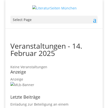
Select Page
Veranstaltungen - 14.
Februar 2025
Keine Veranstaltungen
Anzeige
Anzeige
Letzte Beiträge
Einladung zur Beteiligung an einem