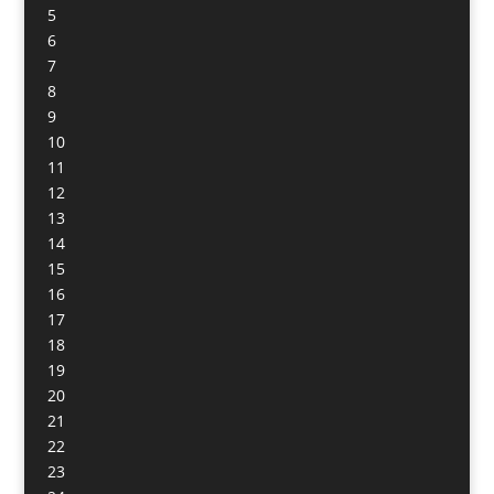
5
6
7
8
9
10
11
12
13
14
15
16
17
18
19
20
21
22
23