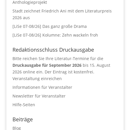
Anthologieprojekt
Stadt zeichnet Friedrich Ani mit dem Literaturpreis
2026 aus
[LiSe 07-08/26] Das ganz große Drama
[LiSe 07-08/26] Kolumne: Zehn wackeln froh
Redaktionsschluss Druckausgabe
Bitte reichen Sie Ihre Literatur-Termine für die
Druckausgabe für September 2026
bis 15. August
2026 online ein. Der Eintrag ist kostenfrei.
Veranstaltung einreichen
Informationen für Veranstalter
Newsletter für Veranstalter
Hilfe-Seiten
Beiträge
Blog