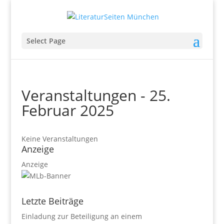
Select Page
Veranstaltungen - 25.
Februar 2025
Keine Veranstaltungen
Anzeige
Anzeige
Letzte Beiträge
Einladung zur Beteiligung an einem