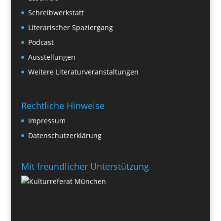
Schreibwerkstatt
Literarischer Spaziergang
Podcast
Ausstellungen
Weitere Literaturveranstaltungen
Rechtliche Hinweise
Impressum
Datenschutzerklärung
Mit freundlicher Unterstützung