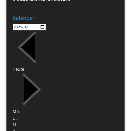
Kalender
Heute
Mo.
Di.
Mi.