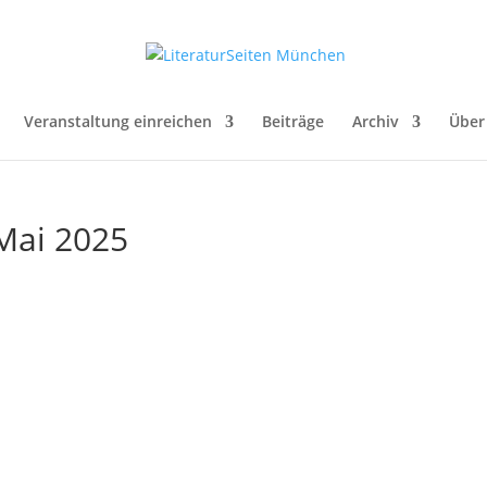
Veranstaltung einreichen
Beiträge
Archiv
Über
 Mai 2025