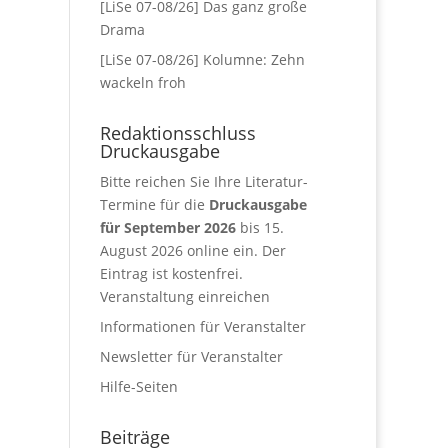
[LiSe 07-08/26] Das ganz große
Drama
[LiSe 07-08/26] Kolumne: Zehn
wackeln froh
Redaktionsschluss
Druckausgabe
Bitte reichen Sie Ihre Literatur-
Termine für die
Druckausgabe
für September 2026
bis 15.
August 2026 online ein. Der
Eintrag ist kostenfrei.
Veranstaltung einreichen
Informationen für Veranstalter
Newsletter für Veranstalter
Hilfe-Seiten
Beiträge