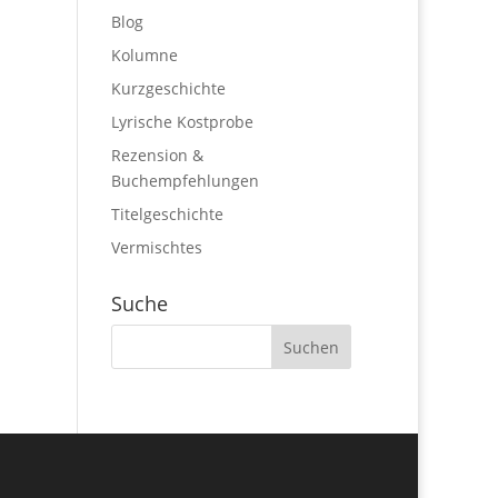
Blog
Kolumne
Kurzgeschichte
Lyrische Kostprobe
Rezension &
Buchempfehlungen
Titelgeschichte
Vermischtes
Suche