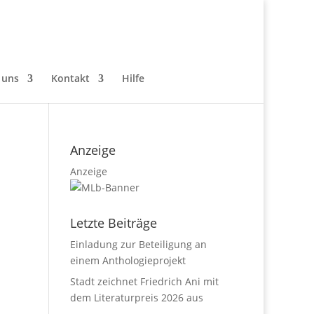
 uns
Kontakt
Hilfe
Anzeige
Anzeige
Letzte Beiträge
Einladung zur Beteiligung an
einem Anthologieprojekt
Stadt zeichnet Friedrich Ani mit
dem Literaturpreis 2026 aus