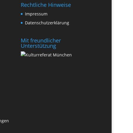
Rechtliche Hinweise
Impressum
Datenschutzerklärung
Mit freundlicher
Unterstützung
ungen