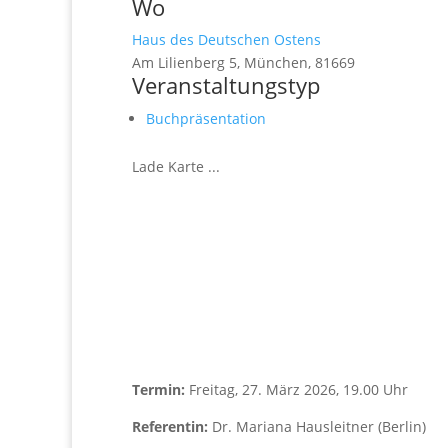
Wo
Haus des Deutschen Ostens
Am Lilienberg 5, München, 81669
Veranstaltungstyp
Buchpräsentation
Lade Karte ...
Termin:
Freitag, 27. März 2026, 19.00 Uhr
Referentin:
Dr. Mariana Hausleitner (Berlin)