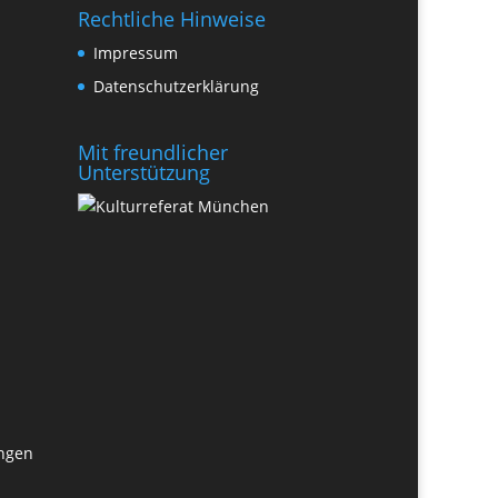
Rechtliche Hinweise
Impressum
Datenschutzerklärung
Mit freundlicher
Unterstützung
ungen