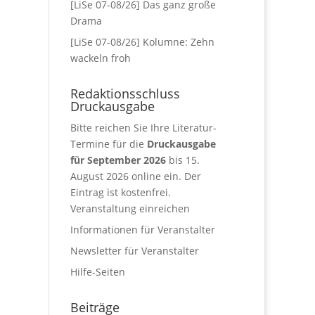
[LiSe 07-08/26] Das ganz große
Drama
[LiSe 07-08/26] Kolumne: Zehn
wackeln froh
Redaktionsschluss
Druckausgabe
Bitte reichen Sie Ihre Literatur-
Termine für die
Druckausgabe
für September 2026
bis 15.
August 2026 online ein. Der
Eintrag ist kostenfrei.
Veranstaltung einreichen
Informationen für Veranstalter
Newsletter für Veranstalter
Hilfe-Seiten
Beiträge