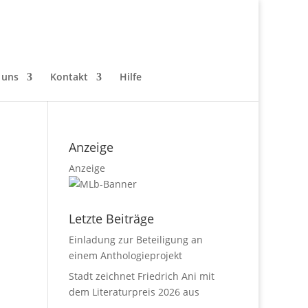
 uns
Kontakt
Hilfe
Anzeige
Anzeige
Letzte Beiträge
Einladung zur Beteiligung an
einem Anthologieprojekt
Stadt zeichnet Friedrich Ani mit
dem Literaturpreis 2026 aus