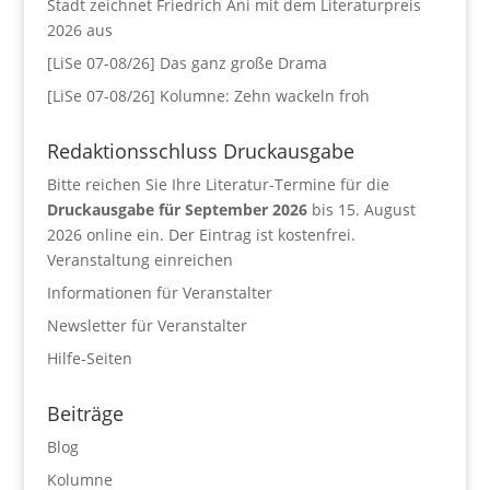
Stadt zeichnet Friedrich Ani mit dem Literaturpreis
2026 aus
[LiSe 07-08/26] Das ganz große Drama
[LiSe 07-08/26] Kolumne: Zehn wackeln froh
Redaktionsschluss Druckausgabe
Bitte reichen Sie Ihre Literatur-Termine für die
Druckausgabe für September 2026
bis 15. August
2026 online ein. Der Eintrag ist kostenfrei.
Veranstaltung einreichen
Informationen für Veranstalter
Newsletter für Veranstalter
Hilfe-Seiten
Beiträge
Blog
Kolumne