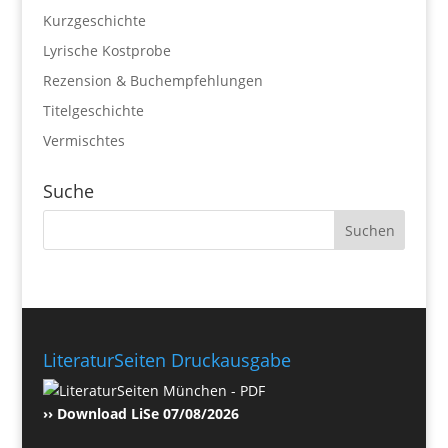
Kurzgeschichte
Lyrische Kostprobe
Rezension & Buchempfehlungen
Titelgeschichte
Vermischtes
Suche
LiteraturSeiten Druckausgabe
›› Download LiSe 07/08/2026