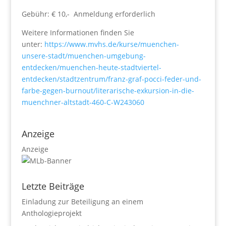
Gebühr: € 10,- Anmeldung erforderlich
Weitere Informationen finden Sie
unter:
https://www.mvhs.de/kurse/muenchen-
unsere-stadt/muenchen-umgebung-
entdecken/muenchen-heute-stadtviertel-
entdecken/stadtzentrum/franz-graf-pocci-feder-und-
farbe-gegen-burnout/literarische-exkursion-in-die-
muenchner-altstadt-460-C-W243060
Anzeige
Anzeige
Letzte Beiträge
Einladung zur Beteiligung an einem
Anthologieprojekt