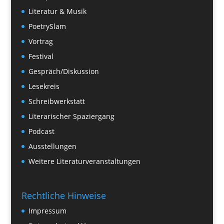
Literatur & Musik
PoetrySlam
Vortrag
Festival
Gespräch/Diskussion
Lesekreis
Schreibwerkstatt
Literarischer Spaziergang
Podcast
Ausstellungen
Weitere Literaturveranstaltungen
Rechtliche Hinweise
Impressum