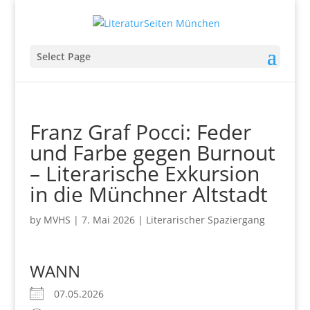
Select Page
Franz Graf Pocci: Feder
und Farbe gegen Burnout
– Literarische Exkursion
in die Münchner Altstadt
by
MVHS
|
7. Mai 2026
|
Literarischer Spaziergang
WANN
07.05.2026