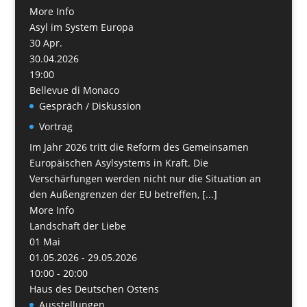
More Info
Asyl im System Europa
30
Apr.
30.04.2026
19:00
Bellevue di Monaco
Gespräch / Diskussion
Vortrag
Im Jahr 2026 tritt die Reform des Gemeinsamen
Europäischen Asylsystems in Kraft. Die
Verschärfungen werden nicht nur die Situation an
den Außengrenzen der EU betreffen, [...]
More Info
Landschaft der Liebe
01
Mai
01.05.2026 - 29.05.2026
10:00 - 20:00
Haus des Deutschen Ostens
Ausstellungen