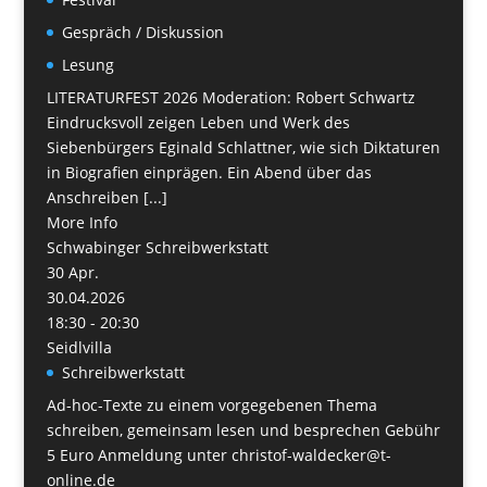
Gespräch / Diskussion
Lesung
LITERATURFEST 2026 Moderation: Robert Schwartz
Eindrucksvoll zeigen Leben und Werk des
Siebenbürgers Eginald Schlattner, wie sich Diktaturen
in Biografien einprägen. Ein Abend über das
Anschreiben [...]
More Info
Schwabinger Schreibwerkstatt
30
Apr.
30.04.2026
18:30 - 20:30
Seidlvilla
Schreibwerkstatt
Ad-hoc-Texte zu einem vorgegebenen Thema
schreiben, gemeinsam lesen und besprechen Gebühr
5 Euro Anmeldung unter christof-waldecker@t-
online.de