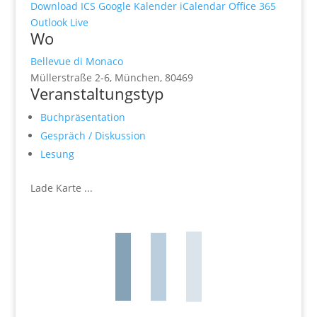
Download ICS
Google Kalender
iCalendar
Office 365
Outlook Live
Wo
Bellevue di Monaco
Müllerstraße 2-6, München, 80469
Veranstaltungstyp
Buchpräsentation
Gespräch / Diskussion
Lesung
Lade Karte ...