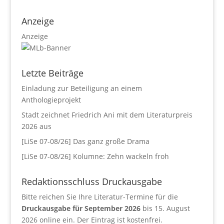
Anzeige
Anzeige
Letzte Beiträge
Einladung zur Beteiligung an einem
Anthologieprojekt
Stadt zeichnet Friedrich Ani mit dem Literaturpreis
2026 aus
[LiSe 07-08/26] Das ganz große Drama
[LiSe 07-08/26] Kolumne: Zehn wackeln froh
Redaktionsschluss Druckausgabe
Bitte reichen Sie Ihre Literatur-Termine für die
Druckausgabe für September 2026
bis 15. August
2026 online ein. Der Eintrag ist kostenfrei.