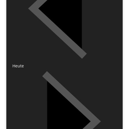
Heute