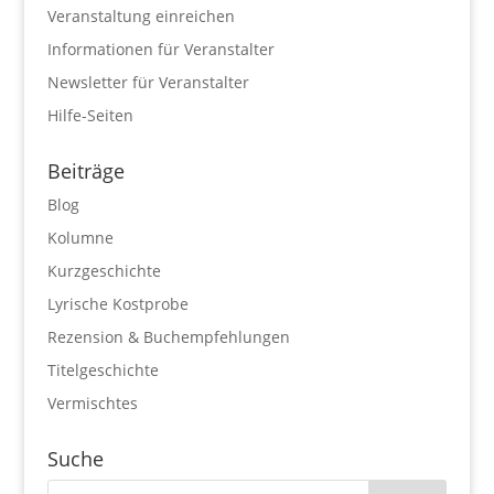
Veranstaltung einreichen
Informationen für Veranstalter
Newsletter für Veranstalter
Hilfe-Seiten
Beiträge
Blog
Kolumne
Kurzgeschichte
Lyrische Kostprobe
Rezension & Buchempfehlungen
Titelgeschichte
Vermischtes
Suche