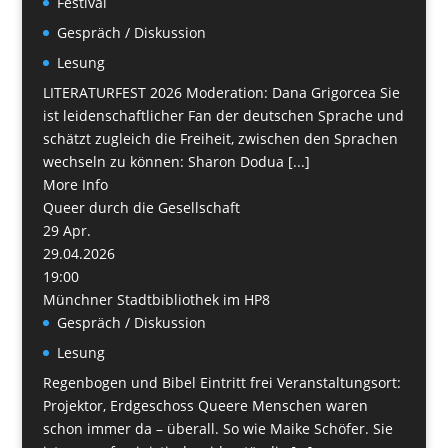
Festival
Gespräch / Diskussion
Lesung
LITERATURFEST 2026 Moderation: Dana Grigorcea Sie
ist leidenschaftlicher Fan der deutschen Sprache und
schätzt zugleich die Freiheit, zwischen den Sprachen
wechseln zu können: Sharon Dodua [...]
More Info
Queer durch die Gesellschaft
29
Apr.
29.04.2026
19:00
Münchner Stadtbibliothek im HP8
Gespräch / Diskussion
Lesung
Regenbogen und Bibel Eintritt frei Veranstaltungsort:
Projektor, Erdgeschoss Queere Menschen waren
schon immer da – überall. So wie Maike Schöfer. Sie