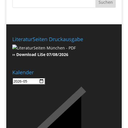
LiteraturSeiten Druckausgabe
›› Download LiSe 07/08/2026
Kalender