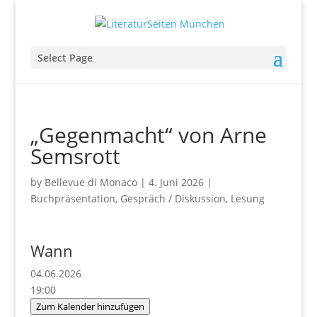
Select Page
„Gegenmacht“ von Arne
Semsrott
by
Bellevue di Monaco
|
4. Juni 2026
|
Buchpräsentation
,
Gespräch / Diskussion
,
Lesung
Wann
04.06.2026
19:00
Zum Kalender hinzufügen