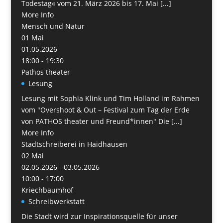
Todestag« vom 21. März 2026 bis 17. Mai [...]
More Info
Mensch und Natur
01
Mai
01.05.2026
18:00 - 19:30
Pathos theater
Lesung
Lesung mit Sophia Klink und Tim Holland im Rahmen
vom "Overshoot & Out – Festival zum Tag der Erde
von PATHOS theater und Freund*innen" Die [...]
More Info
Stadtschreiberei in Haidhausen
02
Mai
02.05.2026 - 03.05.2026
10:00 - 17:00
Kriechbaumhof
Schreibwerkstatt
Die Stadt wird zur Inspirationsquelle für unser