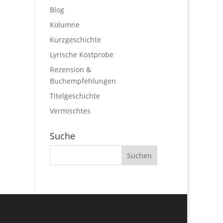
Blog
Kolumne
Kurzgeschichte
Lyrische Kostprobe
Rezension &
Buchempfehlungen
Titelgeschichte
Vermischtes
Suche