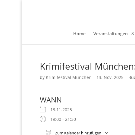
Home
Veranstaltungen
Krimifestival München
by
Krimifestival München
|
13. Nov. 2025
|
Bu
WANN
13.11.2025
19:00 - 21:30
Zum Kalender hinzufügen