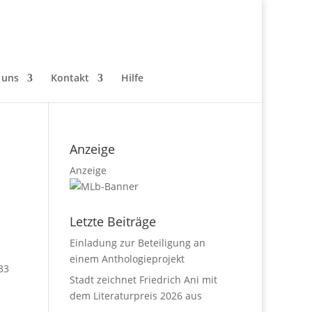
 uns
Kontakt
Hilfe
Anzeige
Anzeige
Letzte Beiträge
Einladung zur Beteiligung an
einem Anthologieprojekt
33
Stadt zeichnet Friedrich Ani mit
dem Literaturpreis 2026 aus