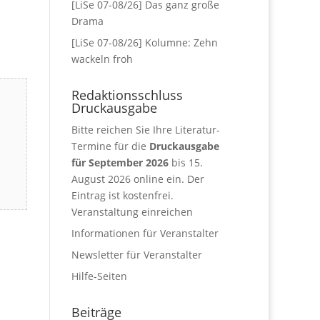
[LiSe 07-08/26] Das ganz große
Drama
[LiSe 07-08/26] Kolumne: Zehn
wackeln froh
Redaktionsschluss
Druckausgabe
Bitte reichen Sie Ihre Literatur-
Termine für die
Druckausgabe
für September 2026
bis 15.
August 2026 online ein. Der
Eintrag ist kostenfrei.
Veranstaltung einreichen
Informationen für Veranstalter
Newsletter für Veranstalter
Hilfe-Seiten
Beiträge