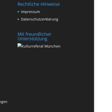
Rechtliche Hinweise
Impressum
Datenschutzerklärung
Mit freundlicher
Unterstützung
ungen