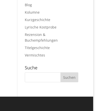
Blog
Kolumne
Kurzgeschichte
Lyrische Kostprobe
Rezension &
Buchempfehlungen
Titelgeschichte
Vermischtes
Suche