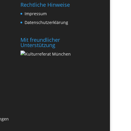
Rechtliche Hinweise
Impressum
Datenschutzerklärung
Mit freundlicher
Unterstützung
ungen