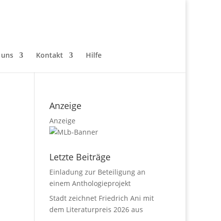
 uns
Kontakt
Hilfe
Anzeige
Anzeige
Letzte Beiträge
Einladung zur Beteiligung an
einem Anthologieprojekt
Stadt zeichnet Friedrich Ani mit
dem Literaturpreis 2026 aus