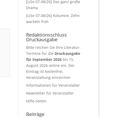
[LiSe 07-08/26] Das ganz große
Drama
[LiSe 07-08/26] Kolumne: Zehn
wackeln froh
Redaktionsschluss
Druckausgabe
Bitte reichen Sie Ihre Literatur-
Termine für die
Druckausgabe
für September 2026
bis 15.
August 2026 online ein. Der
Eintrag ist kostenfrei.
Veranstaltung einreichen
Informationen für Veranstalter
Newsletter für Veranstalter
Hilfe-Seiten
Beiträge