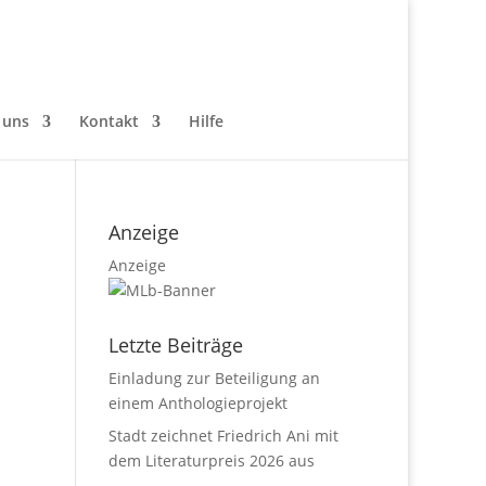
 uns
Kontakt
Hilfe
Anzeige
Anzeige
Letzte Beiträge
Einladung zur Beteiligung an
einem Anthologieprojekt
Stadt zeichnet Friedrich Ani mit
dem Literaturpreis 2026 aus