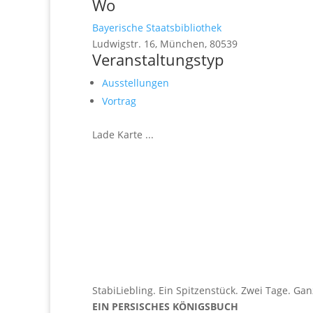
Wo
Bayerische Staatsbibliothek
Ludwigstr. 16, München, 80539
Veranstaltungstyp
Ausstellungen
Vortrag
Lade Karte ...
StabiLiebling. Ein Spitzenstück. Zwei Tage. Gan
EIN PERSISCHES KÖNIGSBUCH