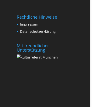
Rechtliche Hinweise
Impressum
Datenschutzerklärung
Mit freundlicher
Unterstützung