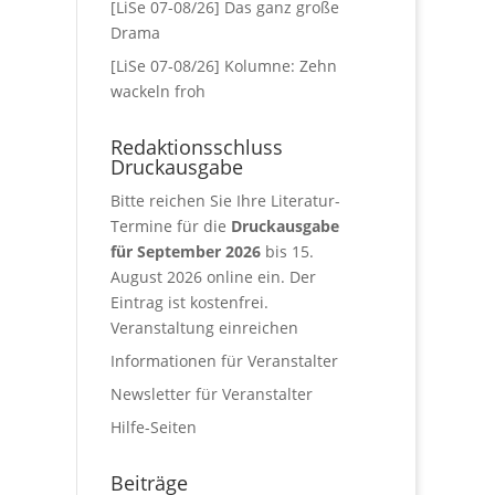
[LiSe 07-08/26] Das ganz große
Drama
[LiSe 07-08/26] Kolumne: Zehn
wackeln froh
Redaktionsschluss
Druckausgabe
Bitte reichen Sie Ihre Literatur-
Termine für die
Druckausgabe
für September 2026
bis 15.
August 2026 online ein. Der
Eintrag ist kostenfrei.
Veranstaltung einreichen
Informationen für Veranstalter
Newsletter für Veranstalter
Hilfe-Seiten
Beiträge