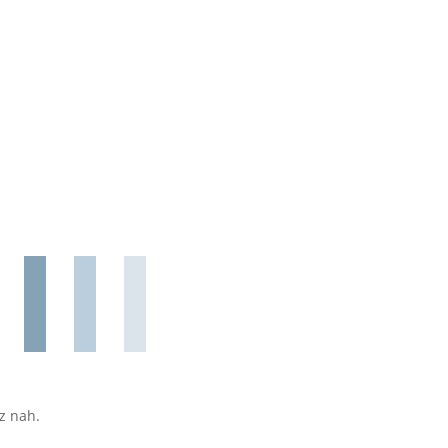
z nah.