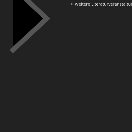
Weitere Literaturveranstalt