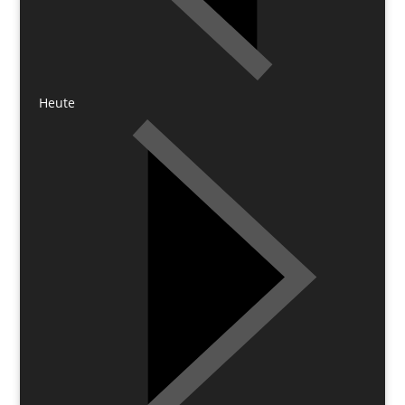
Heute