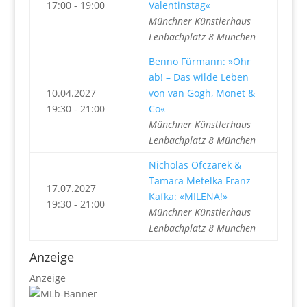
17:00 - 19:00
Valentinstag«
Münchner Künstlerhaus
Lenbachplatz 8 München
Benno Fürmann: »Ohr
ab! – Das wilde Leben
10.04.2027
von van Gogh, Monet &
19:30 - 21:00
Co«
Münchner Künstlerhaus
Lenbachplatz 8 München
Nicholas Ofczarek &
Tamara Metelka Franz
17.07.2027
Kafka: «MILENA!»
19:30 - 21:00
Münchner Künstlerhaus
Lenbachplatz 8 München
Anzeige
Anzeige