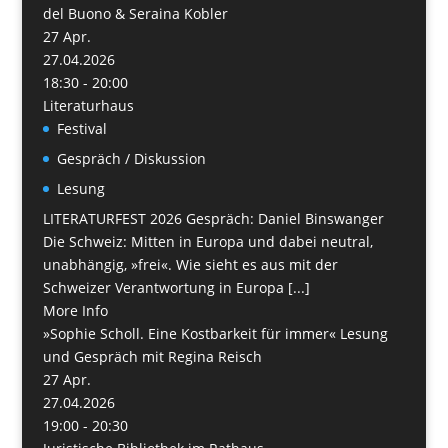
del Buono & Seraina Kobler
27
Apr.
27.04.2026
18:30 - 20:00
Literaturhaus
Festival
Gespräch / Diskussion
Lesung
LITERATURFEST 2026 Gespräch: Daniel Binswanger
Die Schweiz: Mitten in Europa und dabei neutral,
unabhängig, »frei«. Wie sieht es aus mit der
Schweizer Verantwortung in Europa [...]
More Info
»Sophie Scholl. Eine Kostbarkeit für immer« Lesung
und Gespräch mit Regina Reisch
27
Apr.
27.04.2026
19:00 - 20:30