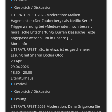
Gespräch / Diskussion
LITERATURFEST 2026 Moderation: Maiken
Hagemeister »Der Zauberberg« als Netflix-Serie?
Triggerwarnung bei »Medea« oder, noch besser:
moralische Entschärfung? Dürfen klassische Texte
angepasst werden, um in unsere [...]
More Info
LITERATURFEST: »So, in etwa, ist es geschehen«
Lesung mit Sharon Dodua Otoo
29
Apr.
29.04.2026
18:30 - 20:00
Literaturhaus
Festival
Gespräch / Diskussion
Lesung
LITERATURFEST 2026 Moderation: Dana Grigorcea Sie