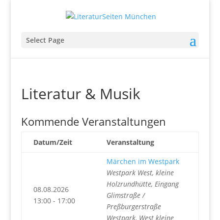
Select Page
Literatur & Musik
Kommende Veranstaltungen
Datum/Zeit
Veranstaltung
Märchen im Westpark
Westpark West, kleine
Holzrundhütte, Eingang
08.08.2026
Glimstraße /
13:00 - 17:00
Preßburgerstraße
Westpark, West kleine