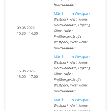
Holzrundhütte
Märchen im Westpark
Westpark West, kleine
Holzrundhütte, Eingang
09.08.2026
Glimstraße /
10:30 - 14:30
Preßburgerstraße
Westpark, West kleine
Holzrundhütte
Märchen im Westpark
Westpark West, kleine
Holzrundhütte, Eingang
15.08.2026
Glimstraße /
13:00 - 17:00
Preßburgerstraße
Westpark, West kleine
Holzrundhütte
Märchen im Westpark
Westpark West, kleine