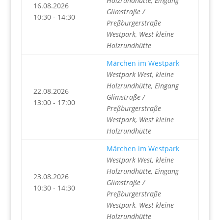
Holzrundhütte, Eingang
16.08.2026
Glimstraße /
10:30 - 14:30
Preßburgerstraße
Westpark, West kleine
Holzrundhütte
Märchen im Westpark
Westpark West, kleine
Holzrundhütte, Eingang
22.08.2026
Glimstraße /
13:00 - 17:00
Preßburgerstraße
Westpark, West kleine
Holzrundhütte
Märchen im Westpark
Westpark West, kleine
Holzrundhütte, Eingang
23.08.2026
Glimstraße /
10:30 - 14:30
Preßburgerstraße
Westpark, West kleine
Holzrundhütte