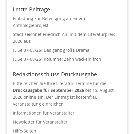
Letzte Beiträge
Einladung zur Beteiligung an einem
Anthologieprojekt
Stadt zeichnet Friedrich Ani mit dem Literaturpreis
2026 aus
[LiSe 07-08/26] Das ganz große Drama
[LiSe 07-08/26] Kolumne: Zehn wackeln froh
Redaktionsschluss Druckausgabe
Bitte reichen Sie Ihre Literatur-Termine für die
Druckausgabe für September 2026
bis 15. August
2026 online ein. Der Eintrag ist kostenfrei.
Veranstaltung einreichen
Informationen für Veranstalter
Newsletter für Veranstalter
Hilfe-Seiten