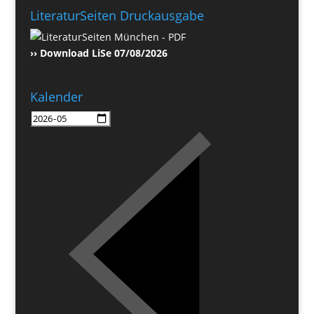
LiteraturSeiten Druckausgabe
›› Download LiSe 07/08/2026
Kalender