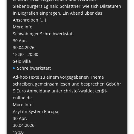
Siebenbürgers Eginald Schlattner, wie sich Diktaturen
in Biografien einprägen. Ein Abend über das
Anschreiben [...]
More Info
Schwabinger Schreibwerkstatt
30
Apr.
30.04.2026
18:30 - 20:30
Seidlvilla
Schreibwerkstatt
Ad-hoc-Texte zu einem vorgegebenen Thema
schreiben, gemeinsam lesen und besprechen Gebühr
5 Euro Anmeldung unter christof-waldecker@t-
online.de
More Info
Asyl im System Europa
30
Apr.
30.04.2026
19:00