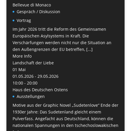
Bellevue di Monaco
Gespräch / Diskussion
Vortrag
Im Jahr 2026 tritt die Reform des Gemeinsamen
Europäischen Asylsystems in Kraft. Die
Verschärfungen werden nicht nur die Situation an
den Außengrenzen der EU betreffen, [...]
More Info
Landschaft der Liebe
01
Mai
01.05.2026 - 29.05.2026
10:00 - 20:00
Haus des Deutschen Ostens
Ausstellungen
Motive aus der Graphic Novel „Sudetenlove“ Ende der
1930er Jahre: Das Sudetenland gleicht einem
Pulverfass. Angefacht aus Deutschland, können die
nationalen Spannungen in den tschechoslowakischen