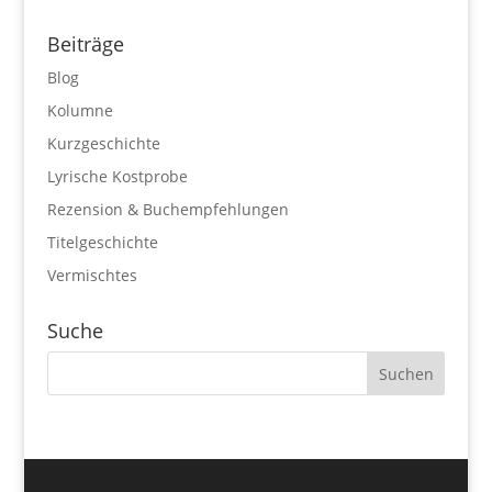
Beiträge
Blog
Kolumne
Kurzgeschichte
Lyrische Kostprobe
Rezension & Buchempfehlungen
Titelgeschichte
Vermischtes
Suche