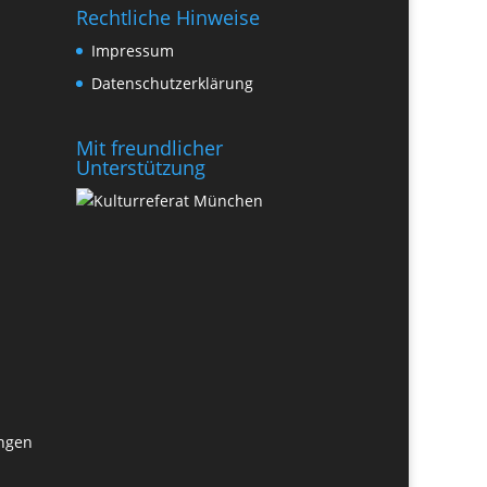
Rechtliche Hinweise
Impressum
Datenschutzerklärung
Mit freundlicher
Unterstützung
ungen