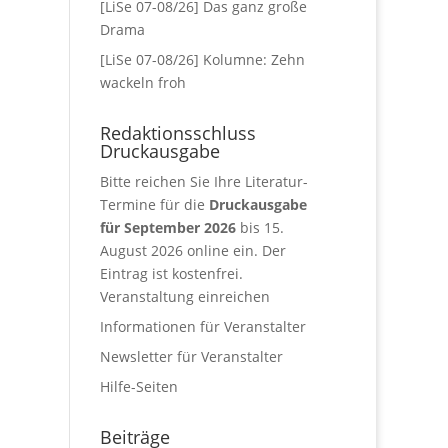
[LiSe 07-08/26] Das ganz große
Drama
[LiSe 07-08/26] Kolumne: Zehn
wackeln froh
Redaktionsschluss
Druckausgabe
Bitte reichen Sie Ihre Literatur-
Termine für die
Druckausgabe
für September 2026
bis 15.
August 2026 online ein. Der
Eintrag ist kostenfrei.
Veranstaltung einreichen
Informationen für Veranstalter
Newsletter für Veranstalter
Hilfe-Seiten
Beiträge