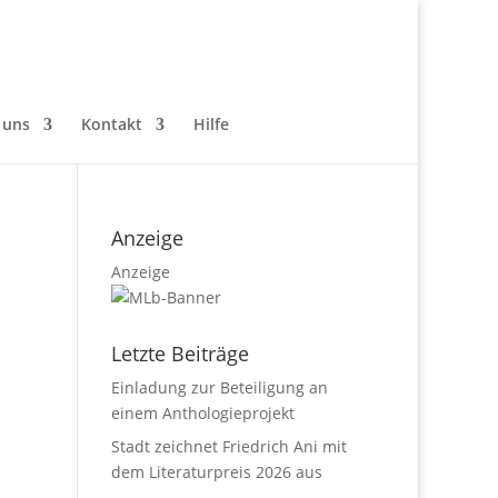
 uns
Kontakt
Hilfe
Anzeige
Anzeige
Letzte Beiträge
Einladung zur Beteiligung an
einem Anthologieprojekt
Stadt zeichnet Friedrich Ani mit
dem Literaturpreis 2026 aus