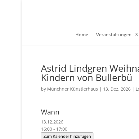
Home
Veranstaltungen
Astrid Lindgren Weihn
Kindern von Bullerbü
by
Münchner Künstlerhaus
|
13. Dez. 2026
|
L
Wann
13.12.2026
16:00 - 17:00
Zum Kalender hinzufügen