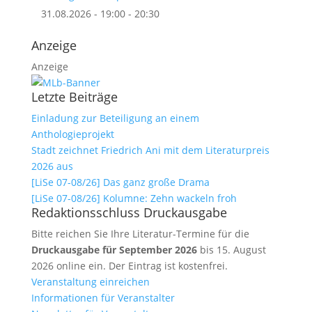
31.08.2026 - 19:00 - 20:30
Anzeige
Anzeige
Letzte Beiträge
Einladung zur Beteiligung an einem
Anthologieprojekt
Stadt zeichnet Friedrich Ani mit dem Literaturpreis
2026 aus
[LiSe 07-08/26] Das ganz große Drama
[LiSe 07-08/26] Kolumne: Zehn wackeln froh
Redaktionsschluss Druckausgabe
Bitte reichen Sie Ihre Literatur-Termine für die
Druckausgabe für September 2026
bis 15. August
2026 online ein. Der Eintrag ist kostenfrei.
Veranstaltung einreichen
Informationen für Veranstalter