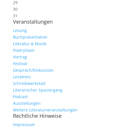
29
30
31
Veranstaltungen
Lesung
Buchpräsentation
Literatur & Musik
PoetrySlam
Vortrag
Festival
Gespräch/Diskussion
Lesekreis
Schreibwerkstatt
Literarischer Spaziergang
Podcast
Ausstellungen
Weitere Literaturveranstaltungen
Rechtliche Hinweise
Impressum