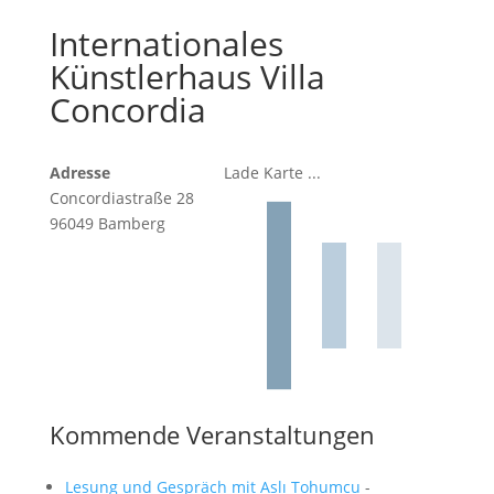
Internationales
Künstlerhaus Villa
Concordia
Adresse
Lade Karte ...
Concordiastraße 28
96049 Bamberg
Kommende Veranstaltungen
Lesung und Gespräch mit Aslı Tohumcu
-