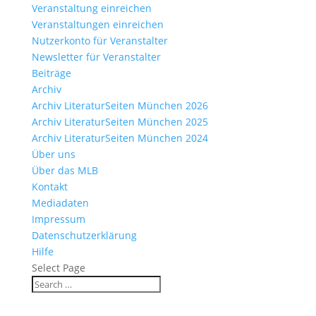
Veranstaltung einreichen
Veranstaltungen einreichen
Nutzerkonto für Veranstalter
Newsletter für Veranstalter
Beiträge
Archiv
Archiv LiteraturSeiten München 2026
Archiv LiteraturSeiten München 2025
Archiv LiteraturSeiten München 2024
Über uns
Über das MLB
Kontakt
Mediadaten
Impressum
Datenschutzerklärung
Hilfe
Select Page