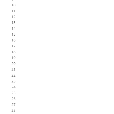
10
11
12
13
14
15
16
17
18
19
20
21
22
23
24
25
26
27
28