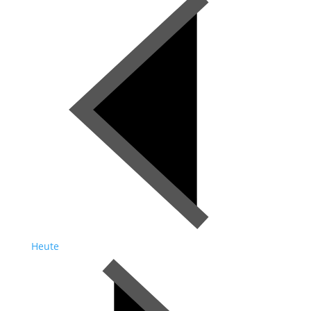
Heute