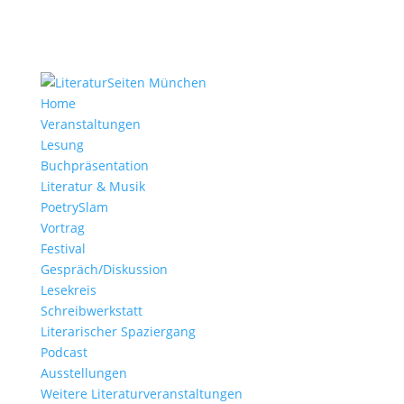
Home
Veranstaltungen
Lesung
Buchpräsentation
Literatur & Musik
PoetrySlam
Vortrag
Festival
Gespräch/Diskussion
Lesekreis
Schreibwerkstatt
Literarischer Spaziergang
Podcast
Ausstellungen
Weitere Literaturveranstaltungen