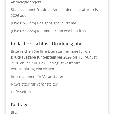
Anthologieprojekt
Stadt zeichnet Friedrich Ani mit dem Literaturpreis
2026 aus
[LiSe 07-08/26] Das ganz große Drama
[LiSe 07-08/26] Kolumne: Zehn wackeln froh
Redaktionsschluss Druckausgabe
Bitte reichen Sie Ihre Literatur-Termine für die
Druckausgabe für September 2026
bis 15. August
2026 online ein. Der Eintrag ist kostenfrei.
Veranstaltung einreichen
Informationen für Veranstalter
Newsletter für Veranstalter
Hilfe-Seiten
Beiträge
Blog