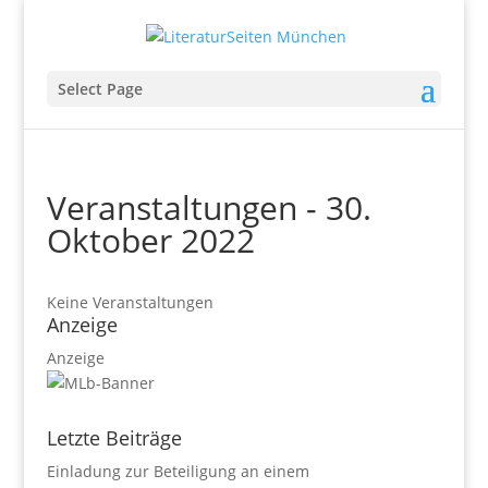
Select Page
Veranstaltungen - 30.
Oktober 2022
Keine Veranstaltungen
Anzeige
Anzeige
Letzte Beiträge
Einladung zur Beteiligung an einem