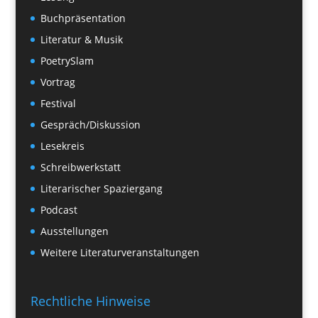
Buchpräsentation
Literatur & Musik
PoetrySlam
Vortrag
Festival
Gespräch/Diskussion
Lesekreis
Schreibwerkstatt
Literarischer Spaziergang
Podcast
Ausstellungen
Weitere Literaturveranstaltungen
Rechtliche Hinweise