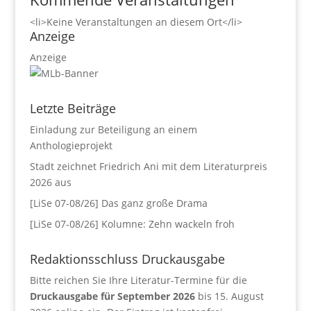
<li>Keine Veranstaltungen an diesem Ort</li>
Anzeige
Anzeige
Letzte Beiträge
Einladung zur Beteiligung an einem
Anthologieprojekt
Stadt zeichnet Friedrich Ani mit dem Literaturpreis
2026 aus
[LiSe 07-08/26] Das ganz große Drama
[LiSe 07-08/26] Kolumne: Zehn wackeln froh
Redaktionsschluss Druckausgabe
Bitte reichen Sie Ihre Literatur-Termine für die
Druckausgabe für September 2026
bis 15. August