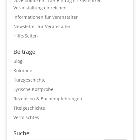
2026 online ein. Der Eintrag ist kostenfrei.
Veranstaltung einreichen
Informationen für Veranstalter
Newsletter für Veranstalter
Hilfe-Seiten
Beiträge
Blog
Kolumne
Kurzgeschichte
Lyrische Kostprobe
Rezension & Buchempfehlungen
Titelgeschichte
Vermischtes
Suche