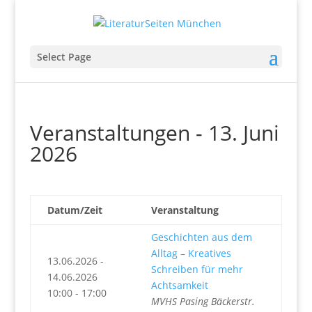
Select Page
Veranstaltungen - 13. Juni
2026
Datum/Zeit
Veranstaltung
Geschichten aus dem
Alltag – Kreatives
13.06.2026 -
Schreiben für mehr
14.06.2026
Achtsamkeit
10:00 - 17:00
MVHS Pasing Bäckerstr.