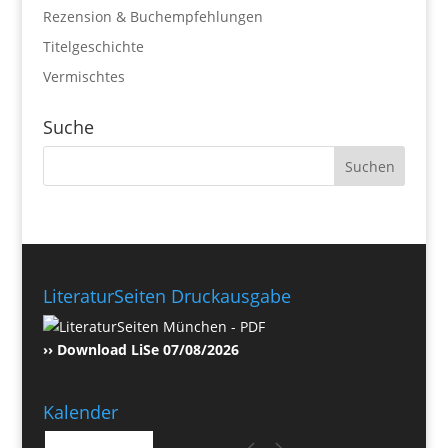
Rezension & Buchempfehlungen
Titelgeschichte
Vermischtes
Suche
LiteraturSeiten Druckausgabe
›› Download LiSe 07/08/2026
Kalender