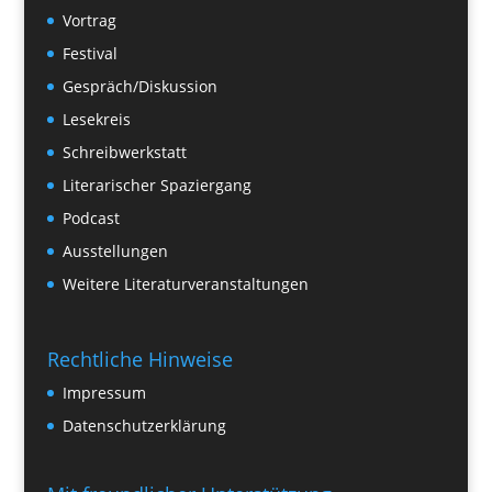
Vortrag
Festival
Gespräch/Diskussion
Lesekreis
Schreibwerkstatt
Literarischer Spaziergang
Podcast
Ausstellungen
Weitere Literaturveranstaltungen
Rechtliche Hinweise
Impressum
Datenschutzerklärung