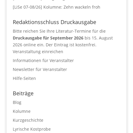
[LiSe 07-08/26] Kolumne: Zehn wackeln froh
Redaktionsschluss Druckausgabe
Bitte reichen Sie Ihre Literatur-Termine für die
Druckausgabe für September 2026
bis 15. August
2026 online ein. Der Eintrag ist kostenfrei.
Veranstaltung einreichen
Informationen für Veranstalter
Newsletter für Veranstalter
Hilfe-Seiten
Beiträge
Blog
Kolumne
Kurzgeschichte
Lyrische Kostprobe