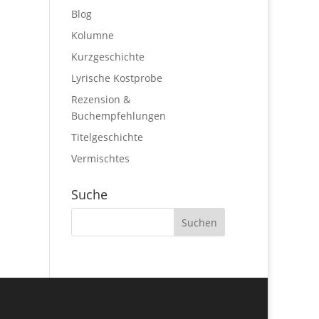
Blog
Kolumne
Kurzgeschichte
Lyrische Kostprobe
Rezension &
Buchempfehlungen
Titelgeschichte
Vermischtes
Suche