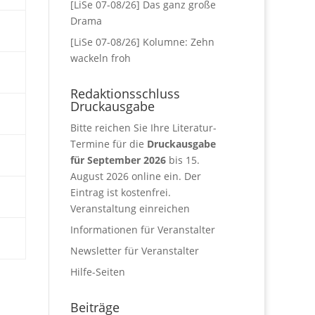
[LiSe 07-08/26] Das ganz große
Drama
[LiSe 07-08/26] Kolumne: Zehn
wackeln froh
Redaktionsschluss
Druckausgabe
Bitte reichen Sie Ihre Literatur-
Termine für die
Druckausgabe
für September 2026
bis 15.
August 2026 online ein. Der
Eintrag ist kostenfrei.
Veranstaltung einreichen
Informationen für Veranstalter
Newsletter für Veranstalter
Hilfe-Seiten
Beiträge