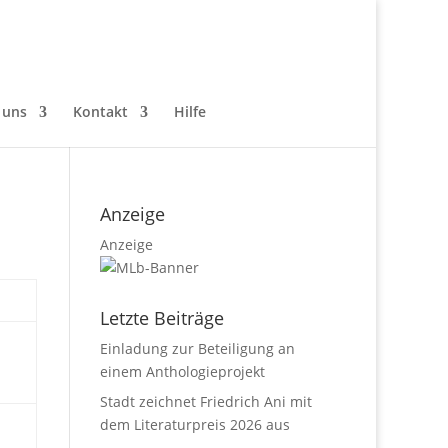
 uns
Kontakt
Hilfe
Anzeige
Anzeige
Letzte Beiträge
Einladung zur Beteiligung an
einem Anthologieprojekt
Stadt zeichnet Friedrich Ani mit
dem Literaturpreis 2026 aus