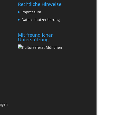
Rechtliche Hinweise
Impressum
Datenschutzerklärung
Mit freundlicher
Unterstützung
ungen