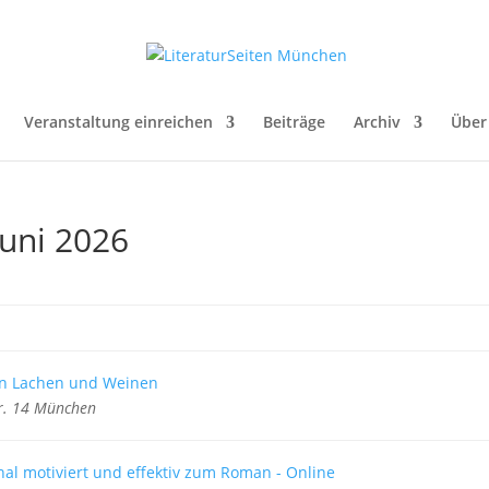
Veranstaltung einreichen
Beiträge
Archiv
Über
Juni 2026
en Lachen und Weinen
r. 14 München
al motiviert und effektiv zum Roman - Online