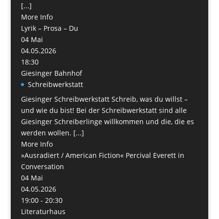
[...]
More Info
Lyrik – Prosa – Du
04
Mai
04.05.2026
18:30
Giesinger Bahnhof
Schreibwerkstatt
Giesinger Schreibwerkstatt Schreib, was du willst –
und wie du bist! Bei der Schreibwerkstatt sind alle
Giesinger Schreiberlinge willkommen und die, die es
werden wollen. [...]
More Info
»Ausradiert / American Fiction« Percival Everett in
Conversation
04
Mai
04.05.2026
19:00 - 20:30
Literaturhaus