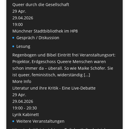
Queer durch die Gesellschaft
29
Apr.
29.04.2026
19:00
Münchner Stadtbibliothek im HP8
Gespräch / Diskussion
Lesung
Regenbogen und Bibel Eintritt frei Veranstaltungsort:
Projektor, Erdgeschoss Queere Menschen waren
schon immer da – überall. So wie Maike Schöfer. Sie
ist queer, feministisch, widerständig [...]
More Info
Literatur und ihre Kritik - Eine Live-Debatte
29
Apr.
29.04.2026
19:00 - 20:30
Lyrik Kabinett
Weitere Veranstaltungen