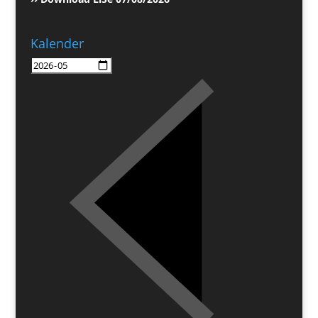
Kalender