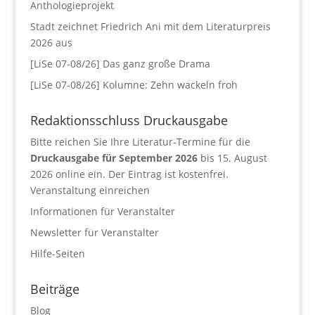
Anthologieprojekt
Stadt zeichnet Friedrich Ani mit dem Literaturpreis
2026 aus
[LiSe 07-08/26] Das ganz große Drama
[LiSe 07-08/26] Kolumne: Zehn wackeln froh
Redaktionsschluss Druckausgabe
Bitte reichen Sie Ihre Literatur-Termine für die
Druckausgabe für September 2026
bis 15. August
2026 online ein. Der Eintrag ist kostenfrei.
Veranstaltung einreichen
Informationen für Veranstalter
Newsletter für Veranstalter
Hilfe-Seiten
Beiträge
Blog