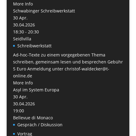
More Info
Schwabinger Schreibwerkstatt
30
Apr.
30.04.2026
18:30 - 20:30
Seidlvilla
Schreibwerkstatt
Ad-hoc-Texte zu einem vorgegebenen Thema
schreiben, gemeinsam lesen und besprechen Gebühr
5 Euro Anmeldung unter christof-waldecker@t-
online.de
More Info
Asyl im System Europa
30
Apr.
30.04.2026
19:00
Bellevue di Monaco
Gespräch / Diskussion
Vortrag