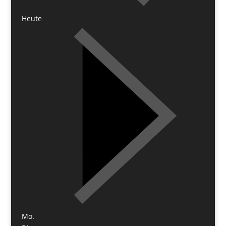
Heute
Mo.