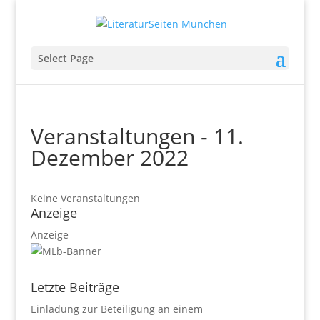
Select Page
Veranstaltungen - 11.
Dezember 2022
Keine Veranstaltungen
Anzeige
Anzeige
Letzte Beiträge
Einladung zur Beteiligung an einem