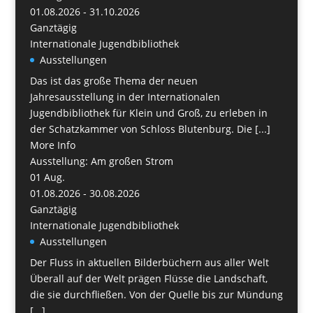
01.08.2026 - 31.10.2026
Ganztägig
Internationale Jugendbibliothek
Ausstellungen
Das ist das große Thema der neuen
Jahresausstellung in der Internationalen
Jugendbibliothek für Klein und Groß, zu erleben in
der Schatzkammer von Schloss Blutenburg. Die [...]
More Info
Ausstellung: Am großen Strom
01
Aug.
01.08.2026 - 30.08.2026
Ganztägig
Internationale Jugendbibliothek
Ausstellungen
Der Fluss in aktuellen Bilderbüchern aus aller Welt
Überall auf der Welt prägen Flüsse die Landschaft,
die sie durchfließen. Von der Quelle bis zur Mündung
[...]