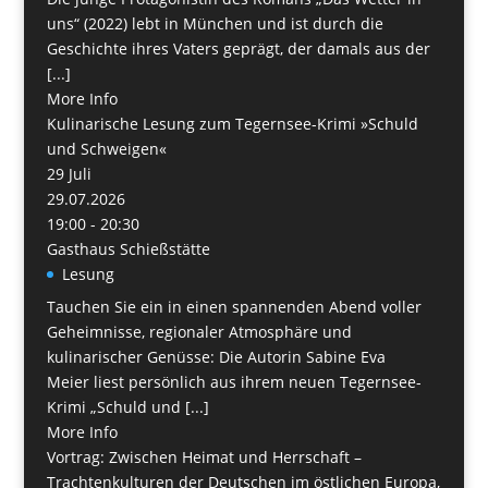
uns“ (2022) lebt in München und ist durch die
Geschichte ihres Vaters geprägt, der damals aus der
[...]
More Info
Kulinarische Lesung zum Tegernsee-Krimi »Schuld
und Schweigen«
29
Juli
29.07.2026
19:00 - 20:30
Gasthaus Schießstätte
Lesung
Tauchen Sie ein in einen spannenden Abend voller
Geheimnisse, regionaler Atmosphäre und
kulinarischer Genüsse: Die Autorin Sabine Eva
Meier liest persönlich aus ihrem neuen Tegernsee-
Krimi „Schuld und [...]
More Info
Vortrag: Zwischen Heimat und Herrschaft –
Trachtenkulturen der Deutschen im östlichen Europa,