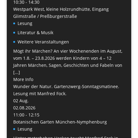
10:30 - 14:30
Westpark West, kleine Holzrundhütte, Eingang
Glimstraße / Preßburgerstraße
Lesung
Literatur & Musik
Weitere Veranstaltungen
Mögt ihr Märchen? An vier Wochenenden im August,
vom 1.8. – 23.8.2026 werden Kindern von 4 – 12
Jahren Märchen, Sagen, Geschichten und Fabeln von
[...]
More Info
Wunder der Natur. Gartenzwerg-Sonntagsmatinee.
Lesung mit Manfred Fock.
02
Aug.
02.08.2026
11:00 - 12:15
Botanischen Garten München-Nymphenburg
Lesung