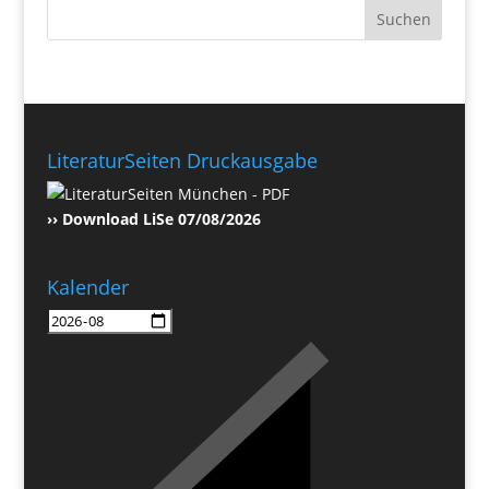
LiteraturSeiten Druckausgabe
›› Download LiSe 07/08/2026
Kalender