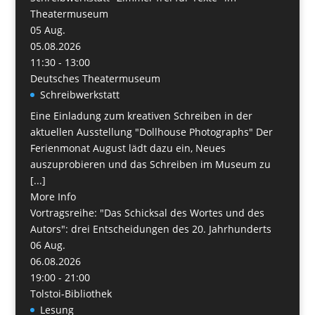
Theatermuseum
05
Aug.
05.08.2026
11:30 - 13:00
Deutsches Theatermuseum
Schreibwerkstatt
Eine Einladung zum kreativen Schreiben in der
aktuellen Ausstellung "Dollhouse Photographs" Der
Ferienmonat August lädt dazu ein, Neues
auszuprobieren und das Schreiben im Museum zu
[...]
More Info
Vortragsreihe: "Das Schicksal des Wortes und des
Autors": drei Entscheidungen des 20. Jahrhunderts
06
Aug.
06.08.2026
19:00 - 21:00
Tolstoi-Bibliothek
Lesung