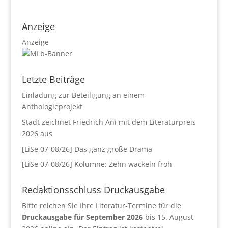
Anzeige
Anzeige
Letzte Beiträge
Einladung zur Beteiligung an einem
Anthologieprojekt
Stadt zeichnet Friedrich Ani mit dem Literaturpreis
2026 aus
[LiSe 07-08/26] Das ganz große Drama
[LiSe 07-08/26] Kolumne: Zehn wackeln froh
Redaktionsschluss Druckausgabe
Bitte reichen Sie Ihre Literatur-Termine für die
Druckausgabe für September 2026
bis 15. August