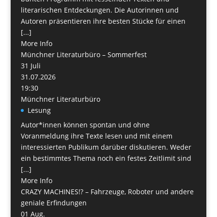
literarischen Entdeckungen. Die Autorinnen und
Autoren präsentieren ihre besten Stücke für einen
[...]
More Info
Münchner Literaturbüro – Sommerfest
31
Juli
31.07.2026
19:30
Münchner Literaturbüro
Lesung
Autor*innen können spontan und ohne
Voranmeldung ihre Texte lesen und mit einem
interessierten Publikum darüber diskutieren. Weder
ein bestimmtes Thema noch ein festes Zeitlimit sind
[...]
More Info
CRAZY MACHINES!? – Fahrzeuge, Roboter und andere
geniale Erfindungen
01
Aug.