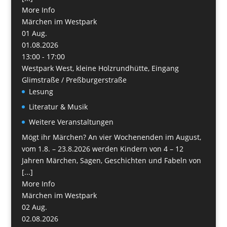
More Info
Märchen im Westpark
01
Aug.
01.08.2026
13:00 - 17:00
Westpark West, kleine Holzrundhütte, Eingang
Glimstraße / Preßburgerstraße
Lesung
Literatur & Musik
Weitere Veranstaltungen
Mögt ihr Märchen? An vier Wochenenden im August,
vom 1.8. – 23.8.2026 werden Kindern von 4 – 12
Jahren Märchen, Sagen, Geschichten und Fabeln von
[...]
More Info
Märchen im Westpark
02
Aug.
02.08.2026