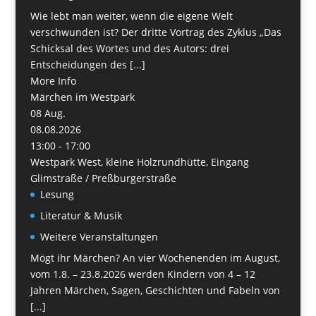
Wie lebt man weiter, wenn die eigene Welt
verschwunden ist? Der dritte Vortrag des Zyklus „Das
Schicksal des Wortes und des Autors: drei
Entscheidungen des [...]
More Info
Märchen im Westpark
08
Aug.
08.08.2026
13:00 - 17:00
Westpark West, kleine Holzrundhütte, Eingang
Glimstraße / Preßburgerstraße
Lesung
Literatur & Musik
Weitere Veranstaltungen
Mögt ihr Märchen? An vier Wochenenden im August,
vom 1.8. – 23.8.2026 werden Kindern von 4 – 12
Jahren Märchen, Sagen, Geschichten und Fabeln von
[...]