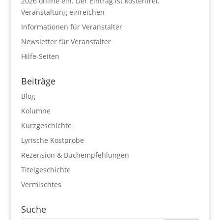
2026 online ein. Der Eintrag ist kostenfrei.
Veranstaltung einreichen
Informationen für Veranstalter
Newsletter für Veranstalter
Hilfe-Seiten
Beiträge
Blog
Kolumne
Kurzgeschichte
Lyrische Kostprobe
Rezension & Buchempfehlungen
Titelgeschichte
Vermischtes
Suche