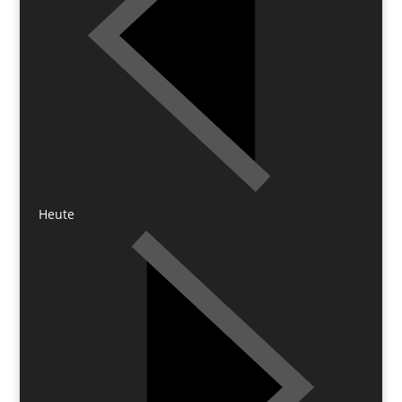
Heute