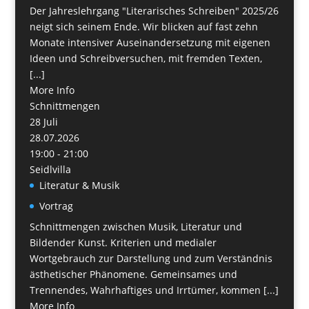
Der Jahreslehrgang "Literarisches Schreiben" 2025/26
neigt sich seinem Ende. Wir blicken auf fast zehn
Monate intensiver Auseinandersetzung mit eigenen
Ideen und Schreibversuchen, mit fremden Texten,
[...]
More Info
Schnittmengen
28
Juli
28.07.2026
19:00 - 21:00
Seidlvilla
Literatur & Musik
Vortrag
Schnittmengen zwischen Musik, Literatur und
Bildender Kunst. Kriterien und medialer
Wortgebrauch zur Darstellung und zum Verständnis
ästhetischer Phänomene. Gemeinsames und
Trennendes, Wahrhaftiges und Irrtümer, kommen [...]
More Info