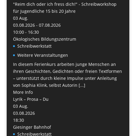
"Reim dich oder ich fress dich!" - Schreibworkshop
für Jugendliche 15 bis 20 Jahre
03
Aug.
03.08.2026 - 07.08.2026
10:00 - 16:30
Ökologisches Bildungszentrum
Schreibwerkstatt
Weitere Veranstaltungen
In diesem Ferienkurs arbeiten junge Menschen an
ihren Geschichten, Gedichten oder freien Textformen
– unterstützt durch kleine Impulse unter Anleitung
von Sophia Klink, selbst Autorin [...]
More Info
Lyrik – Prosa – Du
03
Aug.
03.08.2026
18:30
Giesinger Bahnhof
Schreibwerkstatt