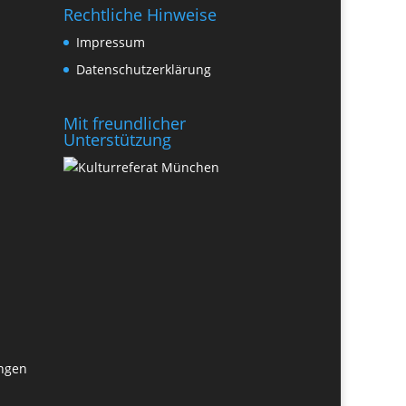
Rechtliche Hinweise
Impressum
Datenschutzerklärung
Mit freundlicher
Unterstützung
ungen