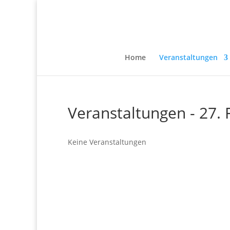
Home
Veranstaltungen
Veranstaltungen - 27.
Keine Veranstaltungen