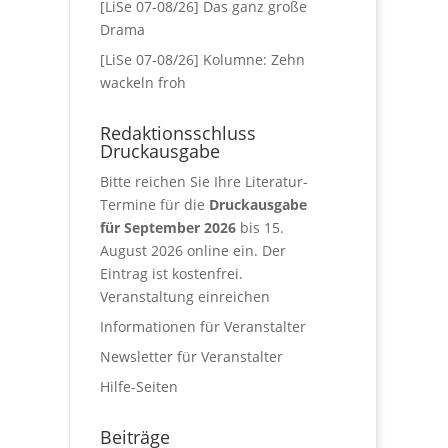
[LiSe 07-08/26] Das ganz große
Drama
[LiSe 07-08/26] Kolumne: Zehn
wackeln froh
Redaktionsschluss
Druckausgabe
Bitte reichen Sie Ihre Literatur-
Termine für die
Druckausgabe
für September 2026
bis 15.
August 2026 online ein. Der
Eintrag ist kostenfrei.
Veranstaltung einreichen
Informationen für Veranstalter
Newsletter für Veranstalter
Hilfe-Seiten
Beiträge