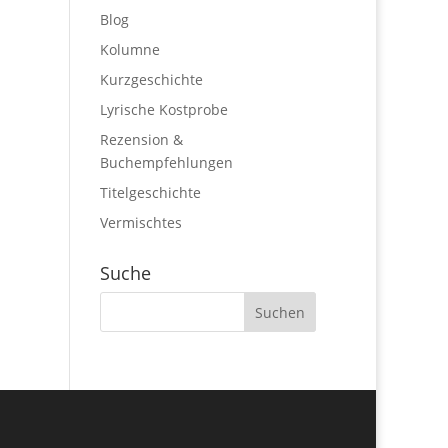
Blog
Kolumne
Kurzgeschichte
Lyrische Kostprobe
Rezension &
Buchempfehlungen
Titelgeschichte
Vermischtes
Suche