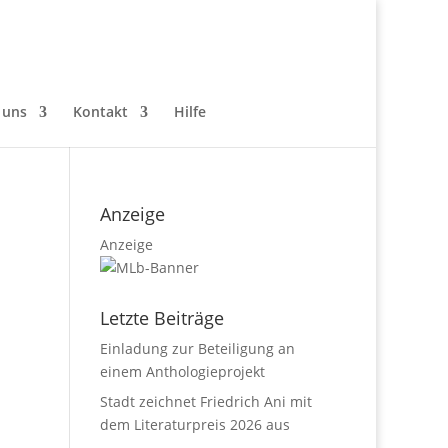
 uns
Kontakt
Hilfe
Anzeige
Anzeige
Letzte Beiträge
Einladung zur Beteiligung an
einem Anthologieprojekt
Stadt zeichnet Friedrich Ani mit
dem Literaturpreis 2026 aus