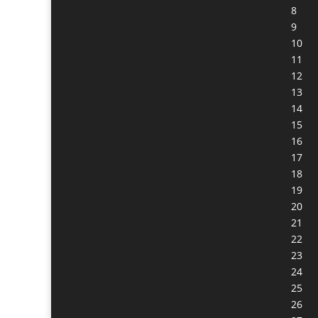
8
9
10
11
12
13
14
15
16
17
18
19
20
21
22
23
24
25
26