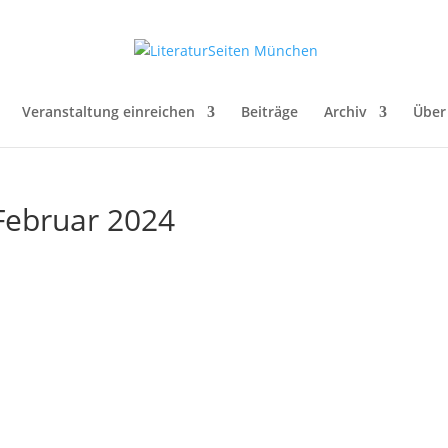
Veranstaltung einreichen
Beiträge
Archiv
Über
 Februar 2024