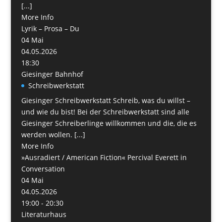
[...]
More Info
Lyrik – Prosa – Du
04
Mai
04.05.2026
18:30
Giesinger Bahnhof
Schreibwerkstatt
Giesinger Schreibwerkstatt Schreib, was du willst –
und wie du bist! Bei der Schreibwerkstatt sind alle
Giesinger Schreiberlinge willkommen und die, die es
werden wollen. [...]
More Info
»Ausradiert / American Fiction« Percival Everett in
Conversation
04
Mai
04.05.2026
19:00 - 20:30
Literaturhaus