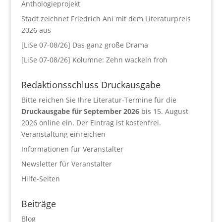
Anthologieprojekt
Stadt zeichnet Friedrich Ani mit dem Literaturpreis
2026 aus
[LiSe 07-08/26] Das ganz große Drama
[LiSe 07-08/26] Kolumne: Zehn wackeln froh
Redaktionsschluss Druckausgabe
Bitte reichen Sie Ihre Literatur-Termine für die
Druckausgabe für September 2026
bis 15. August
2026 online ein. Der Eintrag ist kostenfrei.
Veranstaltung einreichen
Informationen für Veranstalter
Newsletter für Veranstalter
Hilfe-Seiten
Beiträge
Blog