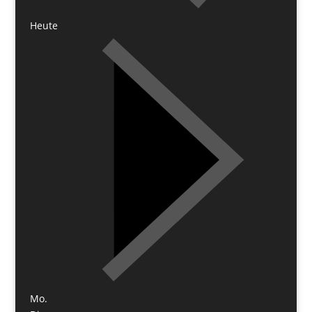
Heute
Mo.