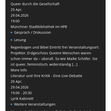
Queer durch die Gesellschaft
29
Apr.
29.04.2026
19:00
Münchner Stadtbibliothek im HP8
Gespräch / Diskussion
Lesung
Regenbogen und Bibel Eintritt frei Veranstaltungsort:
Projektor, Erdgeschoss Queere Menschen waren
schon immer da – überall. So wie Maike Schöfer. Sie
ist queer, feministisch, widerständig [...]
More Info
Literatur und ihre Kritik - Eine Live-Debatte
29
Apr.
29.04.2026
19:00 - 20:30
Lyrik Kabinett
Weitere Veranstaltungen