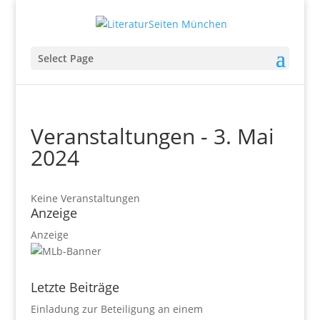
Select Page
Veranstaltungen - 3. Mai
2024
Keine Veranstaltungen
Anzeige
Anzeige
Letzte Beiträge
Einladung zur Beteiligung an einem