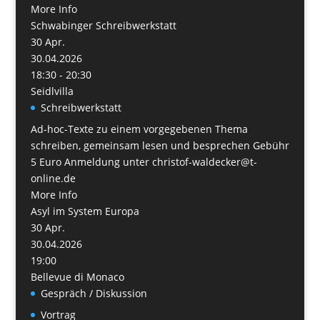
More Info
Schwabinger Schreibwerkstatt
30
Apr.
30.04.2026
18:30 - 20:30
Seidlvilla
Schreibwerkstatt
Ad-hoc-Texte zu einem vorgegebenen Thema
schreiben, gemeinsam lesen und besprechen Gebühr
5 Euro Anmeldung unter christof-waldecker@t-
online.de
More Info
Asyl im System Europa
30
Apr.
30.04.2026
19:00
Bellevue di Monaco
Gespräch / Diskussion
Vortrag