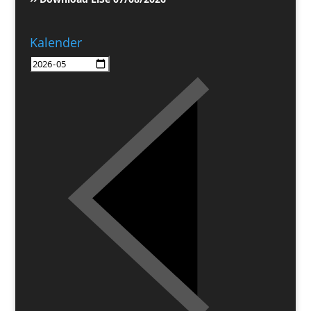
Kalender