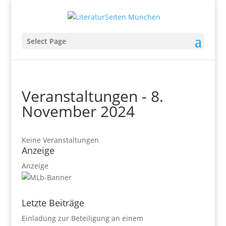
Select Page
Veranstaltungen - 8.
November 2024
Keine Veranstaltungen
Anzeige
Anzeige
Letzte Beiträge
Einladung zur Beteiligung an einem