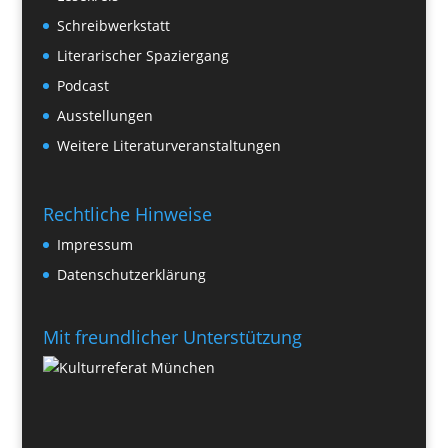
Schreibwerkstatt
Literarischer Spaziergang
Podcast
Ausstellungen
Weitere Literaturveranstaltungen
Rechtliche Hinweise
Impressum
Datenschutzerklärung
Mit freundlicher Unterstützung