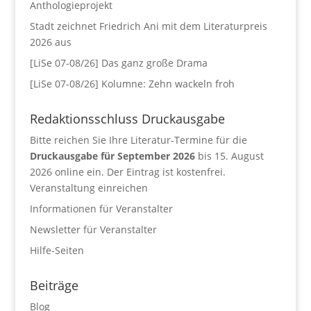
Anthologieprojekt
Stadt zeichnet Friedrich Ani mit dem Literaturpreis
2026 aus
[LiSe 07-08/26] Das ganz große Drama
[LiSe 07-08/26] Kolumne: Zehn wackeln froh
Redaktionsschluss Druckausgabe
Bitte reichen Sie Ihre Literatur-Termine für die
Druckausgabe für September 2026
bis 15. August
2026 online ein. Der Eintrag ist kostenfrei.
Veranstaltung einreichen
Informationen für Veranstalter
Newsletter für Veranstalter
Hilfe-Seiten
Beiträge
Blog