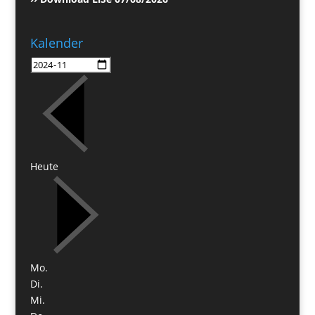
Kalender
Heute
Mo.
Di.
Mi.