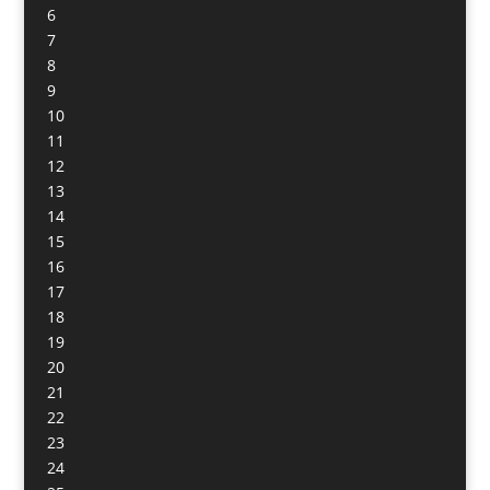
6
7
8
9
10
11
12
13
14
15
16
17
18
19
20
21
22
23
24