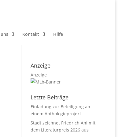
 uns
Kontakt
Hilfe
Anzeige
Anzeige
Letzte Beiträge
Einladung zur Beteiligung an
einem Anthologieprojekt
Stadt zeichnet Friedrich Ani mit
dem Literaturpreis 2026 aus