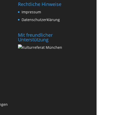
Rechtliche Hinweise
Impressum
Datenschutzerklärung
Mit freundlicher
Unterstützung
ungen