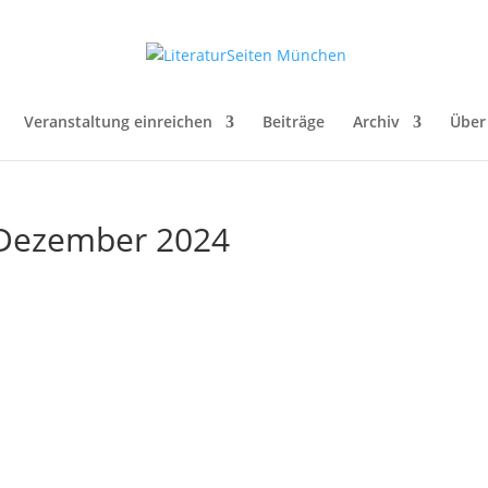
Veranstaltung einreichen
Beiträge
Archiv
Über
. Dezember 2024