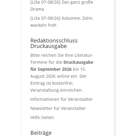
[LiSe 07-08/26] Das ganz große
Drama
[LiSe 07-08/26] Kolumne: Zehn
wackeln froh
Redaktionsschluss
Druckausgabe
Bitte reichen Sie Ihre Literatur-
Termine für die
Druckausgabe
für September 2026
bis 15.
August 2026 online ein. Der
Eintrag ist kostenfrei.
Veranstaltung einreichen
Informationen für Veranstalter
Newsletter für Veranstalter
Hilfe-Seiten
Beiträge