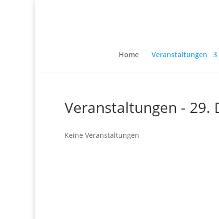
Home
Veranstaltungen
Veranstaltungen - 29
Keine Veranstaltungen