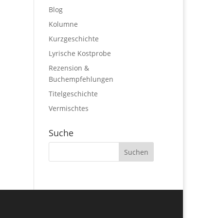
Blog
Kolumne
Kurzgeschichte
Lyrische Kostprobe
Rezension &
Buchempfehlungen
Titelgeschichte
Vermischtes
Suche