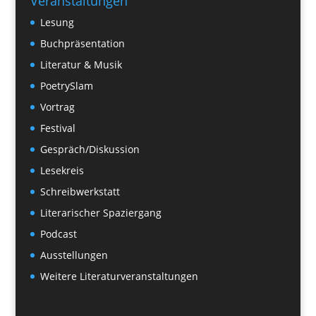
Veranstaltungen
Lesung
Buchpräsentation
Literatur & Musik
PoetrySlam
Vortrag
Festival
Gespräch/Diskussion
Lesekreis
Schreibwerkstatt
Literarischer Spaziergang
Podcast
Ausstellungen
Weitere Literaturveranstaltungen