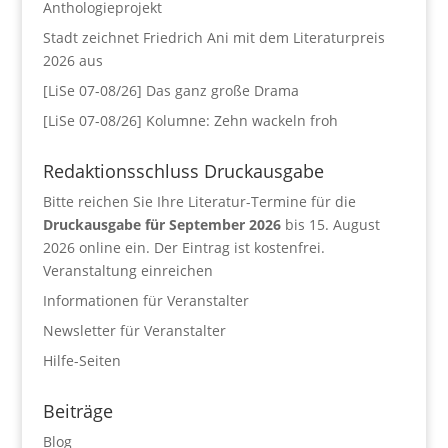
Anthologieprojekt
Stadt zeichnet Friedrich Ani mit dem Literaturpreis
2026 aus
[LiSe 07-08/26] Das ganz große Drama
[LiSe 07-08/26] Kolumne: Zehn wackeln froh
Redaktionsschluss Druckausgabe
Bitte reichen Sie Ihre Literatur-Termine für die
Druckausgabe für September 2026
bis 15. August
2026 online ein. Der Eintrag ist kostenfrei.
Veranstaltung einreichen
Informationen für Veranstalter
Newsletter für Veranstalter
Hilfe-Seiten
Beiträge
Blog