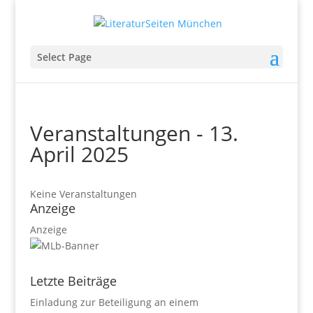
Select Page
Veranstaltungen - 13.
April 2025
Keine Veranstaltungen
Anzeige
Anzeige
Letzte Beiträge
Einladung zur Beteiligung an einem