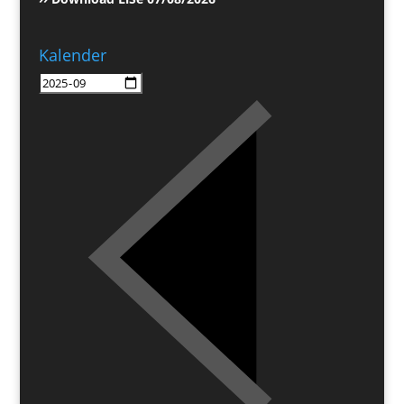
Kalender