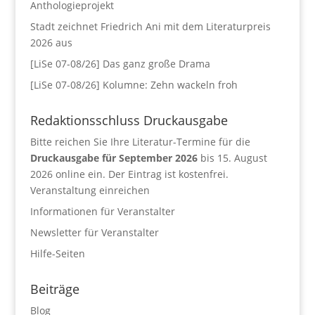
Anthologieprojekt
Stadt zeichnet Friedrich Ani mit dem Literaturpreis
2026 aus
[LiSe 07-08/26] Das ganz große Drama
[LiSe 07-08/26] Kolumne: Zehn wackeln froh
Redaktionsschluss Druckausgabe
Bitte reichen Sie Ihre Literatur-Termine für die
Druckausgabe für September 2026
bis 15. August
2026 online ein. Der Eintrag ist kostenfrei.
Veranstaltung einreichen
Informationen für Veranstalter
Newsletter für Veranstalter
Hilfe-Seiten
Beiträge
Blog