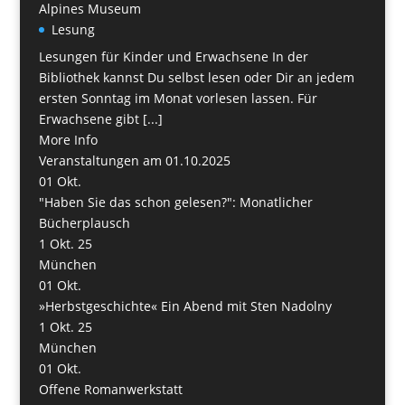
Alpines Museum
Lesung
Lesungen für Kinder und Erwachsene In der
Bibliothek kannst Du selbst lesen oder Dir an jedem
ersten Sonntag im Monat vorlesen lassen. Für
Erwachsene gibt [...]
More Info
Veranstaltungen am 01.10.2025
01
Okt.
"Haben Sie das schon gelesen?": Monatlicher
Bücherplausch
1 Okt. 25
München
01
Okt.
»Herbstgeschichte« Ein Abend mit Sten Nadolny
1 Okt. 25
München
01
Okt.
Offene Romanwerkstatt