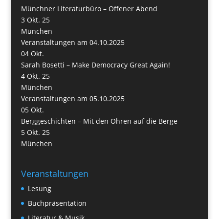
Münchner Literaturbüro – Offener Abend
3 Okt. 25
München
Veranstaltungen am 04.10.2025
04
Okt.
Sarah Bosetti – Make Democracy Great Again!
4 Okt. 25
München
Veranstaltungen am 05.10.2025
05
Okt.
Berggeschichten – Mit den Ohren auf die Berge
5 Okt. 25
München
Veranstaltungen
Lesung
Buchpräsentation
Literatur & Musik