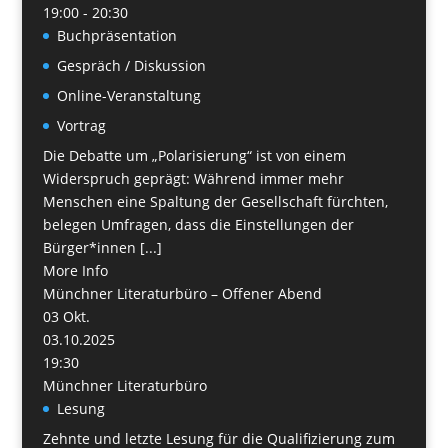
19:00 - 20:30
Buchpräsentation
Gespräch / Diskussion
Online-Veranstaltung
Vortrag
Die Debatte um „Polarisierung“ ist von einem
Widerspruch geprägt: Während immer mehr
Menschen eine Spaltung der Gesellschaft fürchten,
belegen Umfragen, dass die Einstellungen der
Bürger*innen [...]
More Info
Münchner Literaturbüro – Offener Abend
03
Okt.
03.10.2025
19:30
Münchner Literaturbüro
Lesung
Zehnte und letzte Lesung für die Qualifizierung zum