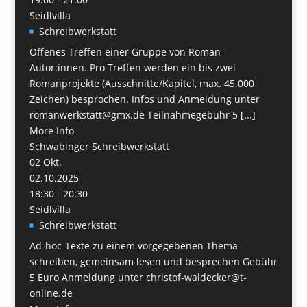
Seidlvilla
Schreibwerkstatt
Offenes Treffen einer Gruppe von Roman-
Autor:innen. Pro Treffen werden ein bis zwei
Romanprojekte (Ausschnitte/Kapitel, max. 45.000
Zeichen) besprochen. Infos und Anmeldung unter
romanwerkstatt@gmx.de Teilnahmegebühr 5 [...]
More Info
Schwabinger Schreibwerkstatt
02
Okt.
02.10.2025
18:30 - 20:30
Seidlvilla
Schreibwerkstatt
Ad-hoc-Texte zu einem vorgegebenen Thema
schreiben, gemeinsam lesen und besprechen Gebühr
5 Euro Anmeldung unter christof-waldecker@t-
online.de