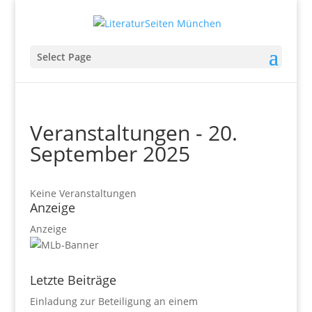
Select Page
Veranstaltungen - 20.
September 2025
Keine Veranstaltungen
Anzeige
Anzeige
Letzte Beiträge
Einladung zur Beteiligung an einem