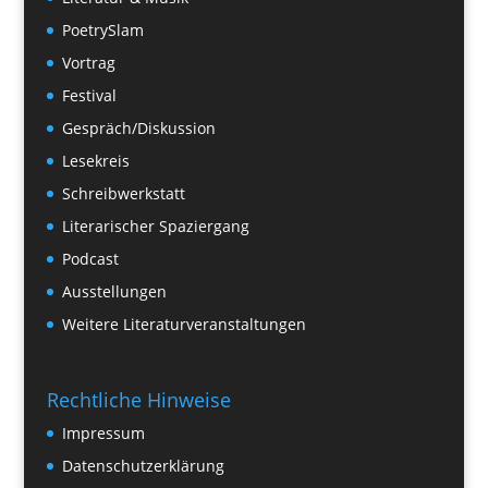
PoetrySlam
Vortrag
Festival
Gespräch/Diskussion
Lesekreis
Schreibwerkstatt
Literarischer Spaziergang
Podcast
Ausstellungen
Weitere Literaturveranstaltungen
Rechtliche Hinweise
Impressum
Datenschutzerklärung