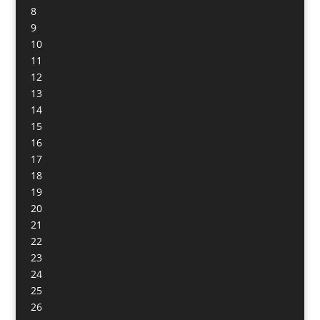
8
9
10
11
12
13
14
15
16
17
18
19
20
21
22
23
24
25
26