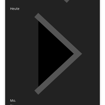
Heute
Mo.