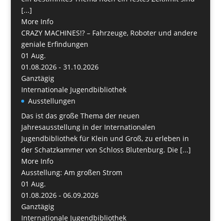
[...]
More Info
CRAZY MACHINES!? – Fahrzeuge, Roboter und andere
geniale Erfindungen
01
Aug.
01.08.2026 - 31.10.2026
Ganztägig
Internationale Jugendbibliothek
Ausstellungen
Das ist das große Thema der neuen
Jahresausstellung in der Internationalen
Jugendbibliothek für Klein und Groß, zu erleben in
der Schatzkammer von Schloss Blutenburg. Die [...]
More Info
Ausstellung: Am großen Strom
01
Aug.
01.08.2026 - 06.09.2026
Ganztägig
Internationale Jugendbibliothek