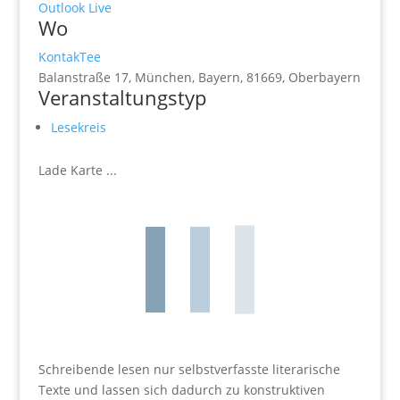
Outlook Live
Wo
KontakTee
Balanstraße 17, München, Bayern, 81669, Oberbayern
Veranstaltungstyp
Lesekreis
Lade Karte ...
Schreibende lesen nur selbstverfasste literarische
Texte und lassen sich dadurch zu konstruktiven