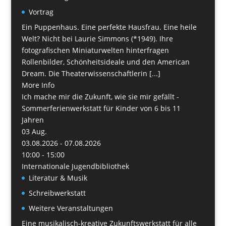
Vortrag
Ein Puppenhaus. Eine perfekte Hausfrau. Eine heile
Welt? Nicht bei Laurie Simmons (*1949). Ihre
fotografischen Miniaturwelten hinterfragen
Rollenbilder, Schönheitsideale und den American
Dream. Die Theaterwissenschaftlerin [...]
More Info
Ich mache mir die Zukunft, wie sie mir gefällt -
Sommerferienwerkstatt für Kinder von 6 bis 11
Jahren
03
Aug.
03.08.2026 - 07.08.2026
10:00 - 15:00
Internationale Jugendbibliothek
Literatur & Musik
Schreibwerkstatt
Weitere Veranstaltungen
Eine musikalisch-kreative Zukunftswerkstatt für alle