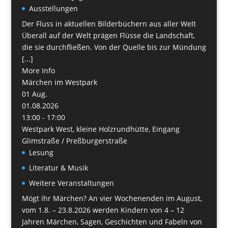
Ausstellungen
Der Fluss in aktuellen Bilderbüchern aus aller Welt
Überall auf der Welt prägen Flüsse die Landschaft,
die sie durchfließen. Von der Quelle bis zur Mündung
[...]
More Info
Märchen im Westpark
01
Aug.
01.08.2026
13:00 - 17:00
Westpark West, kleine Holzrundhütte, Eingang
Glimstraße / Preßburgerstraße
Lesung
Literatur & Musik
Weitere Veranstaltungen
Mögt ihr Märchen? An vier Wochenenden im August,
vom 1.8. – 23.8.2026 werden Kindern von 4 – 12
Jahren Märchen, Sagen, Geschichten und Fabeln von