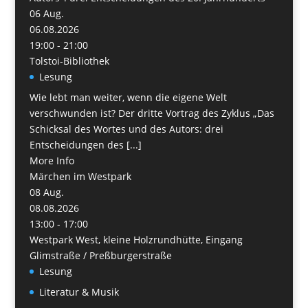
06
Aug.
06.08.2026
19:00 - 21:00
Tolstoi-Bibliothek
Lesung
Wie lebt man weiter, wenn die eigene Welt
verschwunden ist? Der dritte Vortrag des Zyklus „Das
Schicksal des Wortes und des Autors: drei
Entscheidungen des [...]
More Info
Märchen im Westpark
08
Aug.
08.08.2026
13:00 - 17:00
Westpark West, kleine Holzrundhütte, Eingang
Glimstraße / Preßburgerstraße
Lesung
Literatur & Musik