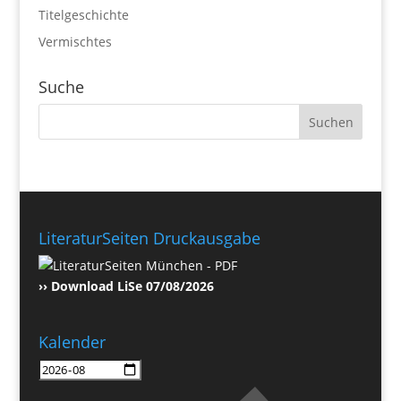
Titelgeschichte
Vermischtes
Suche
LiteraturSeiten Druckausgabe
›› Download LiSe 07/08/2026
Kalender