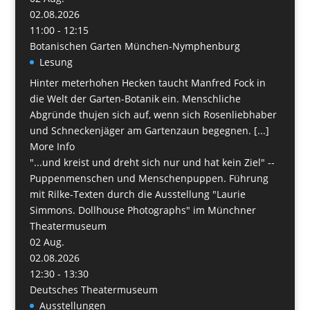
02.08.2026
11:00 - 12:15
Botanischen Garten München-Nymphenburg
Lesung
Hinter meterhohen Hecken taucht Manfred Fock in
die Welt der Garten-Botanik ein. Menschliche
Abgründe thujen sich auf, wenn sich Rosenliebhaber
und Schneckenjäger am Gartenzaun begegnen. [...]
More Info
"...und kreist und dreht sich nur und hat kein Ziel" --
Puppenmenschen und Menschenpuppen. Führung
mit Rilke-Texten durch die Ausstellung "Laurie
Simmons. Dollhouse Photographs" im Münchner
Theatermuseum
02
Aug.
02.08.2026
12:30 - 13:30
Deutsches Theatermuseum
Ausstellungen