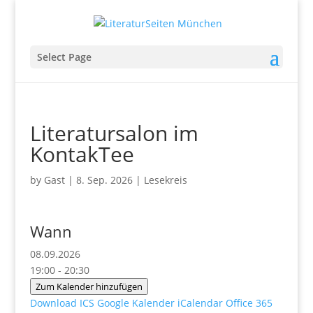
Select Page
Literatursalon im
KontakTee
by
Gast
|
8. Sep. 2026
|
Lesekreis
Wann
08.09.2026
19:00 - 20:30
Zum Kalender hinzufügen
Download ICS
Google Kalender
iCalendar
Office 365