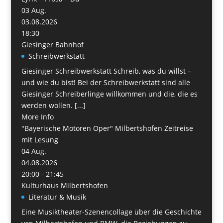
03
Aug.
03.08.2026
18:30
Giesinger Bahnhof
Schreibwerkstatt
Giesinger Schreibwerkstatt Schreib, was du willst –
und wie du bist! Bei der Schreibwerkstatt sind alle
Giesinger Schreiberlinge willkommen und die, die es
werden wollen. [...]
More Info
"Bayerische Motoren Oper" Milbertshofen Zeitreise
mit Lesung
04
Aug.
04.08.2026
20:00 - 21:45
Kulturhaus Milbertshofen
Literatur & Musik
Eine Musiktheater-Szenencollage über die Geschichte