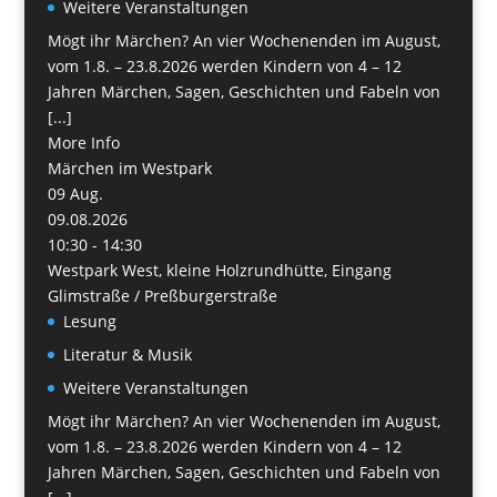
Weitere Veranstaltungen
Mögt ihr Märchen? An vier Wochenenden im August,
vom 1.8. – 23.8.2026 werden Kindern von 4 – 12
Jahren Märchen, Sagen, Geschichten und Fabeln von
[...]
More Info
Märchen im Westpark
09
Aug.
09.08.2026
10:30 - 14:30
Westpark West, kleine Holzrundhütte, Eingang
Glimstraße / Preßburgerstraße
Lesung
Literatur & Musik
Weitere Veranstaltungen
Mögt ihr Märchen? An vier Wochenenden im August,
vom 1.8. – 23.8.2026 werden Kindern von 4 – 12
Jahren Märchen, Sagen, Geschichten und Fabeln von