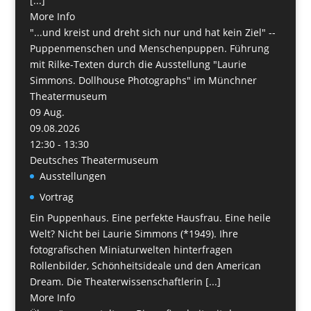
[...]
More Info
"...und kreist und dreht sich nur und hat kein Ziel" --
Puppenmenschen und Menschenpuppen. Führung
mit Rilke-Texten durch die Ausstellung "Laurie
Simmons. Dollhouse Photographs" im Münchner
Theatermuseum
09
Aug.
09.08.2026
12:30 - 13:30
Deutsches Theatermuseum
Ausstellungen
Vortrag
Ein Puppenhaus. Eine perfekte Hausfrau. Eine heile
Welt? Nicht bei Laurie Simmons (*1949). Ihre
fotografischen Miniaturwelten hinterfragen
Rollenbilder, Schönheitsideale und den American
Dream. Die Theaterwissenschaftlerin [...]
More Info