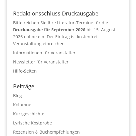
Redaktionsschluss Druckausgabe
Bitte reichen Sie Ihre Literatur-Termine für die
Druckausgabe für September 2026
bis 15. August
2026 online ein. Der Eintrag ist kostenfrei.
Veranstaltung einreichen
Informationen für Veranstalter
Newsletter für Veranstalter
Hilfe-Seiten
Beiträge
Blog
Kolumne
Kurzgeschichte
Lyrische Kostprobe
Rezension & Buchempfehlungen