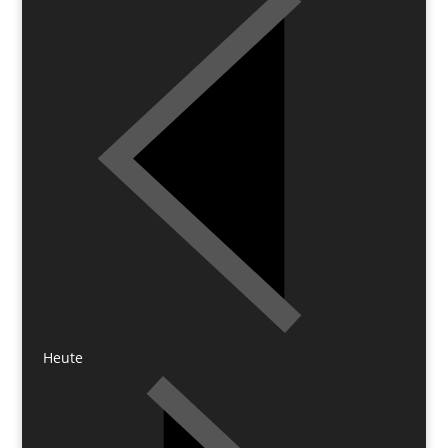
Heute