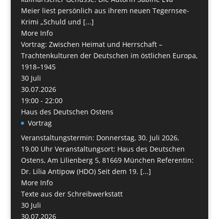
Meier liest persönlich aus ihrem neuen Tegernsee-
Krimi „Schuld und [...]
More Info
Vortrag: Zwischen Heimat und Herrschaft –
Trachtenkulturen der Deutschen im östlichen Europa,
1918–1945
30
Juli
30.07.2026
19:00 - 22:00
Haus des Deutschen Ostens
Vortrag
Veranstaltungstermin: Donnerstag, 30. Juli 2026,
19.00 Uhr Veranstaltungsort: Haus des Deutschen
Ostens, Am Lilienberg 5, 81669 München Referentin:
Dr. Lilia Antipow (HDO) Seit dem 19. [...]
More Info
Texte aus der Schreibwerkstatt
30
Juli
30.07.2026