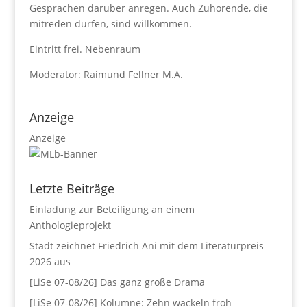
Gesprächen darüber anregen. Auch Zuhörende, die
mitreden dürfen, sind willkommen.
Eintritt frei. Nebenraum
Moderator: Raimund Fellner M.A.
Anzeige
Anzeige
Letzte Beiträge
Einladung zur Beteiligung an einem
Anthologieprojekt
Stadt zeichnet Friedrich Ani mit dem Literaturpreis
2026 aus
[LiSe 07-08/26] Das ganz große Drama
[LiSe 07-08/26] Kolumne: Zehn wackeln froh