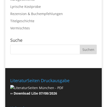
Lyrische Kostprobe
Rezension & Buchempfehlungen
Titelgeschichte
Vermischtes
Suche
LiteraturSeiten Druckausgabe
›› Download LiSe 07/08/2026