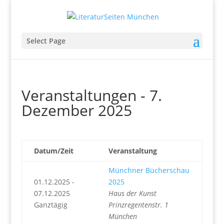
Select Page
Veranstaltungen - 7.
Dezember 2025
Datum/Zeit
Veranstaltung
Münchner Bücherschau
01.12.2025 -
2025
07.12.2025
Haus der Kunst
Ganztägig
Prinzregentenstr. 1
München