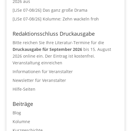
2026 aus
[LiSe 07-08/26] Das ganz große Drama
[LiSe 07-08/26] Kolumne: Zehn wackeln froh
Redaktionsschluss Druckausgabe
Bitte reichen Sie Ihre Literatur-Termine für die
Druckausgabe für September 2026
bis 15. August
2026 online ein. Der Eintrag ist kostenfrei.
Veranstaltung einreichen
Informationen für Veranstalter
Newsletter für Veranstalter
Hilfe-Seiten
Beiträge
Blog
Kolumne
Kurzgeschichte