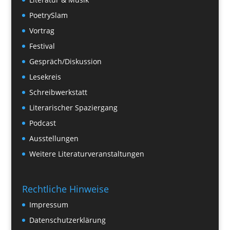
PoetrySlam
Vortrag
Festival
Gespräch/Diskussion
Lesekreis
Schreibwerkstatt
Literarischer Spaziergang
Podcast
Ausstellungen
Weitere Literaturveranstaltungen
Rechtliche Hinweise
Impressum
Datenschutzerklärung