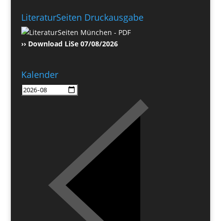
LiteraturSeiten Druckausgabe
›› Download LiSe 07/08/2026
Kalender