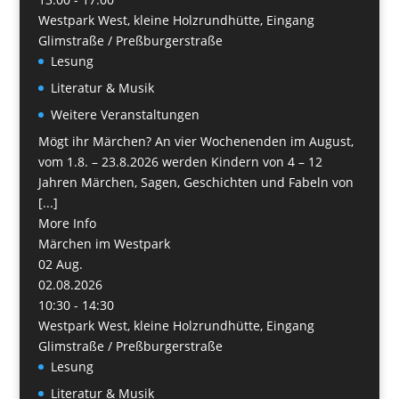
Westpark West, kleine Holzrundhütte, Eingang
Glimstraße / Preßburgerstraße
Lesung
Literatur & Musik
Weitere Veranstaltungen
Mögt ihr Märchen? An vier Wochenenden im August,
vom 1.8. – 23.8.2026 werden Kindern von 4 – 12
Jahren Märchen, Sagen, Geschichten und Fabeln von
[...]
More Info
Märchen im Westpark
02
Aug.
02.08.2026
10:30 - 14:30
Westpark West, kleine Holzrundhütte, Eingang
Glimstraße / Preßburgerstraße
Lesung
Literatur & Musik