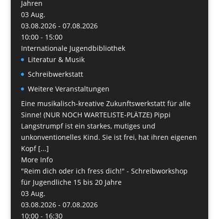
Jahren
03
Aug.
03.08.2026 - 07.08.2026
10:00 - 15:00
Internationale Jugendbibliothek
Literatur & Musik
Schreibwerkstatt
Weitere Veranstaltungen
Eine musikalisch-kreative Zukunftswerkstatt für alle
Sinne! (NUR NOCH WARTELISTE-PLÄTZE) Pippi
Langstrumpf ist ein starkes, mutiges und
unkonventionelles Kind. Sie ist frei, hat ihren eigenen
Kopf [...]
More Info
"Reim dich oder ich fress dich!" - Schreibworkshop
für Jugendliche 15 bis 20 Jahre
03
Aug.
03.08.2026 - 07.08.2026
10:00 - 16:30