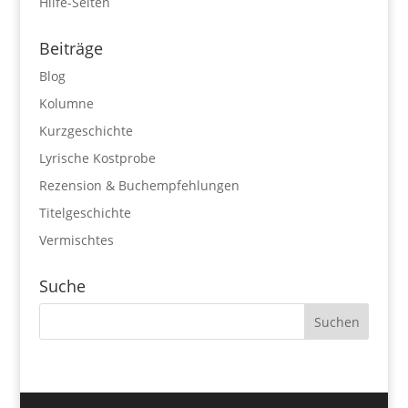
Hilfe-Seiten
Beiträge
Blog
Kolumne
Kurzgeschichte
Lyrische Kostprobe
Rezension & Buchempfehlungen
Titelgeschichte
Vermischtes
Suche