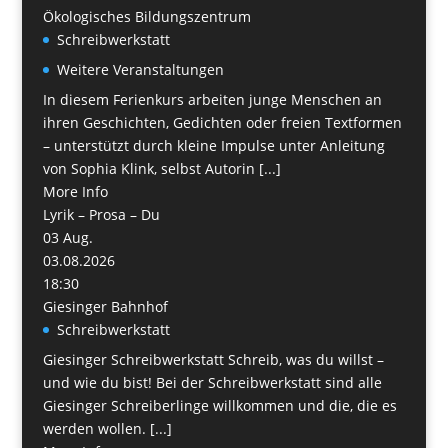
Ökologisches Bildungszentrum
Schreibwerkstatt
Weitere Veranstaltungen
In diesem Ferienkurs arbeiten junge Menschen an
ihren Geschichten, Gedichten oder freien Textformen
– unterstützt durch kleine Impulse unter Anleitung
von Sophia Klink, selbst Autorin [...]
More Info
Lyrik – Prosa – Du
03
Aug.
03.08.2026
18:30
Giesinger Bahnhof
Schreibwerkstatt
Giesinger Schreibwerkstatt Schreib, was du willst –
und wie du bist! Bei der Schreibwerkstatt sind alle
Giesinger Schreiberlinge willkommen und die, die es
werden wollen. [...]