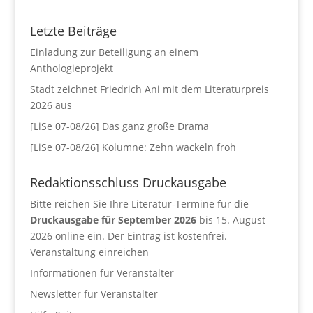
Letzte Beiträge
Einladung zur Beteiligung an einem
Anthologieprojekt
Stadt zeichnet Friedrich Ani mit dem Literaturpreis
2026 aus
[LiSe 07-08/26] Das ganz große Drama
[LiSe 07-08/26] Kolumne: Zehn wackeln froh
Redaktionsschluss Druckausgabe
Bitte reichen Sie Ihre Literatur-Termine für die
Druckausgabe für September 2026
bis 15. August
2026 online ein. Der Eintrag ist kostenfrei.
Veranstaltung einreichen
Informationen für Veranstalter
Newsletter für Veranstalter