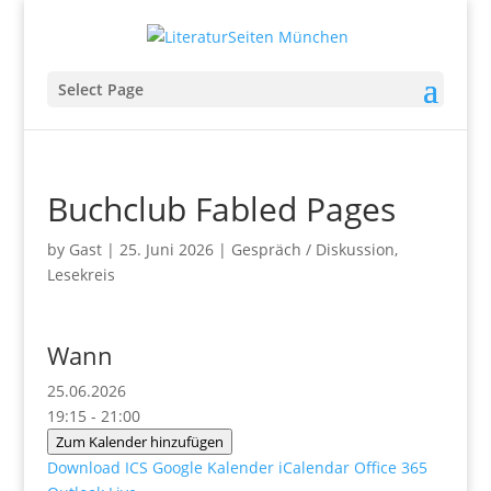
Select Page
Buchclub Fabled Pages
by
Gast
|
25. Juni 2026
|
Gespräch / Diskussion
,
Lesekreis
Wann
25.06.2026
19:15 - 21:00
Zum Kalender hinzufügen
Download ICS
Google Kalender
iCalendar
Office 365