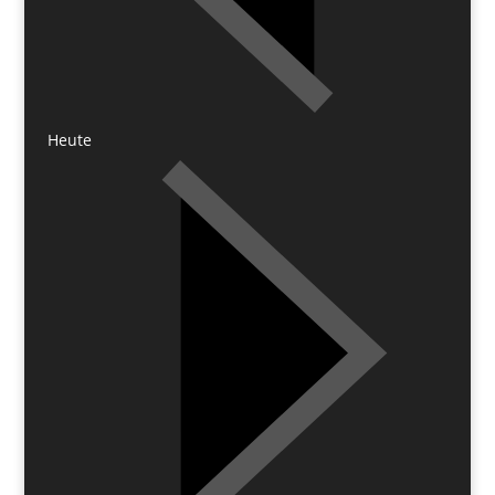
Heute