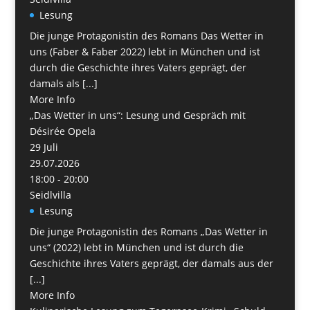
Lesung
Die junge Protagonistin des Romans Das Wetter in
uns (Faber & Faber 2022) lebt in München und ist
durch die Geschichte ihres Vaters geprägt, der
damals als [...]
More Info
„Das Wetter in uns“: Lesung und Gespräch mit
Désirée Opela
29
Juli
29.07.2026
18:00 - 20:00
Seidlvilla
Lesung
Die junge Protagonistin des Romans „Das Wetter in
uns“ (2022) lebt in München und ist durch die
Geschichte ihres Vaters geprägt, der damals aus der
[...]
More Info