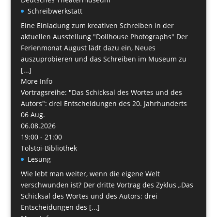
Schreibwerkstatt
Eine Einladung zum kreativen Schreiben in der
aktuellen Ausstellung "Dollhouse Photographs" Der
Ferienmonat August lädt dazu ein, Neues
auszuprobieren und das Schreiben im Museum zu
[...]
More Info
Vortragsreihe: "Das Schicksal des Wortes und des
Autors": drei Entscheidungen des 20. Jahrhunderts
06
Aug.
06.08.2026
19:00 - 21:00
Tolstoi-Bibliothek
Lesung
Wie lebt man weiter, wenn die eigene Welt
verschwunden ist? Der dritte Vortrag des Zyklus „Das
Schicksal des Wortes und des Autors: drei
Entscheidungen des [...]