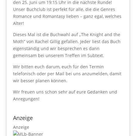
den 25. Juni um 19:15 Uhr in die nächste Runde!
Unser Buchclub ist perfekt für alle, die die Genres
Romance und Romantasy lieben – ganz egal, welches
Alter!
Dieses Mal ist die Buchwahl auf „The Knight and the
Moth“ von Rachel Gillig gefallen. Jeder liest das Buch
eigenständig und wir besprechen es dann
gemeinsam bei unserem Treffen im Subtext.
Wir bitten euch darum, euch für den Termin
telefonisch oder per Mail bei uns anzumelden, damit
wir besser planen können.
Wir freuen uns schon sehr auf eure Gedanken und
Anregungen!
Anzeige
Anzeige