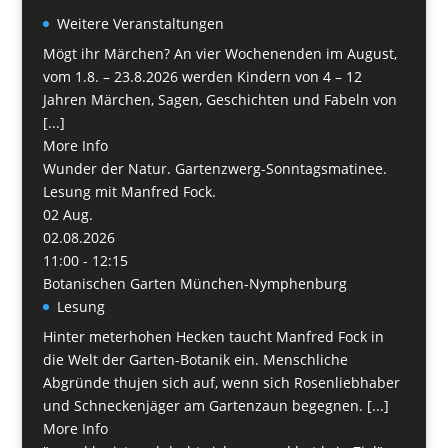
Weitere Veranstaltungen
Mögt ihr Märchen? An vier Wochenenden im August,
vom 1.8. – 23.8.2026 werden Kindern von 4 – 12
Jahren Märchen, Sagen, Geschichten und Fabeln von
[...]
More Info
Wunder der Natur. Gartenzwerg-Sonntagsmatinee.
Lesung mit Manfred Fock.
02
Aug.
02.08.2026
11:00 - 12:15
Botanischen Garten München-Nymphenburg
Lesung
Hinter meterhohen Hecken taucht Manfred Fock in
die Welt der Garten-Botanik ein. Menschliche
Abgründe thujen sich auf, wenn sich Rosenliebhaber
und Schneckenjäger am Gartenzaun begegnen. [...]
More Info