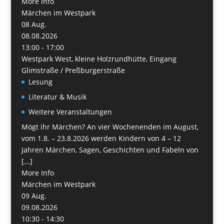
More Info
Märchen im Westpark
08
Aug.
08.08.2026
13:00 - 17:00
Westpark West, kleine Holzrundhütte, Eingang
Glimstraße / Preßburgerstraße
Lesung
Literatur & Musik
Weitere Veranstaltungen
Mögt ihr Märchen? An vier Wochenenden im August,
vom 1.8. – 23.8.2026 werden Kindern von 4 – 12
Jahren Märchen, Sagen, Geschichten und Fabeln von
[...]
More Info
Märchen im Westpark
09
Aug.
09.08.2026
10:30 - 14:30