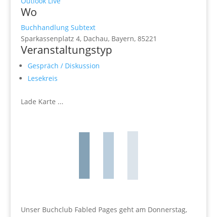
Outlook Live
Wo
Buchhandlung Subtext
Sparkassenplatz 4, Dachau, Bayern, 85221
Veranstaltungstyp
Gespräch / Diskussion
Lesekreis
Lade Karte ...
Unser Buchclub Fabled Pages geht am Donnerstag,