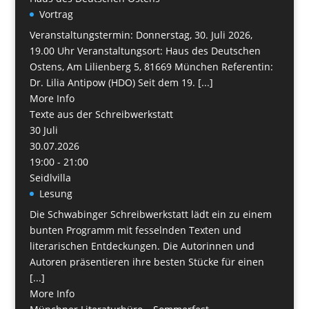
Vortrag
Veranstaltungstermin: Donnerstag, 30. Juli 2026,
19.00 Uhr Veranstaltungsort: Haus des Deutschen
Ostens, Am Lilienberg 5, 81669 München Referentin:
Dr. Lilia Antipow (HDO) Seit dem 19. [...]
More Info
Texte aus der Schreibwerkstatt
30
Juli
30.07.2026
19:00 - 21:00
Seidlvilla
Lesung
Die Schwabinger Schreibwerkstatt lädt ein zu einem
bunten Programm mit fesselnden Texten und
literarischen Entdeckungen. Die Autorinnen und
Autoren präsentieren ihre besten Stücke für einen
[...]
More Info