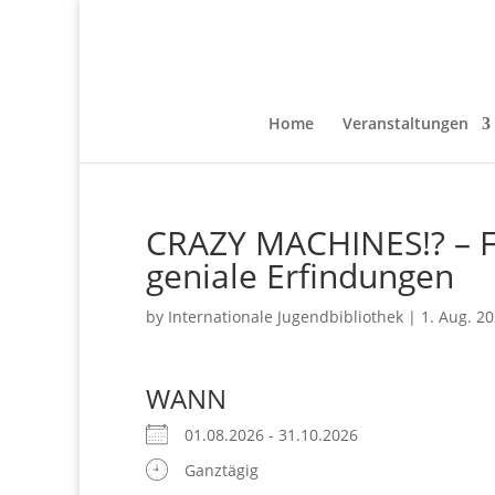
Home
Veranstaltungen
CRAZY MACHINES!? – F
geniale Erfindungen
by
Internationale Jugendbibliothek
|
1. Aug. 2
WANN
01.08.2026 - 31.10.2026
Ganztägig