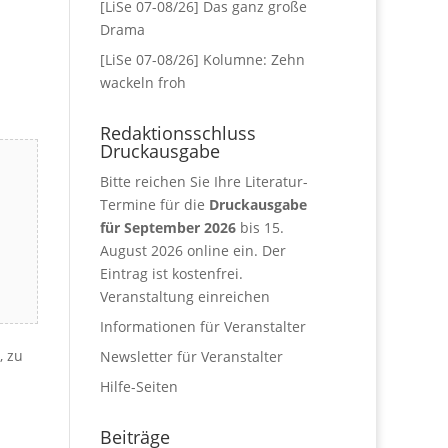
[LiSe 07-08/26] Das ganz große
Drama
[LiSe 07-08/26] Kolumne: Zehn
wackeln froh
Redaktionsschluss
Druckausgabe
Bitte reichen Sie Ihre Literatur-
Termine für die
Druckausgabe
für September 2026
bis 15.
August 2026 online ein. Der
Eintrag ist kostenfrei.
Veranstaltung einreichen
Informationen für Veranstalter
, zu
Newsletter für Veranstalter
Hilfe-Seiten
Beiträge