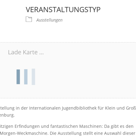
VERANSTALTUNGSTYP
Ausstellungen
Lade Karte ...
ellung in der Internationalen Jugendbibliothek für Klein und Groß
enburg.
n witzigen Erfindungen und fantastischen Maschinen: Da gibt es den
n-Morgen-Weckmaschine. Die Ausstellung stellt eine Auswahl dieser