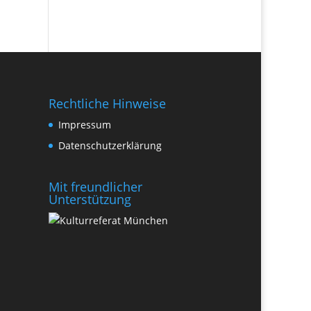
Rechtliche Hinweise
Impressum
Datenschutzerklärung
Mit freundlicher
Unterstützung