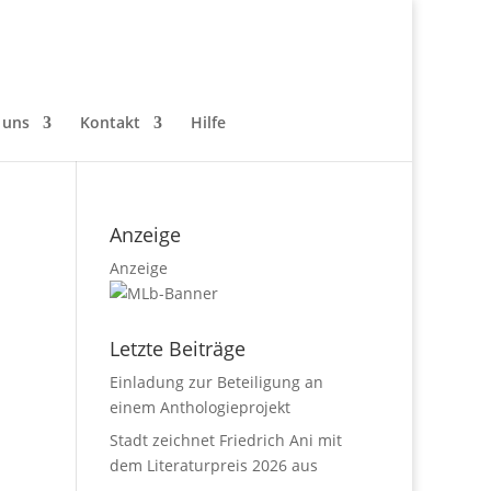
 uns
Kontakt
Hilfe
Anzeige
Anzeige
Letzte Beiträge
Einladung zur Beteiligung an
einem Anthologieprojekt
Stadt zeichnet Friedrich Ani mit
dem Literaturpreis 2026 aus