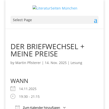
Select Page
DER BRIEFWECHSEL +
MEINE PREISE
by
Martin Pfisterer
|
14. Nov. 2025
|
Lesung
WANN
14.11.2025
19:30 - 21:15
Zum Kalender hinzufügen