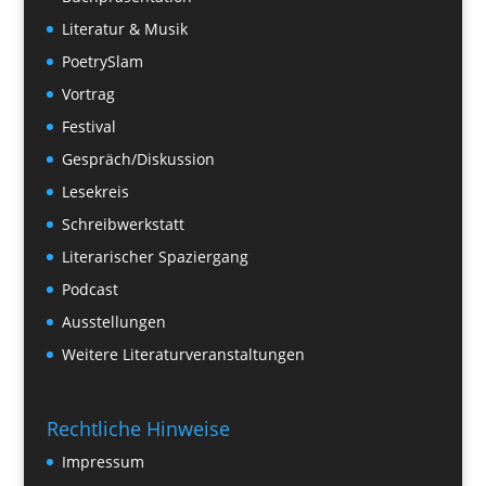
Literatur & Musik
PoetrySlam
Vortrag
Festival
Gespräch/Diskussion
Lesekreis
Schreibwerkstatt
Literarischer Spaziergang
Podcast
Ausstellungen
Weitere Literaturveranstaltungen
Rechtliche Hinweise
Impressum