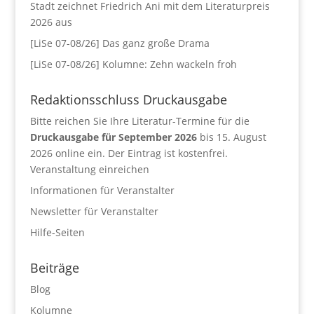
Stadt zeichnet Friedrich Ani mit dem Literaturpreis
2026 aus
[LiSe 07-08/26] Das ganz große Drama
[LiSe 07-08/26] Kolumne: Zehn wackeln froh
Redaktionsschluss Druckausgabe
Bitte reichen Sie Ihre Literatur-Termine für die
Druckausgabe für September 2026
bis 15. August
2026 online ein. Der Eintrag ist kostenfrei.
Veranstaltung einreichen
Informationen für Veranstalter
Newsletter für Veranstalter
Hilfe-Seiten
Beiträge
Blog
Kolumne