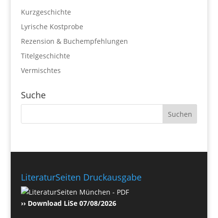
Kurzgeschichte
Lyrische Kostprobe
Rezension & Buchempfehlungen
Titelgeschichte
Vermischtes
Suche
LiteraturSeiten Druckausgabe
›› Download LiSe 07/08/2026