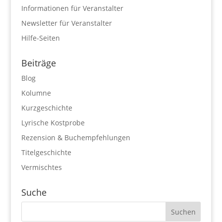
Informationen für Veranstalter
Newsletter für Veranstalter
Hilfe-Seiten
Beiträge
Blog
Kolumne
Kurzgeschichte
Lyrische Kostprobe
Rezension & Buchempfehlungen
Titelgeschichte
Vermischtes
Suche