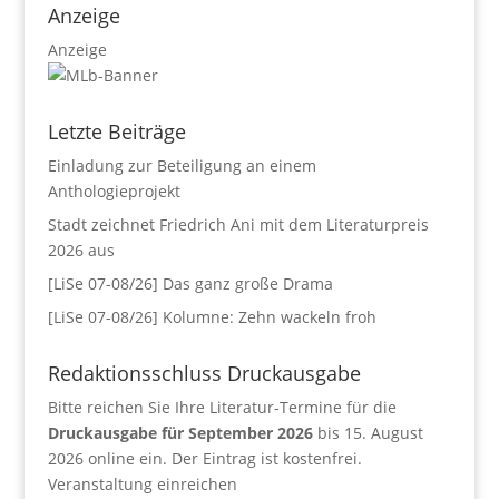
Anzeige
Anzeige
Letzte Beiträge
Einladung zur Beteiligung an einem
Anthologieprojekt
Stadt zeichnet Friedrich Ani mit dem Literaturpreis
2026 aus
[LiSe 07-08/26] Das ganz große Drama
[LiSe 07-08/26] Kolumne: Zehn wackeln froh
Redaktionsschluss Druckausgabe
Bitte reichen Sie Ihre Literatur-Termine für die
Druckausgabe für September 2026
bis 15. August
2026 online ein. Der Eintrag ist kostenfrei.
Veranstaltung einreichen