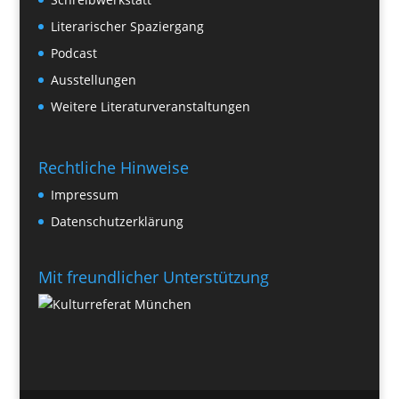
Literarischer Spaziergang
Podcast
Ausstellungen
Weitere Literaturveranstaltungen
Rechtliche Hinweise
Impressum
Datenschutzerklärung
Mit freundlicher Unterstützung