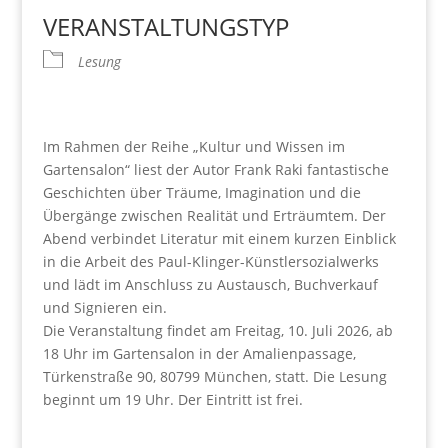
VERANSTALTUNGSTYP
Lesung
Im Rahmen der Reihe „Kultur und Wissen im
Gartensalon“ liest der Autor Frank Raki fantastische
Geschichten über Träume, Imagination und die
Übergänge zwischen Realität und Erträumtem. Der
Abend verbindet Literatur mit einem kurzen Einblick
in die Arbeit des Paul-Klinger-Künstlersozialwerks
und lädt im Anschluss zu Austausch, Buchverkauf
und Signieren ein.
Die Veranstaltung findet am Freitag, 10. Juli 2026, ab
18 Uhr im Gartensalon in der Amalienpassage,
Türkenstraße 90, 80799 München, statt. Die Lesung
beginnt um 19 Uhr. Der Eintritt ist frei.