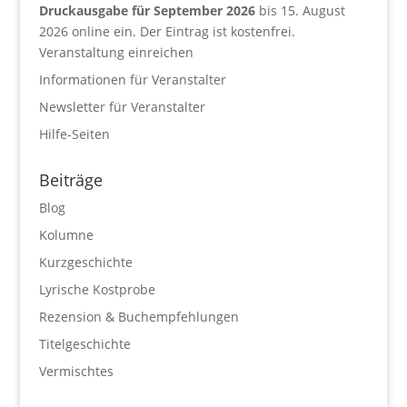
Druckausgabe für September 2026
bis 15. August
2026 online ein. Der Eintrag ist kostenfrei.
Veranstaltung einreichen
Informationen für Veranstalter
Newsletter für Veranstalter
Hilfe-Seiten
Beiträge
Blog
Kolumne
Kurzgeschichte
Lyrische Kostprobe
Rezension & Buchempfehlungen
Titelgeschichte
Vermischtes