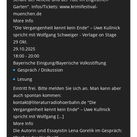
Garten". Infos/Tickets: www.krimifestival-
muenchen.de
More Info
"Die Vergangenheit kennt kein Ende" – Uwe Kullnick
spricht mit Wolfgang Schweiger - Verlage on Stage
29
Okt.
29.10.2025
18:00 - 20:00
Bayerische Einigung/Bayerische Volksstiftung
Gespräch / Diskussion
Lesung
Eintritt frei. Bitte melden Sie sich an. Man kann aber
auch spontan kommen:
kontakt@literaturradiohoerbahn.de "Die
Vergangenheit kennt kein Ende" – Uwe Kullnick
spricht mit Wolfgang [...]
More Info
Die Autorin und Essayistin Lena Gorelik im Gespräch: