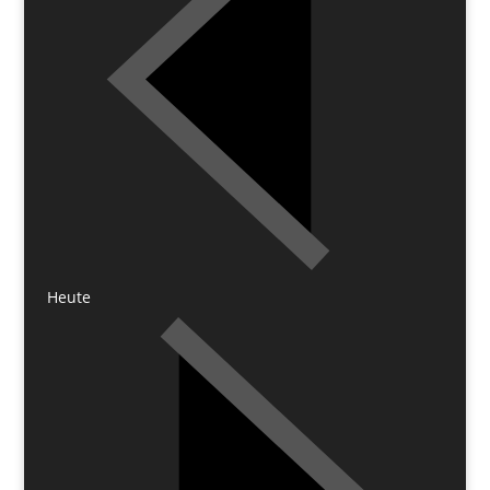
Heute