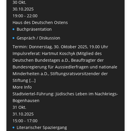
30
Okt.
30.10.2025
19:00 - 22:00
Haus des Deutschen Ostens
Buchpräsentation
Gespräch / Diskussion
Termin: Donnerstag, 30. Oktober 2025, 19.00 Uhr
Impulsreferat: Hartmut Koschyk (Mitglied des
Deutschen Bundestages a.D., Beauftragter der
Bundesregierung für Aussiedlerfragen und nationale
Minderheiten a.D., Stiftungsratsvorsitzender der
Stiftung [...]
More Info
Stadtviertel-Führung: Jüdisches Leben im Nachkriegs-
Bogenhausen
31
Okt.
31.10.2025
15:00 - 17:00
Literarischer Spaziergang