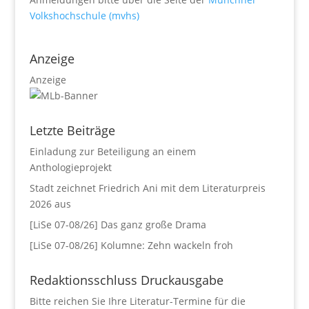
Volkshochschule (mvhs)
Anzeige
Anzeige
Letzte Beiträge
Einladung zur Beteiligung an einem
Anthologieprojekt
Stadt zeichnet Friedrich Ani mit dem Literaturpreis
2026 aus
[LiSe 07-08/26] Das ganz große Drama
[LiSe 07-08/26] Kolumne: Zehn wackeln froh
Redaktionsschluss Druckausgabe
Bitte reichen Sie Ihre Literatur-Termine für die