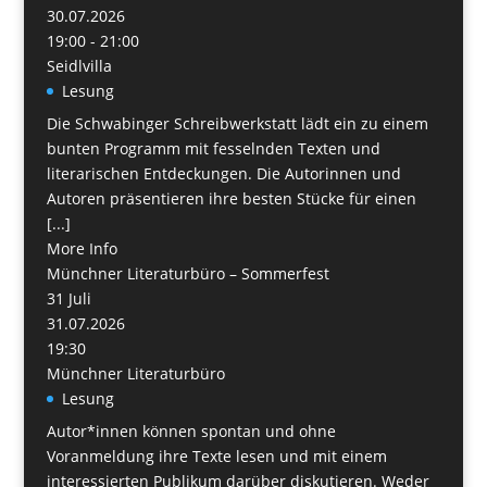
30.07.2026
19:00 - 21:00
Seidlvilla
Lesung
Die Schwabinger Schreibwerkstatt lädt ein zu einem
bunten Programm mit fesselnden Texten und
literarischen Entdeckungen. Die Autorinnen und
Autoren präsentieren ihre besten Stücke für einen
[...]
More Info
Münchner Literaturbüro – Sommerfest
31
Juli
31.07.2026
19:30
Münchner Literaturbüro
Lesung
Autor*innen können spontan und ohne
Voranmeldung ihre Texte lesen und mit einem
interessierten Publikum darüber diskutieren. Weder