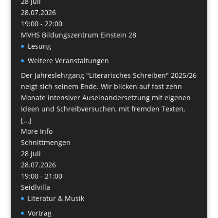
28
Juli
28.07.2026
19:00 - 22:00
MVHS Bildungszentrum Einstein 28
Lesung
Weitere Veranstaltungen
Der Jahreslehrgang "Literarisches Schreiben" 2025/26
neigt sich seinem Ende. Wir blicken auf fast zehn
Monate intensiver Auseinandersetzung mit eigenen
Ideen und Schreibversuchen, mit fremden Texten,
[...]
More Info
Schnittmengen
28
Juli
28.07.2026
19:00 - 21:00
Seidlvilla
Literatur & Musik
Vortrag