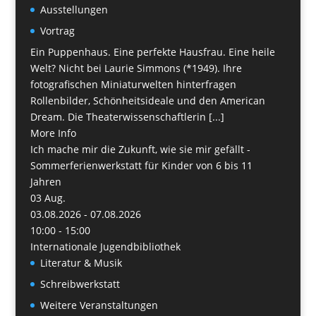
Ausstellungen
Vortrag
Ein Puppenhaus. Eine perfekte Hausfrau. Eine heile
Welt? Nicht bei Laurie Simmons (*1949). Ihre
fotografischen Miniaturwelten hinterfragen
Rollenbilder, Schönheitsideale und den American
Dream. Die Theaterwissenschaftlerin [...]
More Info
Ich mache mir die Zukunft, wie sie mir gefällt -
Sommerferienwerkstatt für Kinder von 6 bis 11
Jahren
03
Aug.
03.08.2026 - 07.08.2026
10:00 - 15:00
Internationale Jugendbibliothek
Literatur & Musik
Schreibwerkstatt
Weitere Veranstaltungen