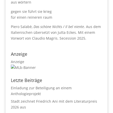
aus wörtern
gegen sie führt sie krieg
für einen reineren raum
Piero Salabè,
Das schöne Nichts / Il bel niente
. Aus dem
Italienischen übersetzt von Jutta Eckes. Mit einem
Vorwort von Claudio Magris. Secession 2025.
Anzeige
Anzeige
Letzte Beiträge
Einladung zur Beteiligung an einem
Anthologieprojekt
Stadt zeichnet Friedrich Ani mit dem Literaturpreis
2026 aus