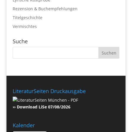
Rezension & Buchempfehlungen
Titelgeschichte
Vermischtes
Suche
LiteraturSeiten Druckausgabe
›› Download LiSe 07/08/2026
Kalender