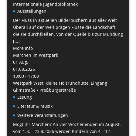
Internationale Jugendbibliothek
Ausstellungen
Der Fluss in aktuellen Bilderbüchern aus aller Welt
Überall auf der Welt prägen Flüsse die Landschaft,
die sie durchfließen. Von der Quelle bis zur Mündung
[...]
More Info
Märchen im Westpark
01
Aug.
01.08.2026
13:00 - 17:00
Westpark West, kleine Holzrundhütte, Eingang
Glimstraße / Preßburgerstraße
Lesung
Literatur & Musik
Weitere Veranstaltungen
Mögt ihr Märchen? An vier Wochenenden im August,
vom 1.8. – 23.8.2026 werden Kindern von 4 – 12