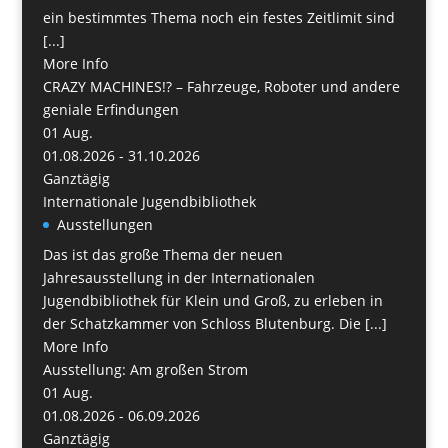
ein bestimmtes Thema noch ein festes Zeitlimit sind
[...]
More Info
CRAZY MACHINES!? – Fahrzeuge, Roboter und andere
geniale Erfindungen
01
Aug.
01.08.2026 - 31.10.2026
Ganztägig
Internationale Jugendbibliothek
Ausstellungen
Das ist das große Thema der neuen
Jahresausstellung in der Internationalen
Jugendbibliothek für Klein und Groß, zu erleben in
der Schatzkammer von Schloss Blutenburg. Die [...]
More Info
Ausstellung: Am großen Strom
01
Aug.
01.08.2026 - 06.09.2026
Ganztägig