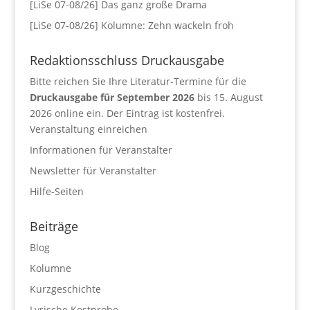
[LiSe 07-08/26] Das ganz große Drama
[LiSe 07-08/26] Kolumne: Zehn wackeln froh
Redaktionsschluss Druckausgabe
Bitte reichen Sie Ihre Literatur-Termine für die
Druckausgabe für September 2026
bis 15. August
2026 online ein. Der Eintrag ist kostenfrei.
Veranstaltung einreichen
Informationen für Veranstalter
Newsletter für Veranstalter
Hilfe-Seiten
Beiträge
Blog
Kolumne
Kurzgeschichte
Lyrische Kostprobe