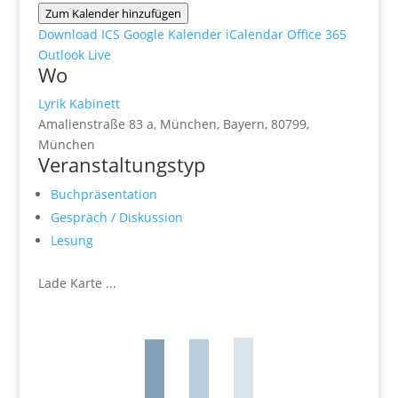
Zum Kalender hinzufügen
Download ICS
Google Kalender
iCalendar
Office 365
Outlook Live
Wo
Lyrik Kabinett
Amalienstraße 83 a, München, Bayern, 80799,
München
Veranstaltungstyp
Buchpräsentation
Gespräch / Diskussion
Lesung
Lade Karte ...