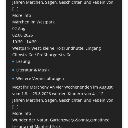
Jahren Märchen, Sagen, Geschichten und Fabeln von
[...]
More Info
Märchen im Westpark
02
Aug.
02.08.2026
10:30 - 14:30
Westpark West, kleine Holzrundhütte, Eingang
Glimstraße / Preßburgerstraße
Lesung
Literatur & Musik
Weitere Veranstaltungen
Mögt ihr Märchen? An vier Wochenenden im August,
vom 1.8. – 23.8.2026 werden Kindern von 4 – 12
Jahren Märchen, Sagen, Geschichten und Fabeln von
[...]
More Info
Wunder der Natur. Gartenzwerg-Sonntagsmatinee.
Lesung mit Manfred Fock.