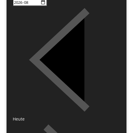
Heute