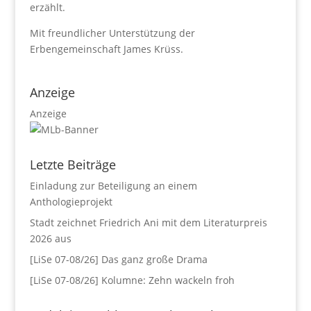
erzählt.
Mit freundlicher Unterstützung der
Erbengemeinschaft James Krüss.
Anzeige
Anzeige
Letzte Beiträge
Einladung zur Beteiligung an einem
Anthologieprojekt
Stadt zeichnet Friedrich Ani mit dem Literaturpreis
2026 aus
[LiSe 07-08/26] Das ganz große Drama
[LiSe 07-08/26] Kolumne: Zehn wackeln froh