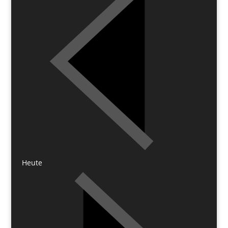
Heute