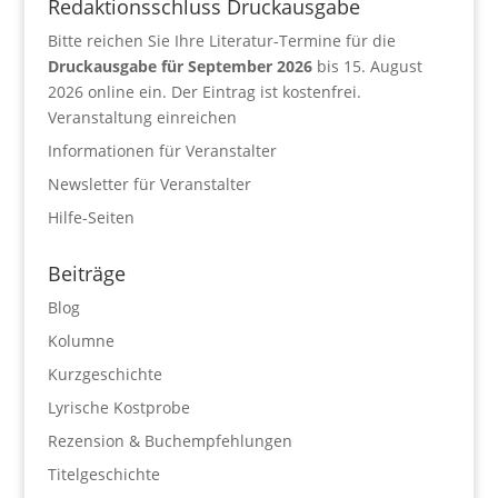
Redaktionsschluss Druckausgabe
Bitte reichen Sie Ihre Literatur-Termine für die
Druckausgabe für September 2026
bis 15. August
2026 online ein. Der Eintrag ist kostenfrei.
Veranstaltung einreichen
Informationen für Veranstalter
Newsletter für Veranstalter
Hilfe-Seiten
Beiträge
Blog
Kolumne
Kurzgeschichte
Lyrische Kostprobe
Rezension & Buchempfehlungen
Titelgeschichte