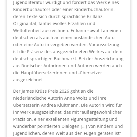
Jugendliteratur würdigt und fördert das Werk eines
Kinderbuchautors oder einer Kinderbuchautorin,
deren Texte sich durch sprachliche Brillanz,
Originalität, fantasievolles Erzählen und
Weltoffenheit auszeichnen. Er kann sowohl an einen
deutschen als auch an einen ausländischen Autor
oder eine Autorin vergeben werden. Voraussetzung
ist die Präsenz des ausgezeichneten Werkes auf dem
deutschsprachigen Buchmarkt. Bei der Auszeichnung
ausländischer Autorinnen und Autoren werden auch
die Hauptübersetzerinnen und -übersetzer
ausgezeichnet.
Der James Krüss Preis 2026 geht an die
niederländische Autorin Anna Woltz und ihre
Übersetzerin Andrea Kluitmann. Die Autorin wird für
ihr Werk ausgezeichnet, das mit “außergewöhnlicher
Präzision, einer exzellenten Figurengestaltung und
wunderbar pointierten Dialogen […] von Kindern und
Jugendlichen, deren Welt aus den Fugen geraten ist“