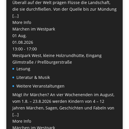
Überall auf der Welt prägen Flüsse die Landschaft,
die sie durchfließen. Von der Quelle bis zur Mündung
[...]
More Info
Märchen im Westpark
01
Aug.
01.08.2026
13:00 - 17:00
Westpark West, kleine Holzrundhütte, Eingang
Glimstraße / Preßburgerstraße
Lesung
Literatur & Musik
Weitere Veranstaltungen
Mögt ihr Märchen? An vier Wochenenden im August,
vom 1.8. – 23.8.2026 werden Kindern von 4 – 12
Jahren Märchen, Sagen, Geschichten und Fabeln von
[...]
More Info
Märchen im Westpark