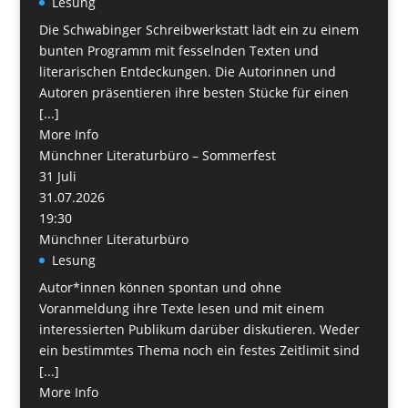
Lesung
Die Schwabinger Schreibwerkstatt lädt ein zu einem
bunten Programm mit fesselnden Texten und
literarischen Entdeckungen. Die Autorinnen und
Autoren präsentieren ihre besten Stücke für einen
[...]
More Info
Münchner Literaturbüro – Sommerfest
31
Juli
31.07.2026
19:30
Münchner Literaturbüro
Lesung
Autor*innen können spontan und ohne
Voranmeldung ihre Texte lesen und mit einem
interessierten Publikum darüber diskutieren. Weder
ein bestimmtes Thema noch ein festes Zeitlimit sind
[...]
More Info