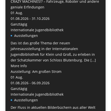
CRAZY MACHINES!? – Fahrzeuge, Roboter und andere
geniale Erfindungen
01
Aug.
01.08.2026 - 31.10.2026
Ganztägig
Internationale Jugendbibliothek
Ausstellungen
Das ist das große Thema der neuen
Jahresausstellung in der Internationalen
Jugendbibliothek für Klein und Groß, zu erleben in
der Schatzkammer von Schloss Blutenburg. Die [...]
More Info
Ausstellung: Am großen Strom
01
Aug.
01.08.2026 - 06.09.2026
Ganztägig
Internationale Jugendbibliothek
Ausstellungen
Der Fluss in aktuellen Bilderbüchern aus aller Welt