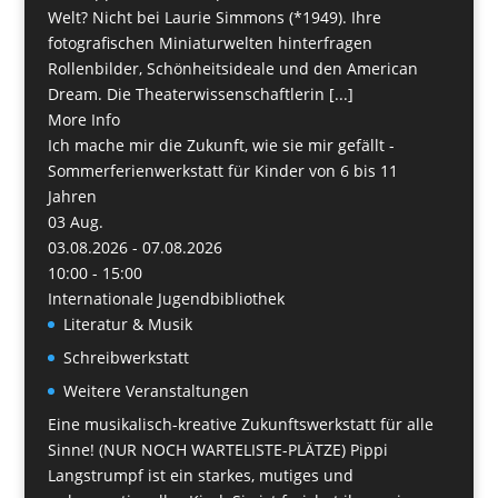
Welt? Nicht bei Laurie Simmons (*1949). Ihre
fotografischen Miniaturwelten hinterfragen
Rollenbilder, Schönheitsideale und den American
Dream. Die Theaterwissenschaftlerin [...]
More Info
Ich mache mir die Zukunft, wie sie mir gefällt -
Sommerferienwerkstatt für Kinder von 6 bis 11
Jahren
03
Aug.
03.08.2026 - 07.08.2026
10:00 - 15:00
Internationale Jugendbibliothek
Literatur & Musik
Schreibwerkstatt
Weitere Veranstaltungen
Eine musikalisch-kreative Zukunftswerkstatt für alle
Sinne! (NUR NOCH WARTELISTE-PLÄTZE) Pippi
Langstrumpf ist ein starkes, mutiges und