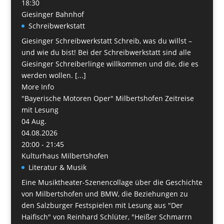
18:30
Giesinger Bahnhof
Schreibwerkstatt
Giesinger Schreibwerkstatt Schreib, was du willst –
und wie du bist! Bei der Schreibwerkstatt sind alle
Giesinger Schreiberlinge willkommen und die, die es
werden wollen. [...]
More Info
"Bayerische Motoren Oper" Milbertshofen Zeitreise
mit Lesung
04
Aug.
04.08.2026
20:00 - 21:45
Kulturhaus Milbertshofen
Literatur & Musik
Eine Musiktheater-Szenencollage über die Geschichte
von Milbertshofen und BMW, die Beziehungen zu
den Salzburger Festspielen mit Lesung aus "Der
Haifisch" von Reinhard Schlüter, "Heißer Schmarrn