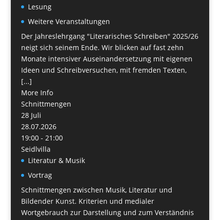
Lesung
Weitere Veranstaltungen
Der Jahreslehrgang "Literarisches Schreiben" 2025/26
neigt sich seinem Ende. Wir blicken auf fast zehn
Monate intensiver Auseinandersetzung mit eigenen
Ideen und Schreibversuchen, mit fremden Texten,
[...]
More Info
Schnittmengen
28
Juli
28.07.2026
19:00 - 21:00
Seidlvilla
Literatur & Musik
Vortrag
Schnittmengen zwischen Musik, Literatur und
Bildender Kunst. Kriterien und medialer
Wortgebrauch zur Darstellung und zum Verständnis