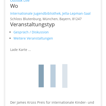
Outlook Live
Wo
Internationale Jugendbibliothek, Jella-Lepman-Saal
Schloss Blutenburg, München, Bayern, 81247
Veranstaltungstyp
Gespräch / Diskussion
Weitere Veranstaltungen
Lade Karte ...
Der James Krüss Preis für internationale Kinder- und