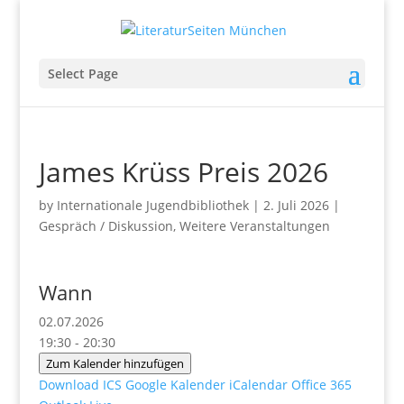
Select Page
James Krüss Preis 2026
by
Internationale Jugendbibliothek
|
2. Juli 2026
|
Gespräch / Diskussion
,
Weitere Veranstaltungen
Wann
02.07.2026
19:30 - 20:30
Zum Kalender hinzufügen
Download ICS
Google Kalender
iCalendar
Office 365