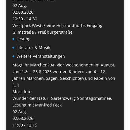
02
Aug.
02.08.2026
10:30 - 14:30
Westpark West, kleine Holzrundhütte, Eingang
Glimstraße / Preßburgerstraße
Lesung
Literatur & Musik
Weitere Veranstaltungen
Mögt ihr Märchen? An vier Wochenenden im August,
vom 1.8. – 23.8.2026 werden Kindern von 4 – 12
Jahren Märchen, Sagen, Geschichten und Fabeln von
[...]
More Info
Wunder der Natur. Gartenzwerg-Sonntagsmatinee.
Lesung mit Manfred Fock.
02
Aug.
02.08.2026
11:00 - 12:15