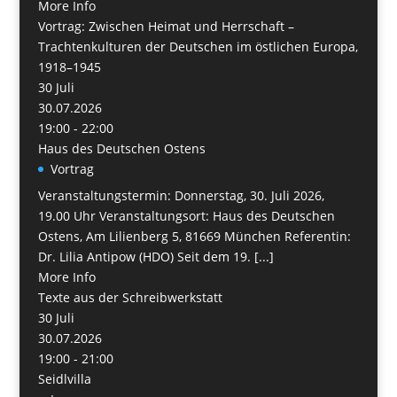
More Info
Vortrag: Zwischen Heimat und Herrschaft –
Trachtenkulturen der Deutschen im östlichen Europa,
1918–1945
30
Juli
30.07.2026
19:00 - 22:00
Haus des Deutschen Ostens
Vortrag
Veranstaltungstermin: Donnerstag, 30. Juli 2026,
19.00 Uhr Veranstaltungsort: Haus des Deutschen
Ostens, Am Lilienberg 5, 81669 München Referentin:
Dr. Lilia Antipow (HDO) Seit dem 19. [...]
More Info
Texte aus der Schreibwerkstatt
30
Juli
30.07.2026
19:00 - 21:00
Seidlvilla