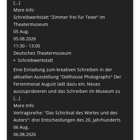
[...]
More Info
Schreibwerkstatt "Zimmer frei für Texte" im
Theatermuseum
05
Aug.
05.08.2026
11:30 - 13:00
Deutsches Theatermuseum
Schreibwerkstatt
Eine Einladung zum kreativen Schreiben in der
aktuellen Ausstellung "Dollhouse Photographs" Der
Ferienmonat August lädt dazu ein, Neues
auszuprobieren und das Schreiben im Museum zu
[...]
More Info
Vortragsreihe: "Das Schicksal des Wortes und des
Autors": drei Entscheidungen des 20. Jahrhunderts
06
Aug.
06.08.2026