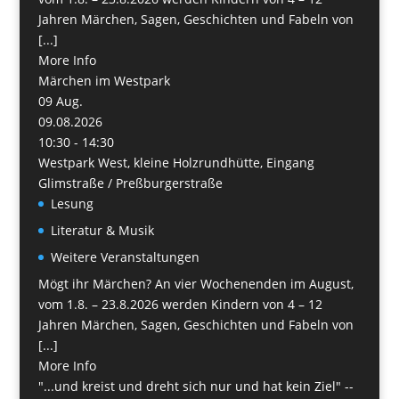
Jahren Märchen, Sagen, Geschichten und Fabeln von
[...]
More Info
Märchen im Westpark
09
Aug.
09.08.2026
10:30 - 14:30
Westpark West, kleine Holzrundhütte, Eingang
Glimstraße / Preßburgerstraße
Lesung
Literatur & Musik
Weitere Veranstaltungen
Mögt ihr Märchen? An vier Wochenenden im August,
vom 1.8. – 23.8.2026 werden Kindern von 4 – 12
Jahren Märchen, Sagen, Geschichten und Fabeln von
[...]
More Info
"...und kreist und dreht sich nur und hat kein Ziel" --