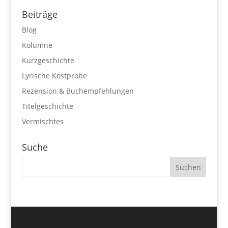
Beiträge
Blog
Kolumne
Kurzgeschichte
Lyrische Kostprobe
Rezension & Buchempfehlungen
Titelgeschichte
Vermischtes
Suche