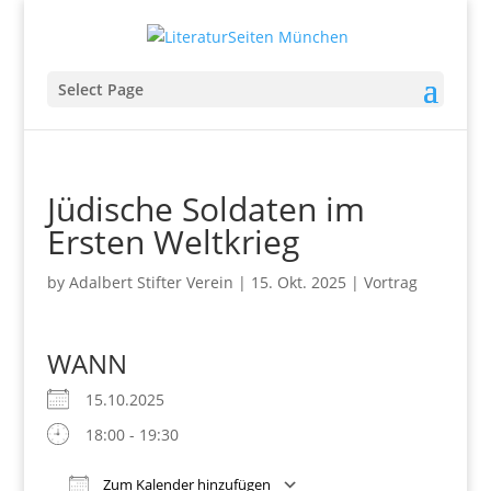
Select Page
Jüdische Soldaten im
Ersten Weltkrieg
by
Adalbert Stifter Verein
|
15. Okt. 2025
|
Vortrag
WANN
15.10.2025
18:00 - 19:30
Zum Kalender hinzufügen