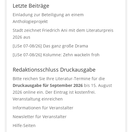
Letzte Beiträge
Einladung zur Beteiligung an einem
Anthologieprojekt
Stadt zeichnet Friedrich Ani mit dem Literaturpreis
2026 aus
[LiSe 07-08/26] Das ganz große Drama
[LiSe 07-08/26] Kolumne: Zehn wackeln froh
Redaktionsschluss Druckausgabe
Bitte reichen Sie Ihre Literatur-Termine für die
Druckausgabe für September 2026
bis 15. August
2026 online ein. Der Eintrag ist kostenfrei.
Veranstaltung einreichen
Informationen für Veranstalter
Newsletter für Veranstalter
Hilfe-Seiten