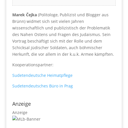
Marek Čejka
(Politologe, Publizist und Blogger aus
Brünn) widmet sich seit vielen Jahren
wissenschaftlich und publizistisch der Problematik
des Nahen Ostens und Fragen des Judaismus. Sein
Vortrag beschäftigt sich mit der Rolle und dem
Schicksal jüdischer Soldaten, auch böhmischer
Herkunft, die vor allem in der k.u.k. Armee kämpften.
Kooperationspartner:
Sudetendeutsche Heimatpflege
Sudetendeutsches Büro in Prag
Anzeige
Anzeige