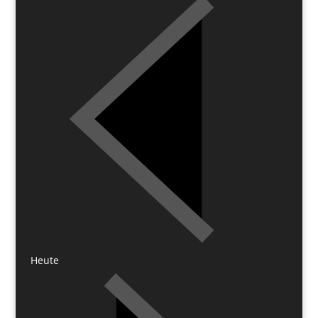
Heute