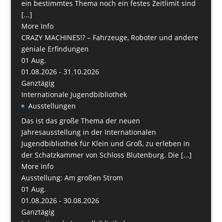
ein bestimmtes Thema noch ein festes Zeitlimit sind
[...]
More Info
CRAZY MACHINES!? – Fahrzeuge, Roboter und andere
geniale Erfindungen
01
Aug.
01.08.2026 - 31.10.2026
Ganztägig
Internationale Jugendbibliothek
Ausstellungen
Das ist das große Thema der neuen
Jahresausstellung in der Internationalen
Jugendbibliothek für Klein und Groß, zu erleben in
der Schatzkammer von Schloss Blutenburg. Die [...]
More Info
Ausstellung: Am großen Strom
01
Aug.
01.08.2026 - 30.08.2026
Ganztägig