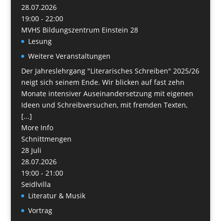
28.07.2026
19:00 - 22:00
MVHS Bildungszentrum Einstein 28
Lesung
Weitere Veranstaltungen
Der Jahreslehrgang "Literarisches Schreiben" 2025/26
neigt sich seinem Ende. Wir blicken auf fast zehn
Monate intensiver Auseinandersetzung mit eigenen
Ideen und Schreibversuchen, mit fremden Texten,
[...]
More Info
Schnittmengen
28
Juli
28.07.2026
19:00 - 21:00
Seidlvilla
Literatur & Musik
Vortrag