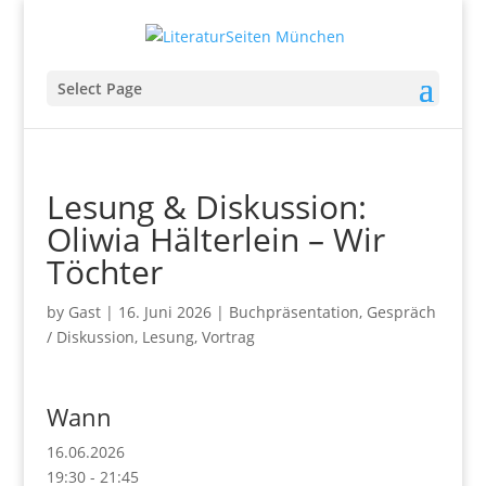
Select Page
Lesung & Diskussion:
Oliwia Hälterlein – Wir
Töchter
by
Gast
|
16. Juni 2026
|
Buchpräsentation
,
Gespräch
/ Diskussion
,
Lesung
,
Vortrag
Wann
16.06.2026
19:30 - 21:45