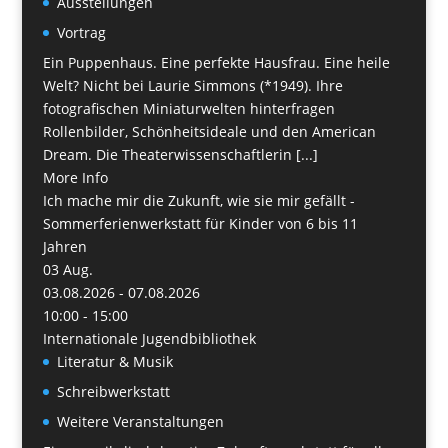
Ausstellungen
Vortrag
Ein Puppenhaus. Eine perfekte Hausfrau. Eine heile
Welt? Nicht bei Laurie Simmons (*1949). Ihre
fotografischen Miniaturwelten hinterfragen
Rollenbilder, Schönheitsideale und den American
Dream. Die Theaterwissenschaftlerin [...]
More Info
Ich mache mir die Zukunft, wie sie mir gefällt -
Sommerferienwerkstatt für Kinder von 6 bis 11
Jahren
03
Aug.
03.08.2026 - 07.08.2026
10:00 - 15:00
Internationale Jugendbibliothek
Literatur & Musik
Schreibwerkstatt
Weitere Veranstaltungen