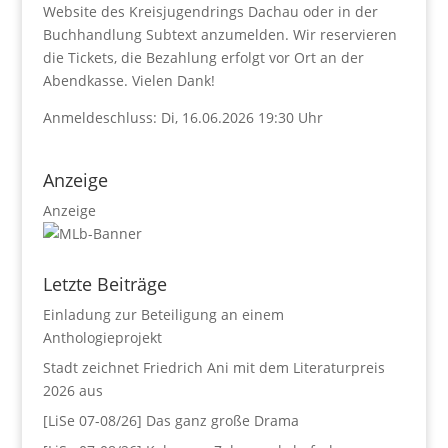
Website des Kreisjugendrings Dachau oder in der
Buchhandlung Subtext anzumelden. Wir reservieren
die Tickets, die Bezahlung erfolgt vor Ort an der
Abendkasse. Vielen Dank!
Anmeldeschluss: Di, 16.06.2026 19:30 Uhr
Anzeige
Anzeige
Letzte Beiträge
Einladung zur Beteiligung an einem
Anthologieprojekt
Stadt zeichnet Friedrich Ani mit dem Literaturpreis
2026 aus
[LiSe 07-08/26] Das ganz große Drama