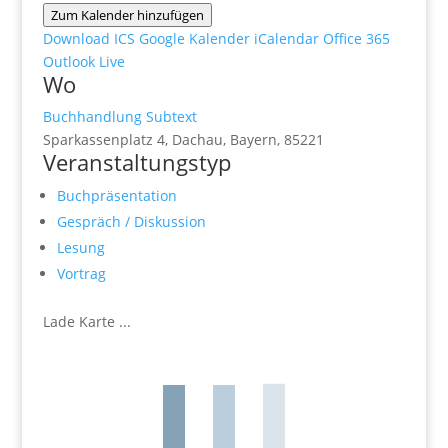
Zum Kalender hinzufügen
Download ICS
Google Kalender
iCalendar
Office 365
Outlook Live
Wo
Buchhandlung Subtext
Sparkassenplatz 4, Dachau, Bayern, 85221
Veranstaltungstyp
Buchpräsentation
Gespräch / Diskussion
Lesung
Vortrag
Lade Karte ...