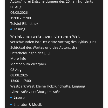
Autors": drei Entscheidungen des 20. Jahrhunderts
06
Aug.
06.08.2026
19:00 - 21:00
Tolstoi-Bibliothek
Lesung
Wie lebt man weiter, wenn die eigene Welt
verschwunden ist? Der dritte Vortrag des Zyklus „Das
Schicksal des Wortes und des Autors: drei
Entscheidungen des [...]
More Info
Märchen im Westpark
08
Aug.
08.08.2026
13:00 - 17:00
Westpark West, kleine Holzrundhütte, Eingang
Glimstraße / Preßburgerstraße
Lesung
Literatur & Musik