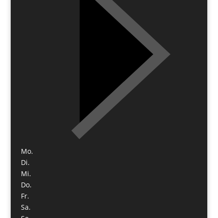
Mo.
Di.
Mi.
Do.
Fr.
Sa.