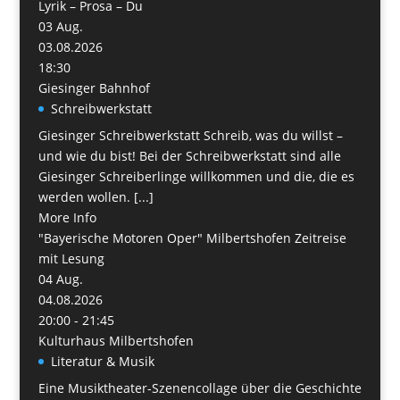
Lyrik – Prosa – Du
03
Aug.
03.08.2026
18:30
Giesinger Bahnhof
Schreibwerkstatt
Giesinger Schreibwerkstatt Schreib, was du willst –
und wie du bist! Bei der Schreibwerkstatt sind alle
Giesinger Schreiberlinge willkommen und die, die es
werden wollen. [...]
More Info
"Bayerische Motoren Oper" Milbertshofen Zeitreise
mit Lesung
04
Aug.
04.08.2026
20:00 - 21:45
Kulturhaus Milbertshofen
Literatur & Musik
Eine Musiktheater-Szenencollage über die Geschichte