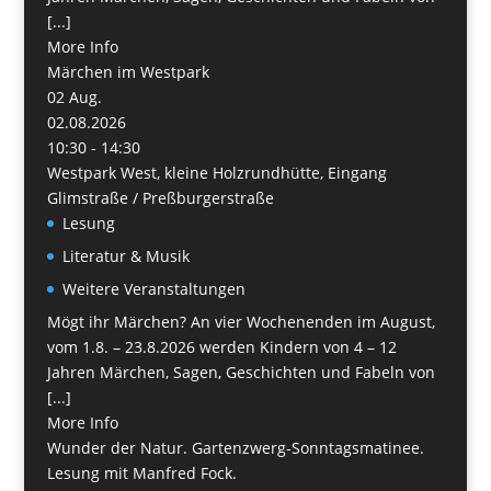
[...]
More Info
Märchen im Westpark
02
Aug.
02.08.2026
10:30 - 14:30
Westpark West, kleine Holzrundhütte, Eingang
Glimstraße / Preßburgerstraße
Lesung
Literatur & Musik
Weitere Veranstaltungen
Mögt ihr Märchen? An vier Wochenenden im August,
vom 1.8. – 23.8.2026 werden Kindern von 4 – 12
Jahren Märchen, Sagen, Geschichten und Fabeln von
[...]
More Info
Wunder der Natur. Gartenzwerg-Sonntagsmatinee.
Lesung mit Manfred Fock.