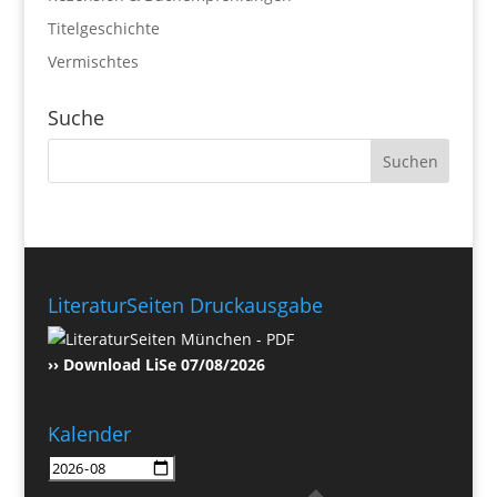
Titelgeschichte
Vermischtes
Suche
LiteraturSeiten Druckausgabe
›› Download LiSe 07/08/2026
Kalender