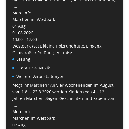
[...]
More Info
Märchen im Westpark
01
Aug.
01.08.2026
13:00 - 17:00
Westpark West, kleine Holzrundhütte, Eingang
Glimstraße / Preßburgerstraße
Lesung
Literatur & Musik
Weitere Veranstaltungen
Mögt ihr Märchen? An vier Wochenenden im August,
vom 1.8. – 23.8.2026 werden Kindern von 4 – 12
Jahren Märchen, Sagen, Geschichten und Fabeln von
[...]
More Info
Märchen im Westpark
02
Aug.