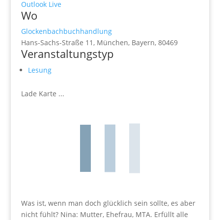
Outlook Live
Wo
Glockenbachbuchhandlung
Hans-Sachs-Straße 11, München, Bayern, 80469
Veranstaltungstyp
Lesung
Lade Karte ...
Was ist, wenn man doch glücklich sein sollte, es aber
nicht fühlt? Nina: Mutter, Ehefrau, MTA. Erfüllt alle