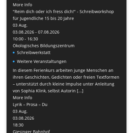
More Info
"Reim dich oder ich fress dich!" - Schreibworkshop
für Jugendliche 15 bis 20 Jahre
03
Aug.
03.08.2026 - 07.08.2026
10:00 - 16:30
Ökologisches Bildungszentrum
Schreibwerkstatt
Weitere Veranstaltungen
In diesem Ferienkurs arbeiten junge Menschen an
ihren Geschichten, Gedichten oder freien Textformen
– unterstützt durch kleine Impulse unter Anleitung
von Sophia Klink, selbst Autorin [...]
More Info
Lyrik – Prosa – Du
03
Aug.
03.08.2026
18:30
Giesinger Bahnhof