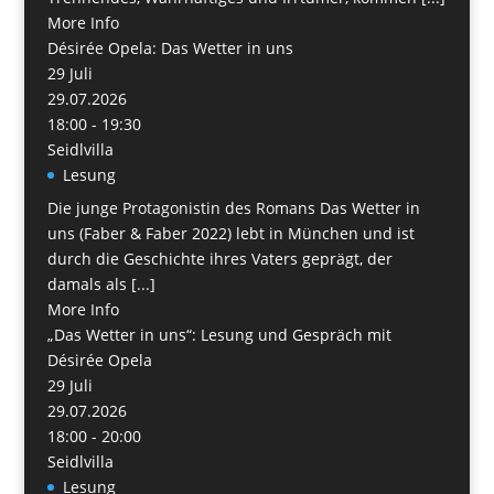
More Info
Désirée Opela: Das Wetter in uns
29
Juli
29.07.2026
18:00 - 19:30
Seidlvilla
Lesung
Die junge Protagonistin des Romans Das Wetter in
uns (Faber & Faber 2022) lebt in München und ist
durch die Geschichte ihres Vaters geprägt, der
damals als [...]
More Info
„Das Wetter in uns“: Lesung und Gespräch mit
Désirée Opela
29
Juli
29.07.2026
18:00 - 20:00
Seidlvilla
Lesung