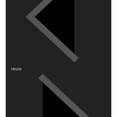
Heute