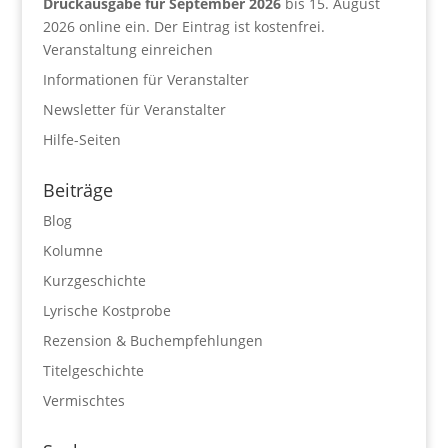
Druckausgabe für September 2026
bis 15. August
2026 online ein. Der Eintrag ist kostenfrei.
Veranstaltung einreichen
Informationen für Veranstalter
Newsletter für Veranstalter
Hilfe-Seiten
Beiträge
Blog
Kolumne
Kurzgeschichte
Lyrische Kostprobe
Rezension & Buchempfehlungen
Titelgeschichte
Vermischtes