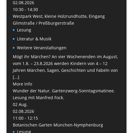
02.08.2026
10:30 - 14:30
Westpark West, kleine Holzrundhütte, Eingang
Glimstraße / Preßburgerstraße
Lesung
Literatur & Musik
Weitere Veranstaltungen
Mögt ihr Märchen? An vier Wochenenden im August,
vom 1.8. – 23.8.2026 werden Kindern von 4 – 12
Jahren Märchen, Sagen, Geschichten und Fabeln von
[...]
More Info
Wunder der Natur. Gartenzwerg-Sonntagsmatinee.
Lesung mit Manfred Fock.
02
Aug.
02.08.2026
11:00 - 12:15
Botanischen Garten München-Nymphenburg
Lesung