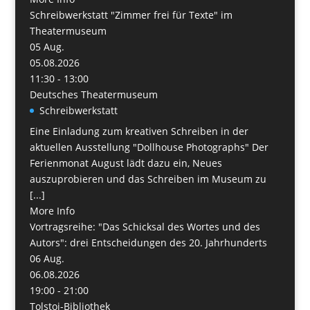
Schreibwerkstatt "Zimmer frei für Texte" im
Theatermuseum
05
Aug.
05.08.2026
11:30 - 13:00
Deutsches Theatermuseum
Schreibwerkstatt
Eine Einladung zum kreativen Schreiben in der
aktuellen Ausstellung "Dollhouse Photographs" Der
Ferienmonat August lädt dazu ein, Neues
auszuprobieren und das Schreiben im Museum zu
[...]
More Info
Vortragsreihe: "Das Schicksal des Wortes und des
Autors": drei Entscheidungen des 20. Jahrhunderts
06
Aug.
06.08.2026
19:00 - 21:00
Tolstoi-Bibliothek