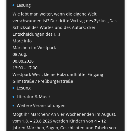
Lesung
Wie lebt man weiter, wenn die eigene Welt
verschwunden ist? Der dritte Vortrag des Zyklus „Das
Schicksal des Wortes und des Autors: drei
Entscheidungen des [...]
More Info
Märchen im Westpark
08
Aug.
08.08.2026
13:00 - 17:00
Westpark West, kleine Holzrundhütte, Eingang
Glimstraße / Preßburgerstraße
Lesung
Literatur & Musik
Weitere Veranstaltungen
Mögt ihr Märchen? An vier Wochenenden im August,
vom 1.8. – 23.8.2026 werden Kindern von 4 – 12
Jahren Märchen, Sagen, Geschichten und Fabeln von