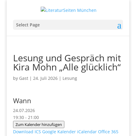
Select Page
Lesung und Gespräch mit
Kira Mohn „Alle glücklich“
by
Gast
|
24. Juli 2026
|
Lesung
Wann
24.07.2026
19:30 - 21:00
Zum Kalender hinzufügen
Download ICS
Google Kalender
iCalendar
Office 365