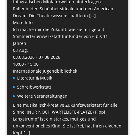
fotografischen Miniaturwelten hinterfragen
Rollenbilder, Schönheitsideale und den American
Dream. Die Theaterwissenschaftlerin [...]
More Info
Ich mache mir die Zukunft, wie sie mir gefällt -
Sommerferienwerkstatt für Kinder von 6 bis 11
Jahren
03
Aug.
03.08.2026 - 07.08.2026
10:00 - 15:00
Internationale Jugendbibliothek
Literatur & Musik
Schreibwerkstatt
Weitere Veranstaltungen
Eine musikalisch-kreative Zukunftswerkstatt für alle
Sinne! (NUR NOCH WARTELISTE-PLÄTZE) Pippi
Langstrumpf ist ein starkes, mutiges und
unkonventionelles Kind. Sie ist frei, hat ihren eigenen
Kopf [...]