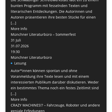
bunten Programm mit fesselnden Texten und
literarischen Entdeckungen. Die Autorinnen und
Autoren präsentieren ihre besten Stücke für einen
[...]
More Info
Münchner Literaturbüro – Sommerfest
31
Juli
31.07.2026
19:30
Münchner Literaturbüro
Lesung
Autor*innen können spontan und ohne
Voranmeldung ihre Texte lesen und mit einem
interessierten Publikum darüber diskutieren. Weder
ein bestimmtes Thema noch ein festes Zeitlimit sind
[...]
More Info
CRAZY MACHINES!? – Fahrzeuge, Roboter und andere
geniale Erfindungen