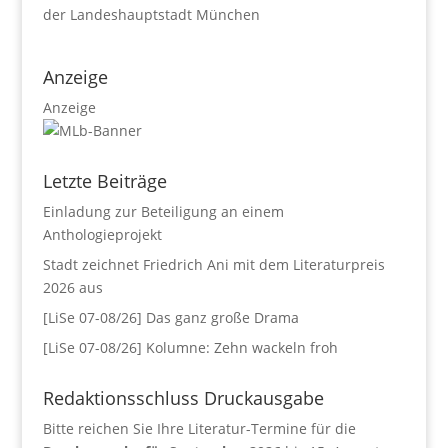
der Landeshauptstadt München
Anzeige
Anzeige
Letzte Beiträge
Einladung zur Beteiligung an einem
Anthologieprojekt
Stadt zeichnet Friedrich Ani mit dem Literaturpreis
2026 aus
[LiSe 07-08/26] Das ganz große Drama
[LiSe 07-08/26] Kolumne: Zehn wackeln froh
Redaktionsschluss Druckausgabe
Bitte reichen Sie Ihre Literatur-Termine für die