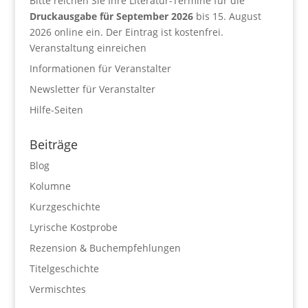
Bitte reichen Sie Ihre Literatur-Termine für die
Druckausgabe für September 2026
bis 15. August
2026 online ein. Der Eintrag ist kostenfrei.
Veranstaltung einreichen
Informationen für Veranstalter
Newsletter für Veranstalter
Hilfe-Seiten
Beiträge
Blog
Kolumne
Kurzgeschichte
Lyrische Kostprobe
Rezension & Buchempfehlungen
Titelgeschichte
Vermischtes