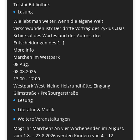
Tolstoi-Bibliothek
Lesung
Wie lebt man weiter, wenn die eigene Welt
verschwunden ist? Der dritte Vortrag des Zyklus „Das
Schicksal des Wortes und des Autors: drei
Entscheidungen des [...]
More Info
Märchen im Westpark
08
Aug.
08.08.2026
13:00 - 17:00
Westpark West, kleine Holzrundhütte, Eingang
Glimstraße / Preßburgerstraße
Lesung
Literatur & Musik
Weitere Veranstaltungen
Mögt ihr Märchen? An vier Wochenenden im August,
vom 1.8. – 23.8.2026 werden Kindern von 4 – 12