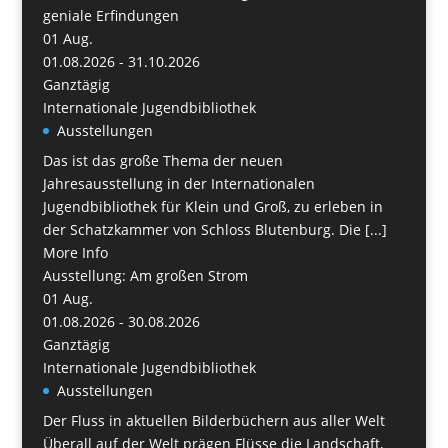
geniale Erfindungen
01
Aug.
01.08.2026 - 31.10.2026
Ganztägig
Internationale Jugendbibliothek
Ausstellungen
Das ist das große Thema der neuen
Jahresausstellung in der Internationalen
Jugendbibliothek für Klein und Groß, zu erleben in
der Schatzkammer von Schloss Blutenburg. Die [...]
More Info
Ausstellung: Am großen Strom
01
Aug.
01.08.2026 - 30.08.2026
Ganztägig
Internationale Jugendbibliothek
Ausstellungen
Der Fluss in aktuellen Bilderbüchern aus aller Welt
Überall auf der Welt prägen Flüsse die Landschaft,