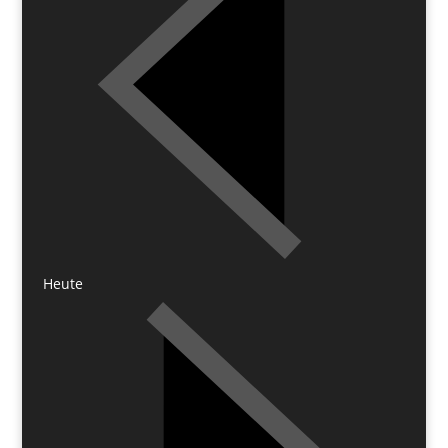
Heute