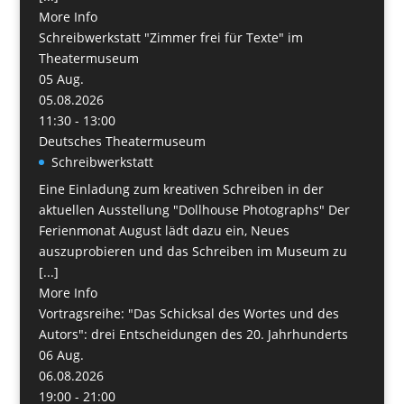
More Info
Schreibwerkstatt "Zimmer frei für Texte" im
Theatermuseum
05
Aug.
05.08.2026
11:30 - 13:00
Deutsches Theatermuseum
Schreibwerkstatt
Eine Einladung zum kreativen Schreiben in der
aktuellen Ausstellung "Dollhouse Photographs" Der
Ferienmonat August lädt dazu ein, Neues
auszuprobieren und das Schreiben im Museum zu
[...]
More Info
Vortragsreihe: "Das Schicksal des Wortes und des
Autors": drei Entscheidungen des 20. Jahrhunderts
06
Aug.
06.08.2026
19:00 - 21:00