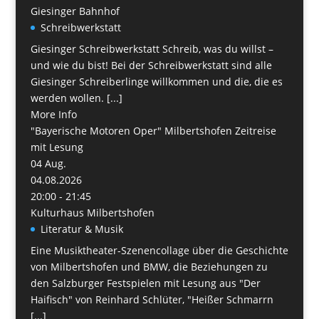
Giesinger Bahnhof
Schreibwerkstatt
Giesinger Schreibwerkstatt Schreib, was du willst –
und wie du bist! Bei der Schreibwerkstatt sind alle
Giesinger Schreiberlinge willkommen und die, die es
werden wollen. [...]
More Info
"Bayerische Motoren Oper" Milbertshofen Zeitreise
mit Lesung
04
Aug.
04.08.2026
20:00 - 21:45
Kulturhaus Milbertshofen
Literatur & Musik
Eine Musiktheater-Szenencollage über die Geschichte
von Milbertshofen und BMW, die Beziehungen zu
den Salzburger Festspielen mit Lesung aus "Der
Haifisch" von Reinhard Schlüter, "Heißer Schmarrn
[...]