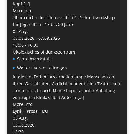
Kopf [...]
More Info
"Reim dich oder ich fress dich!" - Schreibworkshop
für Jugendliche 15 bis 20 Jahre
03
Aug.
03.08.2026 - 07.08.2026
10:00 - 16:30
Ökologisches Bildungszentrum
Schreibwerkstatt
Weitere Veranstaltungen
In diesem Ferienkurs arbeiten junge Menschen an
ihren Geschichten, Gedichten oder freien Textformen
– unterstützt durch kleine Impulse unter Anleitung
von Sophia Klink, selbst Autorin [...]
More Info
Lyrik – Prosa – Du
03
Aug.
03.08.2026
18:30