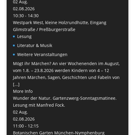
02
Aug.
02.08.2026
10:30 - 14:30
Westpark West, kleine Holzrundhütte, Eingang
Glimstraße / Preßburgerstraße
Lesung
Literatur & Musik
Weitere Veranstaltungen
Mögt ihr Märchen? An vier Wochenenden im August,
vom 1.8. – 23.8.2026 werden Kindern von 4 – 12
Jahren Märchen, Sagen, Geschichten und Fabeln von
[...]
More Info
Wunder der Natur. Gartenzwerg-Sonntagsmatinee.
Lesung mit Manfred Fock.
02
Aug.
02.08.2026
11:00 - 12:15
Botanischen Garten München-Nymphenburg