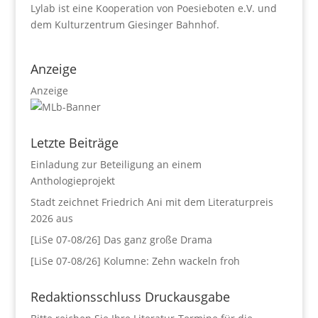
Lylab ist eine Kooperation von Poesieboten e.V. und
dem Kulturzentrum Giesinger Bahnhof.
Anzeige
Anzeige
Letzte Beiträge
Einladung zur Beteiligung an einem
Anthologieprojekt
Stadt zeichnet Friedrich Ani mit dem Literaturpreis
2026 aus
[LiSe 07-08/26] Das ganz große Drama
[LiSe 07-08/26] Kolumne: Zehn wackeln froh
Redaktionsschluss Druckausgabe