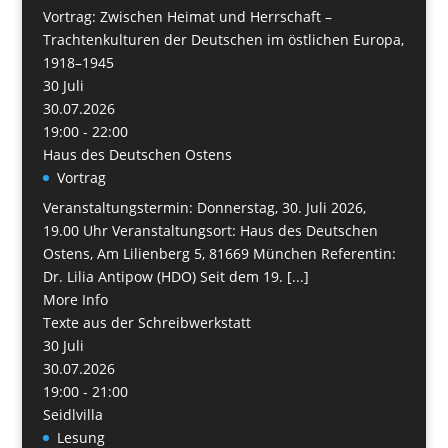
Vortrag: Zwischen Heimat und Herrschaft –
Trachtenkulturen der Deutschen im östlichen Europa,
1918–1945
30
Juli
30.07.2026
19:00 - 22:00
Haus des Deutschen Ostens
Vortrag
Veranstaltungstermin: Donnerstag, 30. Juli 2026,
19.00 Uhr Veranstaltungsort: Haus des Deutschen
Ostens, Am Lilienberg 5, 81669 München Referentin:
Dr. Lilia Antipow (HDO) Seit dem 19. [...]
More Info
Texte aus der Schreibwerkstatt
30
Juli
30.07.2026
19:00 - 21:00
Seidlvilla
Lesung