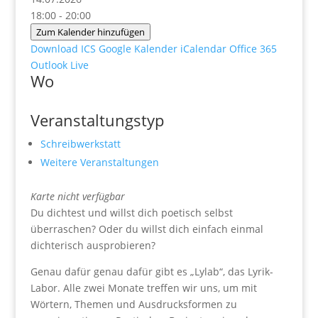
18:00 - 20:00
Zum Kalender hinzufügen
Download ICS
Google Kalender
iCalendar
Office 365
Outlook Live
Wo
Veranstaltungstyp
Schreibwerkstatt
Weitere Veranstaltungen
Karte nicht verfügbar
Du dichtest und willst dich poetisch selbst
überraschen? Oder du willst dich einfach einmal
dichterisch ausprobieren?
Genau dafür genau dafür gibt es „Lylab“, das Lyrik-
Labor. Alle zwei Monate treffen wir uns, um mit
Wörtern, Themen und Ausdrucksformen zu