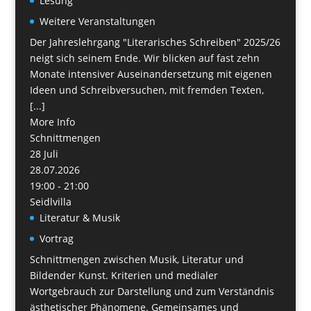
Lesung
Weitere Veranstaltungen
Der Jahreslehrgang "Literarisches Schreiben" 2025/26
neigt sich seinem Ende. Wir blicken auf fast zehn
Monate intensiver Auseinandersetzung mit eigenen
Ideen und Schreibversuchen, mit fremden Texten,
[...]
More Info
Schnittmengen
28
Juli
28.07.2026
19:00 - 21:00
Seidlvilla
Literatur & Musik
Vortrag
Schnittmengen zwischen Musik, Literatur und
Bildender Kunst. Kriterien und medialer
Wortgebrauch zur Darstellung und zum Verständnis
ästhetischer Phänomene. Gemeinsames und