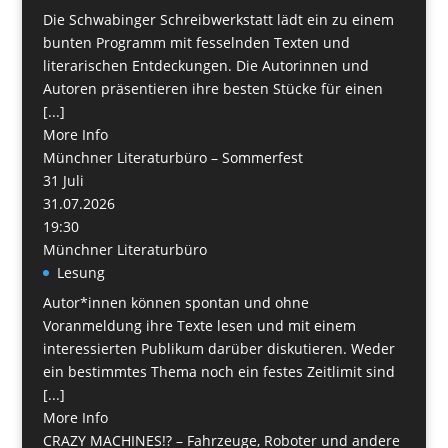
Die Schwabinger Schreibwerkstatt lädt ein zu einem
bunten Programm mit fesselnden Texten und
literarischen Entdeckungen. Die Autorinnen und
Autoren präsentieren ihre besten Stücke für einen
[...]
More Info
Münchner Literaturbüro – Sommerfest
31
Juli
31.07.2026
19:30
Münchner Literaturbüro
Lesung
Autor*innen können spontan und ohne
Voranmeldung ihre Texte lesen und mit einem
interessierten Publikum darüber diskutieren. Weder
ein bestimmtes Thema noch ein festes Zeitlimit sind
[...]
More Info
CRAZY MACHINES!? – Fahrzeuge, Roboter und andere