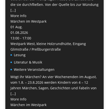
die sie durchfließen. Von der Quelle bis zur Mündung
[...]
More Info
Märchen im Westpark
01
Aug.
01.08.2026
13:00 - 17:00
Westpark West, kleine Holzrundhütte, Eingang
Glimstraße / Preßburgerstraße
Lesung
Literatur & Musik
Weitere Veranstaltungen
Mögt ihr Märchen? An vier Wochenenden im August,
vom 1.8. – 23.8.2026 werden Kindern von 4 – 12
Jahren Märchen, Sagen, Geschichten und Fabeln von
[...]
More Info
Märchen im Westpark