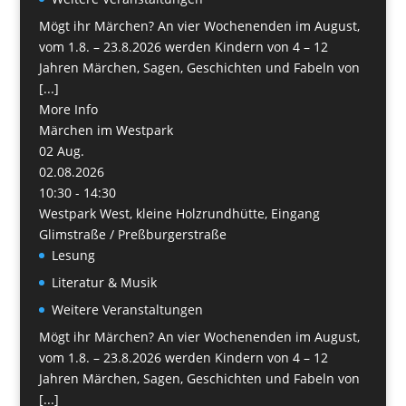
Mögt ihr Märchen? An vier Wochenenden im August,
vom 1.8. – 23.8.2026 werden Kindern von 4 – 12
Jahren Märchen, Sagen, Geschichten und Fabeln von
[...]
More Info
Märchen im Westpark
02
Aug.
02.08.2026
10:30 - 14:30
Westpark West, kleine Holzrundhütte, Eingang
Glimstraße / Preßburgerstraße
Lesung
Literatur & Musik
Weitere Veranstaltungen
Mögt ihr Märchen? An vier Wochenenden im August,
vom 1.8. – 23.8.2026 werden Kindern von 4 – 12
Jahren Märchen, Sagen, Geschichten und Fabeln von
[...]