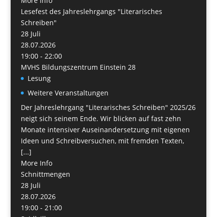
More Info
Lesefest des Jahreslehrgangs "Literarisches
Schreiben"
28
Juli
28.07.2026
19:00 - 22:00
MVHS Bildungszentrum Einstein 28
Lesung
Weitere Veranstaltungen
Der Jahreslehrgang "Literarisches Schreiben" 2025/26
neigt sich seinem Ende. Wir blicken auf fast zehn
Monate intensiver Auseinandersetzung mit eigenen
Ideen und Schreibversuchen, mit fremden Texten,
[...]
More Info
Schnittmengen
28
Juli
28.07.2026
19:00 - 21:00