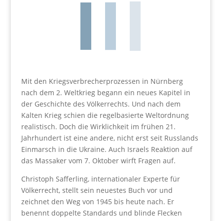
Mit den Kriegsverbrecherprozessen in Nürnberg
nach dem 2. Weltkrieg begann ein neues Kapitel in
der Geschichte des Völkerrechts. Und nach dem
Kalten Krieg schien die regelbasierte Weltordnung
realistisch. Doch die Wirklichkeit im frühen 21.
Jahrhundert ist eine andere, nicht erst seit Russlands
Einmarsch in die Ukraine. Auch Israels Reaktion auf
das Massaker vom 7. Oktober wirft Fragen auf.
Christoph Safferling, internationaler Experte für
Völkerrecht, stellt sein neuestes Buch vor und
zeichnet den Weg von 1945 bis heute nach. Er
benennt doppelte Standards und blinde Flecken