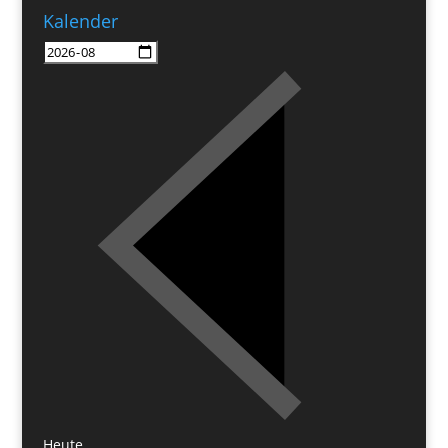
Kalender
Heute