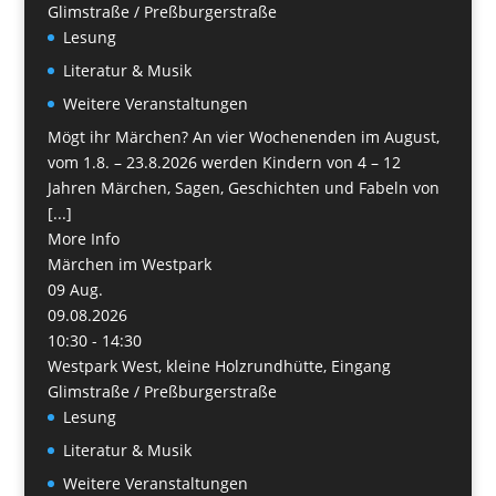
Glimstraße / Preßburgerstraße
Lesung
Literatur & Musik
Weitere Veranstaltungen
Mögt ihr Märchen? An vier Wochenenden im August,
vom 1.8. – 23.8.2026 werden Kindern von 4 – 12
Jahren Märchen, Sagen, Geschichten und Fabeln von
[...]
More Info
Märchen im Westpark
09
Aug.
09.08.2026
10:30 - 14:30
Westpark West, kleine Holzrundhütte, Eingang
Glimstraße / Preßburgerstraße
Lesung
Literatur & Musik
Weitere Veranstaltungen