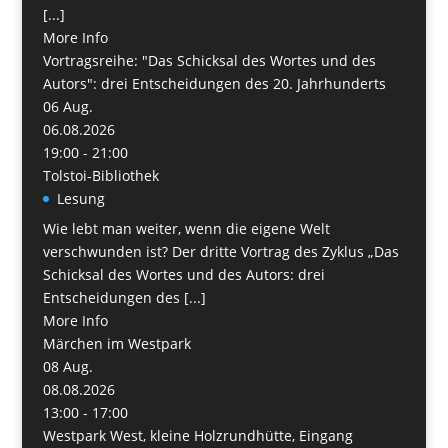
[...]
More Info
Vortragsreihe: "Das Schicksal des Wortes und des
Autors": drei Entscheidungen des 20. Jahrhunderts
06
Aug.
06.08.2026
19:00 - 21:00
Tolstoi-Bibliothek
Lesung
Wie lebt man weiter, wenn die eigene Welt
verschwunden ist? Der dritte Vortrag des Zyklus „Das
Schicksal des Wortes und des Autors: drei
Entscheidungen des [...]
More Info
Märchen im Westpark
08
Aug.
08.08.2026
13:00 - 17:00
Westpark West, kleine Holzrundhütte, Eingang