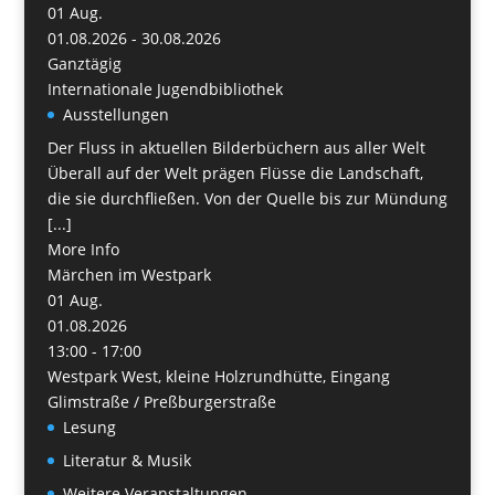
01
Aug.
01.08.2026 - 30.08.2026
Ganztägig
Internationale Jugendbibliothek
Ausstellungen
Der Fluss in aktuellen Bilderbüchern aus aller Welt
Überall auf der Welt prägen Flüsse die Landschaft,
die sie durchfließen. Von der Quelle bis zur Mündung
[...]
More Info
Märchen im Westpark
01
Aug.
01.08.2026
13:00 - 17:00
Westpark West, kleine Holzrundhütte, Eingang
Glimstraße / Preßburgerstraße
Lesung
Literatur & Musik
Weitere Veranstaltungen