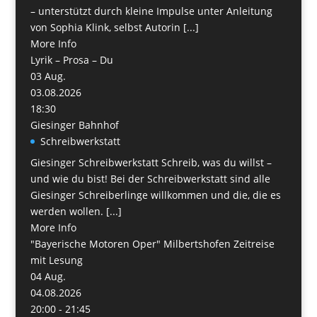
– unterstützt durch kleine Impulse unter Anleitung
von Sophia Klink, selbst Autorin [...]
More Info
Lyrik – Prosa – Du
03
Aug.
03.08.2026
18:30
Giesinger Bahnhof
Schreibwerkstatt
Giesinger Schreibwerkstatt Schreib, was du willst –
und wie du bist! Bei der Schreibwerkstatt sind alle
Giesinger Schreiberlinge willkommen und die, die es
werden wollen. [...]
More Info
"Bayerische Motoren Oper" Milbertshofen Zeitreise
mit Lesung
04
Aug.
04.08.2026
20:00 - 21:45