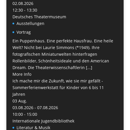
02.08.2026
12:30 - 13:30
Deutsches Theatermuseum
Ausstellungen
Vortrag
Ein Puppenhaus. Eine perfekte Hausfrau. Eine heile
Welt? Nicht bei Laurie Simmons (*1949). Ihre
fotografischen Miniaturwelten hinterfragen
Rollenbilder, Schönheitsideale und den American
Dream. Die Theaterwissenschaftlerin [...]
More Info
Ich mache mir die Zukunft, wie sie mir gefällt -
Sommerferienwerkstatt für Kinder von 6 bis 11
Jahren
03
Aug.
03.08.2026 - 07.08.2026
10:00 - 15:00
Internationale Jugendbibliothek
Literatur & Musik