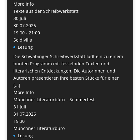
More Info
Texte aus der Schreibwerkstatt
30
Juli
30.07.2026
19:00 - 21:00
Seidlvilla
Lesung
Die Schwabinger Schreibwerkstatt lädt ein zu einem
bunten Programm mit fesselnden Texten und
literarischen Entdeckungen. Die Autorinnen und
Autoren präsentieren ihre besten Stücke für einen
[...]
More Info
Münchner Literaturbüro – Sommerfest
31
Juli
31.07.2026
19:30
Münchner Literaturbüro
Lesung