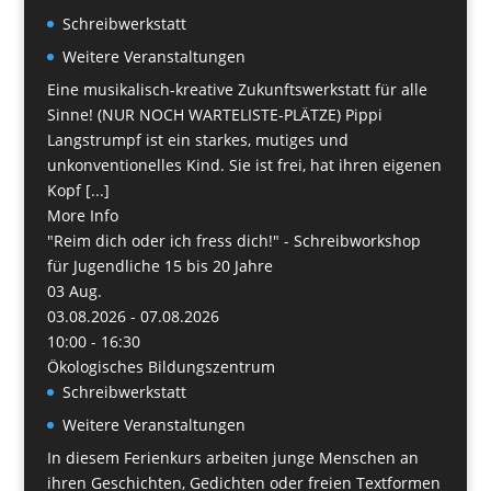
Schreibwerkstatt
Weitere Veranstaltungen
Eine musikalisch-kreative Zukunftswerkstatt für alle
Sinne! (NUR NOCH WARTELISTE-PLÄTZE) Pippi
Langstrumpf ist ein starkes, mutiges und
unkonventionelles Kind. Sie ist frei, hat ihren eigenen
Kopf [...]
More Info
"Reim dich oder ich fress dich!" - Schreibworkshop
für Jugendliche 15 bis 20 Jahre
03
Aug.
03.08.2026 - 07.08.2026
10:00 - 16:30
Ökologisches Bildungszentrum
Schreibwerkstatt
Weitere Veranstaltungen
In diesem Ferienkurs arbeiten junge Menschen an
ihren Geschichten, Gedichten oder freien Textformen