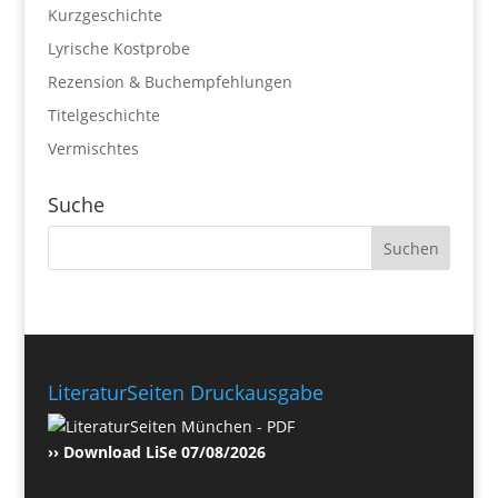
Kurzgeschichte
Lyrische Kostprobe
Rezension & Buchempfehlungen
Titelgeschichte
Vermischtes
Suche
LiteraturSeiten Druckausgabe
›› Download LiSe 07/08/2026