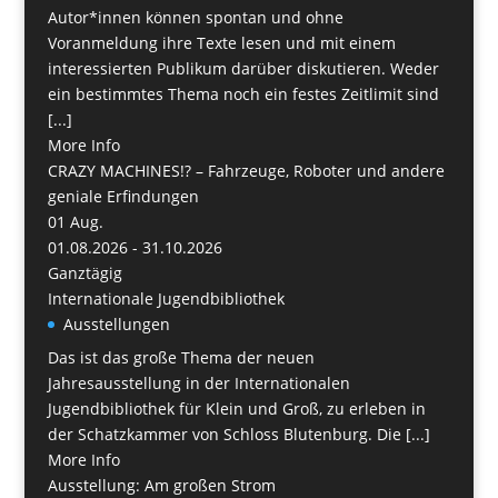
Autor*innen können spontan und ohne
Voranmeldung ihre Texte lesen und mit einem
interessierten Publikum darüber diskutieren. Weder
ein bestimmtes Thema noch ein festes Zeitlimit sind
[...]
More Info
CRAZY MACHINES!? – Fahrzeuge, Roboter und andere
geniale Erfindungen
01
Aug.
01.08.2026 - 31.10.2026
Ganztägig
Internationale Jugendbibliothek
Ausstellungen
Das ist das große Thema der neuen
Jahresausstellung in der Internationalen
Jugendbibliothek für Klein und Groß, zu erleben in
der Schatzkammer von Schloss Blutenburg. Die [...]
More Info
Ausstellung: Am großen Strom