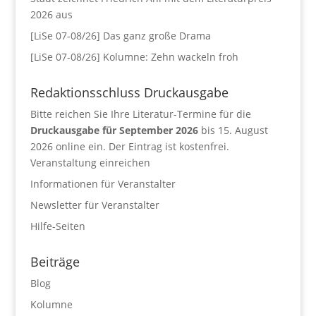
2026 aus
[LiSe 07-08/26] Das ganz große Drama
[LiSe 07-08/26] Kolumne: Zehn wackeln froh
Redaktionsschluss Druckausgabe
Bitte reichen Sie Ihre Literatur-Termine für die
Druckausgabe für September 2026
bis 15. August
2026 online ein. Der Eintrag ist kostenfrei.
Veranstaltung einreichen
Informationen für Veranstalter
Newsletter für Veranstalter
Hilfe-Seiten
Beiträge
Blog
Kolumne