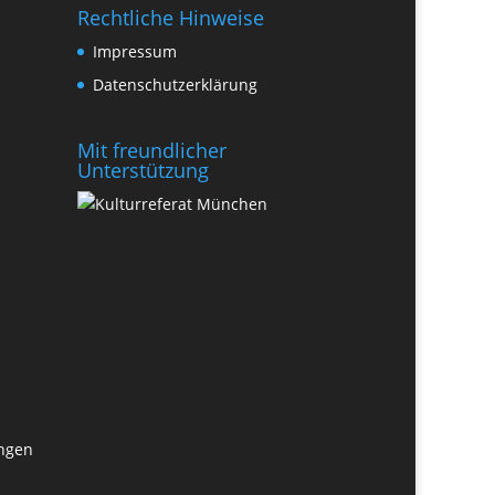
Rechtliche Hinweise
Impressum
Datenschutzerklärung
Mit freundlicher
Unterstützung
ungen