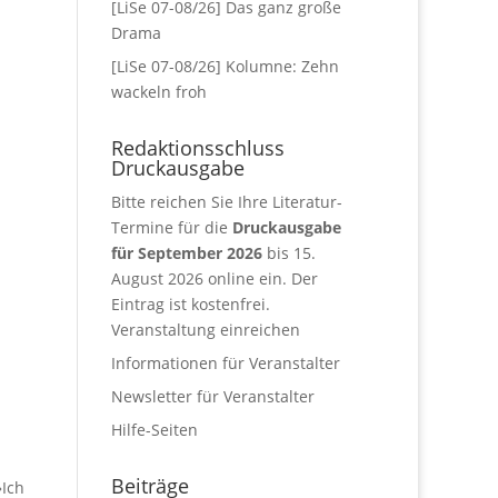
[LiSe 07-08/26] Das ganz große
Drama
[LiSe 07-08/26] Kolumne: Zehn
wackeln froh
Redaktionsschluss
Druckausgabe
Bitte reichen Sie Ihre Literatur-
Termine für die
Druckausgabe
für September 2026
bis 15.
August 2026 online ein. Der
Eintrag ist kostenfrei.
Veranstaltung einreichen
Informationen für Veranstalter
Newsletter für Veranstalter
Hilfe-Seiten
Beiträge
»Ich