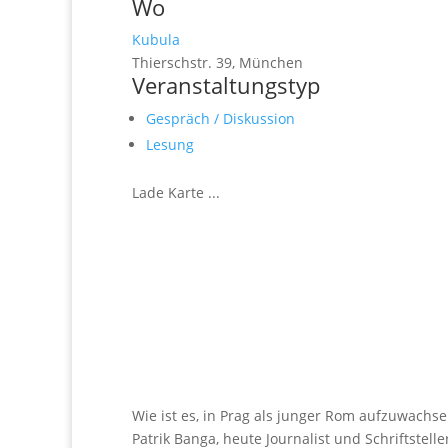
Wo
Kubula
Thierschstr. 39, München
Veranstaltungstyp
Gespräch / Diskussion
Lesung
Lade Karte ...
Wie ist es, in Prag als junger Rom aufzuwachse
Patrik Banga, heute Journalist und Schriftstell