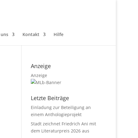
 uns
Kontakt
Hilfe
Anzeige
Anzeige
Letzte Beiträge
Einladung zur Beteiligung an
einem Anthologieprojekt
Stadt zeichnet Friedrich Ani mit
dem Literaturpreis 2026 aus