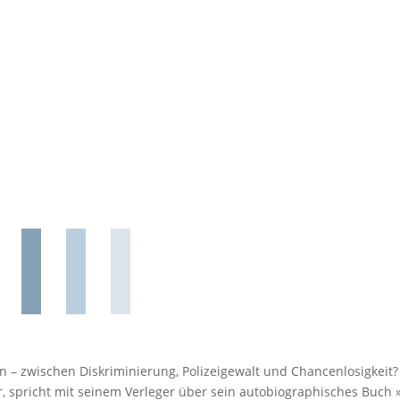
n – zwischen Diskriminierung, Polizeigewalt und Chancenlosigkeit?
er, spricht mit seinem Verleger über sein autobiographisches Buch 