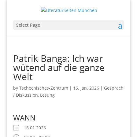
Select Page
Patrik Banga: Ich war
wütend auf die ganze
Welt
by
Tschechisches-Zentrum
|
16. Jan. 2026
|
Gespräch
/ Diskussion
,
Lesung
WANN
16.01.2026