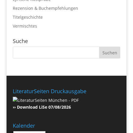
Rezension & Buchempfehlungen
Titelgeschichte
Vermischtes
Suche
LiteraturSeiten Druckausgabe
›› Download LiSe 07/08/2026
Kalender