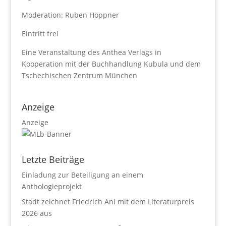
Moderation: Ruben Höppner
Eintritt frei
Eine Veranstaltung des Anthea Verlags in
Kooperation mit der Buchhandlung Kubula und dem
Tschechischen Zentrum München
Anzeige
Anzeige
Letzte Beiträge
Einladung zur Beteiligung an einem
Anthologieprojekt
Stadt zeichnet Friedrich Ani mit dem Literaturpreis
2026 aus