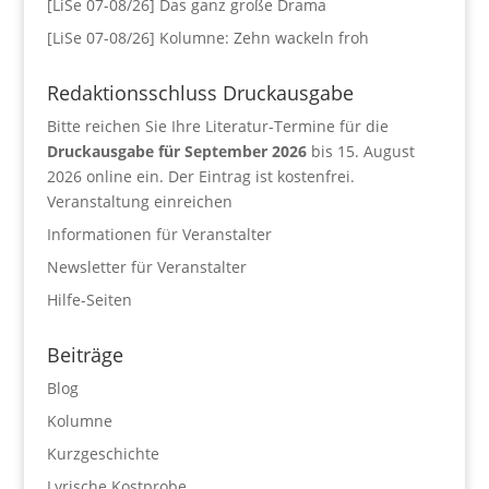
[LiSe 07-08/26] Das ganz große Drama
[LiSe 07-08/26] Kolumne: Zehn wackeln froh
Redaktionsschluss Druckausgabe
Bitte reichen Sie Ihre Literatur-Termine für die
Druckausgabe für September 2026
bis 15. August
2026 online ein. Der Eintrag ist kostenfrei.
Veranstaltung einreichen
Informationen für Veranstalter
Newsletter für Veranstalter
Hilfe-Seiten
Beiträge
Blog
Kolumne
Kurzgeschichte
Lyrische Kostprobe