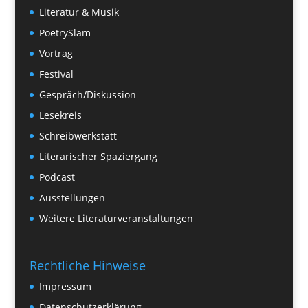
Literatur & Musik
PoetrySlam
Vortrag
Festival
Gespräch/Diskussion
Lesekreis
Schreibwerkstatt
Literarischer Spaziergang
Podcast
Ausstellungen
Weitere Literaturveranstaltungen
Rechtliche Hinweise
Impressum
Datenschutzerklärung