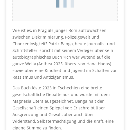
Wie ist es, in Prag als junger Rom aufzuwachsen –
zwischen Diskriminierung, Polizeigewalt und
Chancenlosigkeit? Patrik Banga, heute Journalist und
Schriftsteller, spricht mit seinem Verleger über sein
autobiographisches Buch »Ich war wütend auf die
ganze Welt« (Anthea 2025, übers. von Hana Hadas)
sowie über eine Kindheit und Jugend im Schatten von
Rassismus und Antiziganismus.
Das Buch löste 2023 in Tschechien eine breite
gesellschaftliche Debatte aus und wurde mit dem
Magnesia Litera ausgezeichnet. Banga hält der
Gesellschaft einen Spiegel vor: Er schreibt über
Ausgrenzung und Gewalt, aber auch über
Widerstand, Selbstermächtigung und die Kraft, eine
eigene Stimme zu finden.