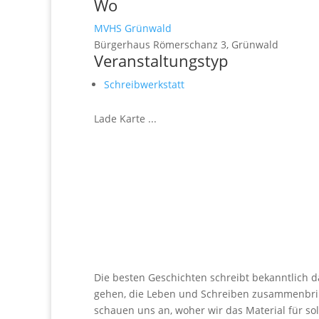
Wo
MVHS Grünwald
Bürgerhaus Römerschanz 3, Grünwald
Veranstaltungstyp
Schreibwerkstatt
Lade Karte ...
Die besten Geschichten schreibt bekanntlich d
gehen, die Leben und Schreiben zusammenbrin
schauen uns an, woher wir das Material für s