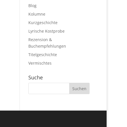
Blog
Kolumne
Kurzgeschichte
Lyrische Kostprobe
Rezension &
Buchempfehlungen
Titelgeschichte
Vermischtes
Suche