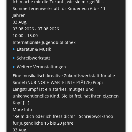
Ich mache mir die Zukunft, wie sie mir gefällt -
Sommerferienwerkstatt für Kinder von 6 bis 11
Jahren
03
Aug.
03.08.2026 - 07.08.2026
10:00 - 15:00
Internationale Jugendbibliothek
Literatur & Musik
Schreibwerkstatt
Weitere Veranstaltungen
Eine musikalisch-kreative Zukunftswerkstatt für alle
Sinne! (NUR NOCH WARTELISTE-PLÄTZE) Pippi
Langstrumpf ist ein starkes, mutiges und
unkonventionelles Kind. Sie ist frei, hat ihren eigenen
Kopf [...]
More Info
"Reim dich oder ich fress dich!" - Schreibworkshop
für Jugendliche 15 bis 20 Jahre
03
Aug.