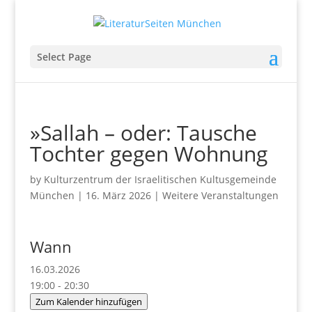
Select Page
»Sallah – oder: Tausche
Tochter gegen Wohnung
by
Kulturzentrum der Israelitischen Kultusgemeinde
München
|
16. März 2026
|
Weitere Veranstaltungen
Wann
16.03.2026
19:00 - 20:30
Zum Kalender hinzufügen