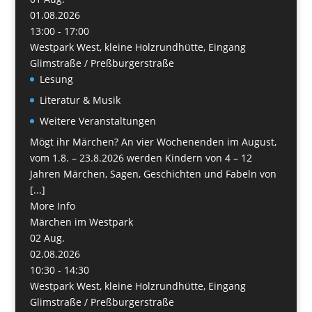
01.08.2026
13:00 - 17:00
Westpark West, kleine Holzrundhütte, Eingang
Glimstraße / Preßburgerstraße
Lesung
Literatur & Musik
Weitere Veranstaltungen
Mögt ihr Märchen? An vier Wochenenden im August,
vom 1.8. – 23.8.2026 werden Kindern von 4 – 12
Jahren Märchen, Sagen, Geschichten und Fabeln von
[...]
More Info
Märchen im Westpark
02
Aug.
02.08.2026
10:30 - 14:30
Westpark West, kleine Holzrundhütte, Eingang
Glimstraße / Preßburgerstraße