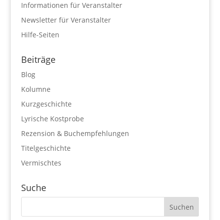
Informationen für Veranstalter
Newsletter für Veranstalter
Hilfe-Seiten
Beiträge
Blog
Kolumne
Kurzgeschichte
Lyrische Kostprobe
Rezension & Buchempfehlungen
Titelgeschichte
Vermischtes
Suche