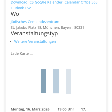
Download ICS
Google Kalender
iCalendar
Office 365
Outlook Live
Wo
Jüdisches Gemeindezentrum
St.-Jakobs-Platz 18, München, Bayern, 80331
Veranstaltungstyp
Weitere Veranstaltungen
Lade Karte ...
Montag, 16. März 2026 19:00 Uhr 17.