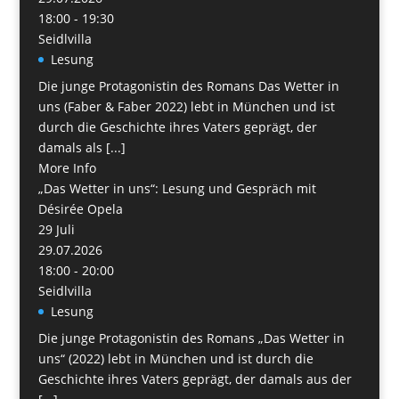
18:00 - 19:30
Seidlvilla
Lesung
Die junge Protagonistin des Romans Das Wetter in
uns (Faber & Faber 2022) lebt in München und ist
durch die Geschichte ihres Vaters geprägt, der
damals als [...]
More Info
„Das Wetter in uns“: Lesung und Gespräch mit
Désirée Opela
29
Juli
29.07.2026
18:00 - 20:00
Seidlvilla
Lesung
Die junge Protagonistin des Romans „Das Wetter in
uns“ (2022) lebt in München und ist durch die
Geschichte ihres Vaters geprägt, der damals aus der