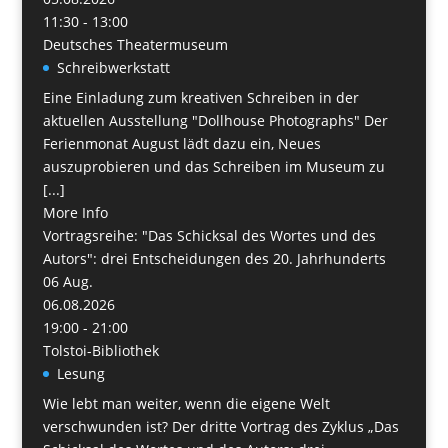
11:30 - 13:00
Deutsches Theatermuseum
Schreibwerkstatt
Eine Einladung zum kreativen Schreiben in der
aktuellen Ausstellung "Dollhouse Photographs" Der
Ferienmonat August lädt dazu ein, Neues
auszuprobieren und das Schreiben im Museum zu
[...]
More Info
Vortragsreihe: "Das Schicksal des Wortes und des
Autors": drei Entscheidungen des 20. Jahrhunderts
06
Aug.
06.08.2026
19:00 - 21:00
Tolstoi-Bibliothek
Lesung
Wie lebt man weiter, wenn die eigene Welt
verschwunden ist? Der dritte Vortrag des Zyklus „Das