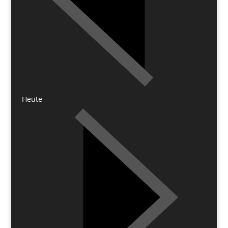
Heute