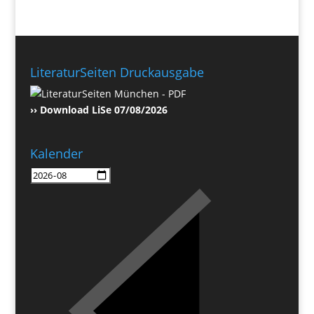
LiteraturSeiten Druckausgabe
›› Download LiSe 07/08/2026
Kalender