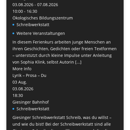
03.08.2026 - 07.08.2026
10:00 - 16:30
Ökologisches Bildungszentrum
Schreibwerkstatt
Weitere Veranstaltungen
In diesem Ferienkurs arbeiten junge Menschen an
ihren Geschichten, Gedichten oder freien Textformen
– unterstützt durch kleine Impulse unter Anleitung
von Sophia Klink, selbst Autorin [...]
More Info
Lyrik – Prosa – Du
03
Aug.
03.08.2026
18:30
Giesinger Bahnhof
Schreibwerkstatt
Giesinger Schreibwerkstatt Schreib, was du willst –
und wie du bist! Bei der Schreibwerkstatt sind alle