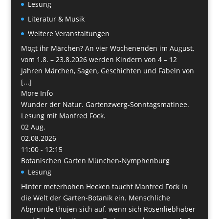
Lesung
Literatur & Musik
Weitere Veranstaltungen
Mögt ihr Märchen? An vier Wochenenden im August,
vom 1.8. – 23.8.2026 werden Kindern von 4 – 12
Jahren Märchen, Sagen, Geschichten und Fabeln von
[...]
More Info
Wunder der Natur. Gartenzwerg-Sonntagsmatinee.
Lesung mit Manfred Fock.
02
Aug.
02.08.2026
11:00 - 12:15
Botanischen Garten München-Nymphenburg
Lesung
Hinter meterhohen Hecken taucht Manfred Fock in
die Welt der Garten-Botanik ein. Menschliche
Abgründe thujen sich auf, wenn sich Rosenliebhaber