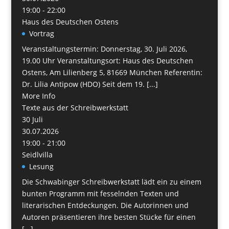
19:00 - 22:00
Haus des Deutschen Ostens
Vortrag
Veranstaltungstermin: Donnerstag, 30. Juli 2026,
19.00 Uhr Veranstaltungsort: Haus des Deutschen
Ostens, Am Lilienberg 5, 81669 München Referentin:
Dr. Lilia Antipow (HDO) Seit dem 19. [...]
More Info
Texte aus der Schreibwerkstatt
30
Juli
30.07.2026
19:00 - 21:00
Seidlvilla
Lesung
Die Schwabinger Schreibwerkstatt lädt ein zu einem
bunten Programm mit fesselnden Texten und
literarischen Entdeckungen. Die Autorinnen und
Autoren präsentieren ihre besten Stücke für einen
[...]