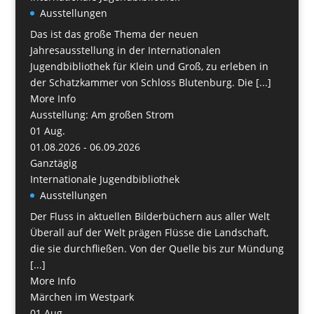
Ausstellungen
Das ist das große Thema der neuen
Jahresausstellung in der Internationalen
Jugendbibliothek für Klein und Groß, zu erleben in
der Schatzkammer von Schloss Blutenburg. Die [...]
More Info
Ausstellung: Am großen Strom
01
Aug.
01.08.2026 - 06.09.2026
Ganztägig
Internationale Jugendbibliothek
Ausstellungen
Der Fluss in aktuellen Bilderbüchern aus aller Welt
Überall auf der Welt prägen Flüsse die Landschaft,
die sie durchfließen. Von der Quelle bis zur Mündung
[...]
More Info
Märchen im Westpark
01
Aug.