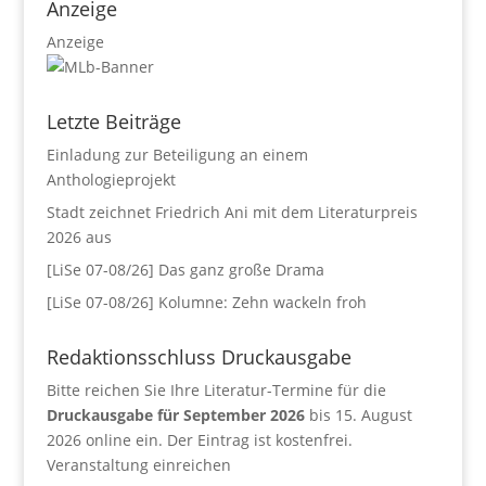
Anzeige
Anzeige
Letzte Beiträge
Einladung zur Beteiligung an einem
Anthologieprojekt
Stadt zeichnet Friedrich Ani mit dem Literaturpreis
2026 aus
[LiSe 07-08/26] Das ganz große Drama
[LiSe 07-08/26] Kolumne: Zehn wackeln froh
Redaktionsschluss Druckausgabe
Bitte reichen Sie Ihre Literatur-Termine für die
Druckausgabe für September 2026
bis 15. August
2026 online ein. Der Eintrag ist kostenfrei.
Veranstaltung einreichen