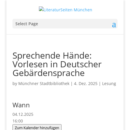
Select Page
Sprechende Hände:
Vorlesen in Deutscher
Gebärdensprache
by
Münchner Stadtbibliothek
|
4. Dez. 2025
|
Lesung
Wann
04.12.2025
16:00
Zum Kalender hinzufügen