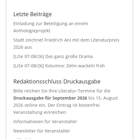
Letzte Beiträge
Einladung zur Beteiligung an einem
Anthologieprojekt
Stadt zeichnet Friedrich Ani mit dem Literaturpreis
2026 aus
[LiSe 07-08/26] Das ganz große Drama
[LiSe 07-08/26] Kolumne: Zehn wackeln froh
Redaktionsschluss Druckausgabe
Bitte reichen Sie Ihre Literatur-Termine für die
Druckausgabe für September 2026
bis 15. August
2026 online ein. Der Eintrag ist kostenfrei.
Veranstaltung einreichen
Informationen für Veranstalter
Newsletter für Veranstalter