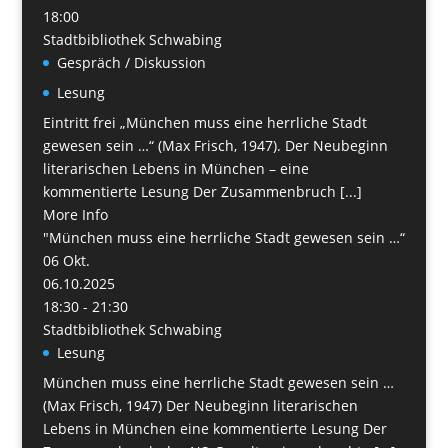
18:00
Stadtbibliothek Schwabing
Gespräch / Diskussion
Lesung
Eintritt frei „München muss eine herrliche Stadt
gewesen sein …“ (Max Frisch, 1947). Der Neubeginn
literarischen Lebens in München – eine
kommentierte Lesung Der Zusammenbruch [...]
More Info
"München muss eine herrliche Stadt gewesen sein …“
06
Okt.
06.10.2025
18:30 - 21:30
Stadtbibliothek Schwabing
Lesung
München muss eine herrliche Stadt gewesen sein …
(Max Frisch, 1947) Der Neubeginn literarischen
Lebens in München eine kommentierte Lesung Der