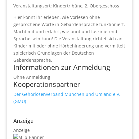
Veranstaltungsort: Kindertribüne, 2. Obergeschoss
Hier könnt ihr erleben, wie Vorlesen ohne
gesprochene Worte in Gebärdensprache funktioniert.
Macht mit und erfahrt, wie bunt und faszinierend
Sprache sein kann! Die Veranstaltung richtet sich an
Kinder mit oder ohne Hörbehinderung und vermittelt
spielerisch Grundlagen der Deutschen
Gebärdensprache.
Informationen zur Anmeldung
Ohne Anmeldung
Kooperationspartner
Der Gehörlosenverband München und Umland e.V.
(GMU)
Anzeige
Anzeige