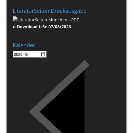
LiteraturSeiten Druckausgabe
›› Download LiSe 07/08/2026
Kalender