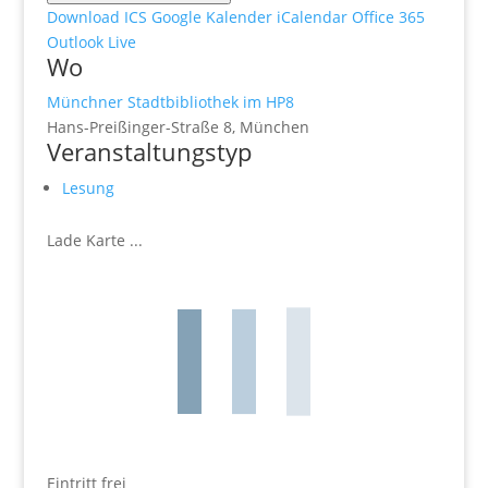
Download ICS
Google Kalender
iCalendar
Office 365
Outlook Live
Wo
Münchner Stadtbibliothek im HP8
Hans-Preißinger-Straße 8, München
Veranstaltungstyp
Lesung
Lade Karte ...
Eintritt frei