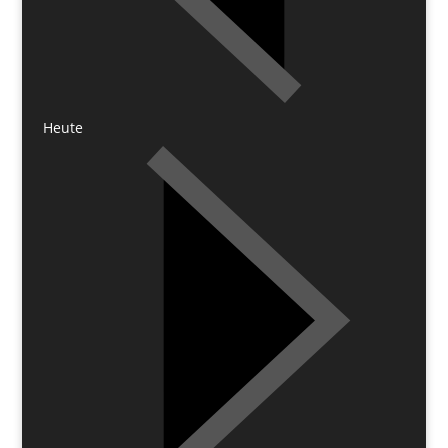
Heute