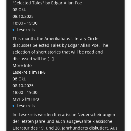
"Selected Tales" by Edgar Allan Poe
08
Okt.
08.10.2025
18:00 - 19:30
Lesekreis
This month, the Amerikahaus Literary Circle
discusses Selected Tales by Edgar Allan Poe. The
selection of short stories that will be read and
discussed will be [...]
More Info
Lesekreis im HP8
08
Okt.
08.10.2025
18:00 - 19:30
MVHS im HP8
Lesekreis
Im Lesekreis werden literarische Neuerscheinungen
der letzten Jahre und auch ausgewählte klassische
Literatur des 19. und 20. Jahrhunderts diskutiert. Aus