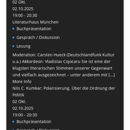
02
Okt.
02.10.2025
19:00 - 20:30
Literaturhaus München
Buchpräsentation
Gespräch / Diskussion
Lesung
Moderation: Carsten Hueck (Deutschlandfunk Kultur
u.a.) Akkordeon: Vladislav Cojocaru Sie ist eine der
klügsten literarischen Stimmen unserer Gegenwart
und vielfach ausgezeichnet – unter anderem mit [...]
More Info
Nils C. Kumkar: Polarisierung. Über die Ordnung der
Politik
02
Okt.
02.10.2025
19:00 - 20:30
Buchpräsentation