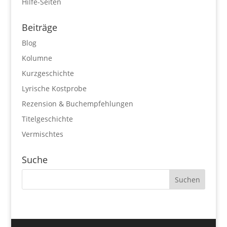
Hilfe-Seiten
Beiträge
Blog
Kolumne
Kurzgeschichte
Lyrische Kostprobe
Rezension & Buchempfehlungen
Titelgeschichte
Vermischtes
Suche