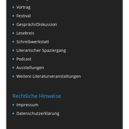
Vortrag
Festival
Gespräch/Diskussion
Lesekreis
Schreibwerkstatt
Literarischer Spaziergang
Podcast
Ausstellungen
Weitere Literaturveranstaltungen
Rechtliche Hinweise
Impressum
Datenschutzerklärung