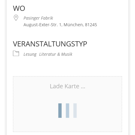
WO
Pasinger Fabrik
August-Exter-Str. 1, München, 81245
VERANSTALTUNGSTYP
Lesung
Literatur & Musik
Lade Karte ...