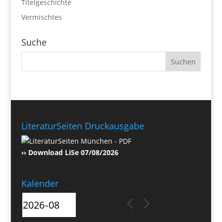
Titelgeschichte
Vermischtes
Suche
LiteraturSeiten Druckausgabe
›› Download LiSe 07/08/2026
Kalender