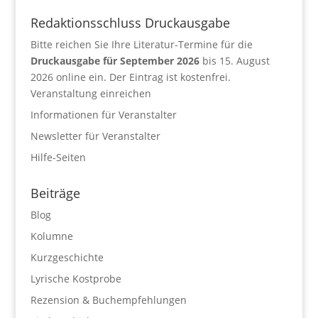
Redaktionsschluss Druckausgabe
Bitte reichen Sie Ihre Literatur-Termine für die
Druckausgabe für September 2026
bis 15. August
2026 online ein. Der Eintrag ist kostenfrei.
Veranstaltung einreichen
Informationen für Veranstalter
Newsletter für Veranstalter
Hilfe-Seiten
Beiträge
Blog
Kolumne
Kurzgeschichte
Lyrische Kostprobe
Rezension & Buchempfehlungen