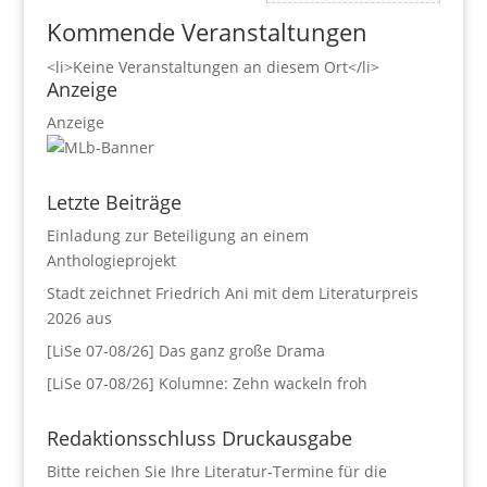
Kommende Veranstaltungen
<li>Keine Veranstaltungen an diesem Ort</li>
Anzeige
Anzeige
Letzte Beiträge
Einladung zur Beteiligung an einem
Anthologieprojekt
Stadt zeichnet Friedrich Ani mit dem Literaturpreis
2026 aus
[LiSe 07-08/26] Das ganz große Drama
[LiSe 07-08/26] Kolumne: Zehn wackeln froh
Redaktionsschluss Druckausgabe
Bitte reichen Sie Ihre Literatur-Termine für die