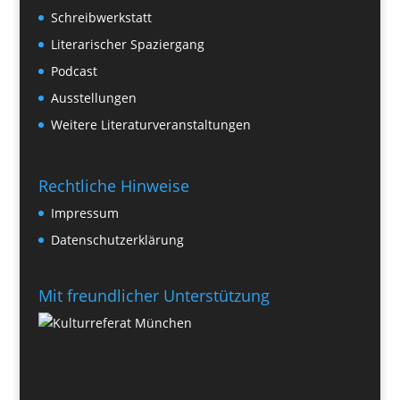
Schreibwerkstatt
Literarischer Spaziergang
Podcast
Ausstellungen
Weitere Literaturveranstaltungen
Rechtliche Hinweise
Impressum
Datenschutzerklärung
Mit freundlicher Unterstützung