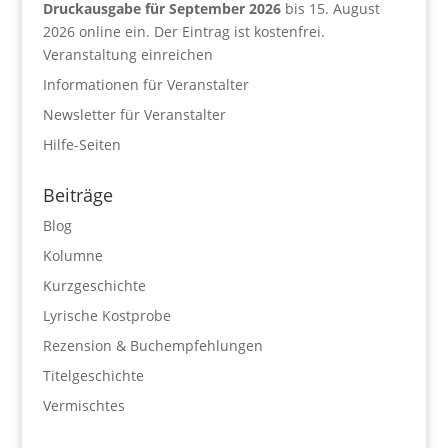
Druckausgabe für September 2026
bis 15. August
2026 online ein. Der Eintrag ist kostenfrei.
Veranstaltung einreichen
Informationen für Veranstalter
Newsletter für Veranstalter
Hilfe-Seiten
Beiträge
Blog
Kolumne
Kurzgeschichte
Lyrische Kostprobe
Rezension & Buchempfehlungen
Titelgeschichte
Vermischtes