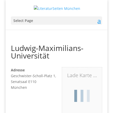
Select Page
Ludwig-Maximilians-
Universität
Adresse
Lade Karte ...
Geschwister-Scholl-Platz 1,
Senatsaal E110
München