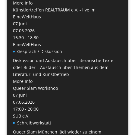
More Info
Künstlertreffen REALTRAUM e.V. - live im
EineWeltHaus
07
Juni
07.06.2026
16:30 - 18:30
EineWeltHaus
Gespräch / Diskussion
Diskussion und Austausch über literarische Texte
oder Bilder – Austausch über Themen aus dem
Literatur- und Kunstbetrieb
More Info
Queer Slam Workshop
07
Juni
07.06.2026
17:00 - 20:00
SUB e.V.
Schreibwerkstatt
Queer Slam München lädt wieder zu einem