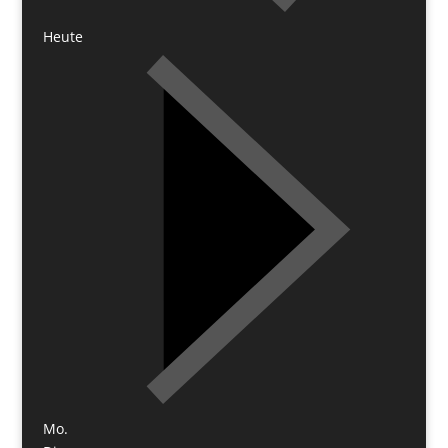
Heute
Mo.