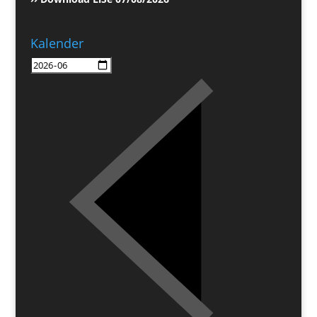
Kalender