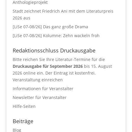
Anthologieprojekt
Stadt zeichnet Friedrich Ani mit dem Literaturpreis
2026 aus
[LiSe 07-08/26] Das ganz große Drama
[LiSe 07-08/26] Kolumne: Zehn wackeln froh
Redaktionsschluss Druckausgabe
Bitte reichen Sie Ihre Literatur-Termine für die
Druckausgabe für September 2026
bis 15. August
2026 online ein. Der Eintrag ist kostenfrei.
Veranstaltung einreichen
Informationen für Veranstalter
Newsletter für Veranstalter
Hilfe-Seiten
Beiträge
Blog