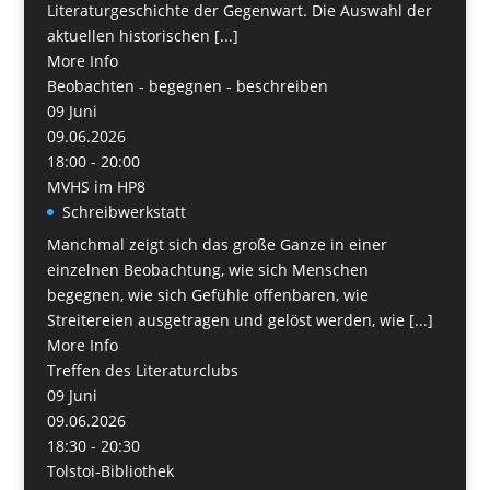
Literaturgeschichte der Gegenwart. Die Auswahl der
aktuellen historischen [...]
More Info
Beobachten - begegnen - beschreiben
09
Juni
09.06.2026
18:00 - 20:00
MVHS im HP8
Schreibwerkstatt
Manchmal zeigt sich das große Ganze in einer
einzelnen Beobachtung, wie sich Menschen
begegnen, wie sich Gefühle offenbaren, wie
Streitereien ausgetragen und gelöst werden, wie [...]
More Info
Treffen des Literaturclubs
09
Juni
09.06.2026
18:30 - 20:30
Tolstoi-Bibliothek