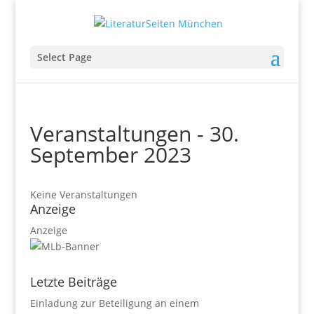
Select Page
Veranstaltungen - 30.
September 2023
Keine Veranstaltungen
Anzeige
Anzeige
Letzte Beiträge
Einladung zur Beteiligung an einem