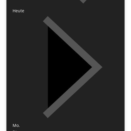
Heute
Mo.