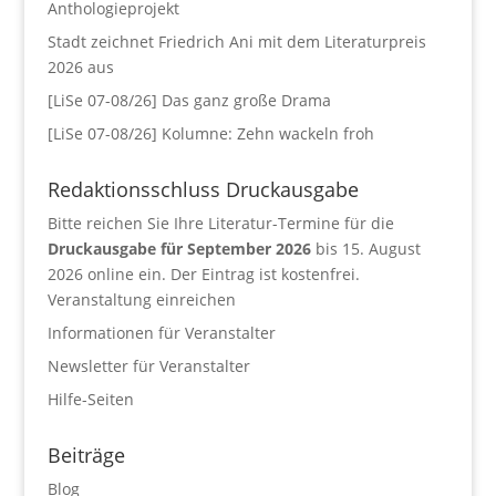
Anthologieprojekt
Stadt zeichnet Friedrich Ani mit dem Literaturpreis
2026 aus
[LiSe 07-08/26] Das ganz große Drama
[LiSe 07-08/26] Kolumne: Zehn wackeln froh
Redaktionsschluss Druckausgabe
Bitte reichen Sie Ihre Literatur-Termine für die
Druckausgabe für September 2026
bis 15. August
2026 online ein. Der Eintrag ist kostenfrei.
Veranstaltung einreichen
Informationen für Veranstalter
Newsletter für Veranstalter
Hilfe-Seiten
Beiträge
Blog