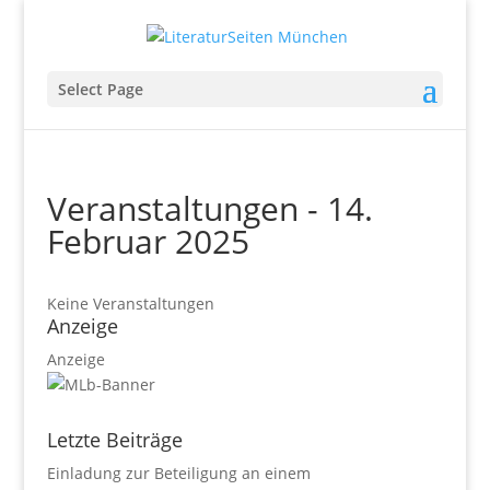
Select Page
Veranstaltungen - 14.
Februar 2025
Keine Veranstaltungen
Anzeige
Anzeige
Letzte Beiträge
Einladung zur Beteiligung an einem