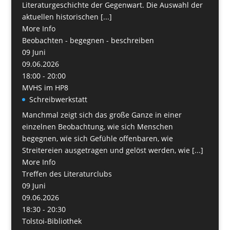
Literaturgeschichte der Gegenwart. Die Auswahl der
aktuellen historischen [...]
More Info
Beobachten - begegnen - beschreiben
09
Juni
09.06.2026
18:00 - 20:00
MVHS im HP8
Schreibwerkstatt
Manchmal zeigt sich das große Ganze in einer
einzelnen Beobachtung, wie sich Menschen
begegnen, wie sich Gefühle offenbaren, wie
Streitereien ausgetragen und gelöst werden, wie [...]
More Info
Treffen des Literaturclubs
09
Juni
09.06.2026
18:30 - 20:30
Tolstoi-Bibliothek