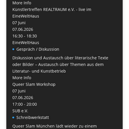
More Info
Künstlertreffen REALTRAUM e.V. - live im
EineWeltHaus
07
Juni
07.06.2026
16:30 - 18:30
EineWeltHaus
Gespräch / Diskussion
Diskussion und Austausch über literarische Texte
oder Bilder – Austausch über Themen aus dem
Literatur- und Kunstbetrieb
More Info
Queer Slam Workshop
07
Juni
07.06.2026
17:00 - 20:00
SUB e.V.
Schreibwerkstatt
Queer Slam München lädt wieder zu einem