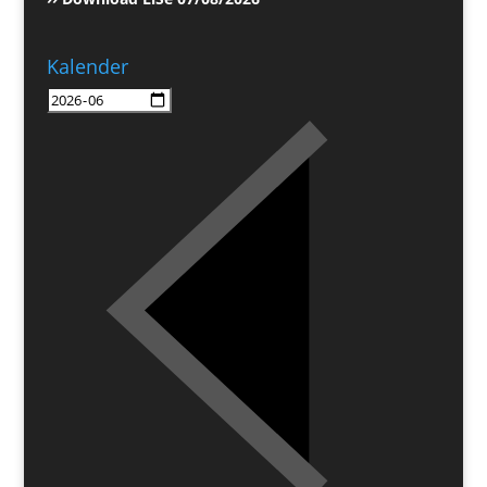
Kalender