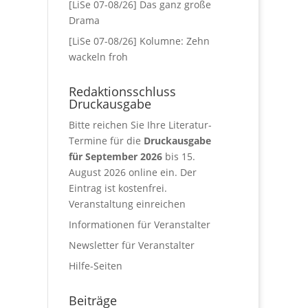
[LiSe 07-08/26] Das ganz große
Drama
[LiSe 07-08/26] Kolumne: Zehn
wackeln froh
Redaktionsschluss
Druckausgabe
Bitte reichen Sie Ihre Literatur-
Termine für die
Druckausgabe
für September 2026
bis 15.
August 2026 online ein. Der
Eintrag ist kostenfrei.
Veranstaltung einreichen
Informationen für Veranstalter
Newsletter für Veranstalter
Hilfe-Seiten
Beiträge