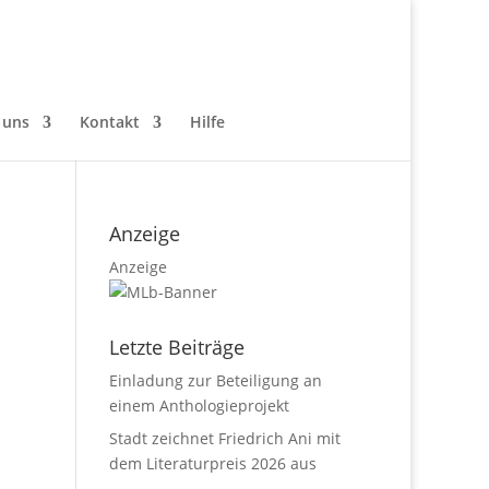
 uns
Kontakt
Hilfe
Anzeige
Anzeige
Letzte Beiträge
Einladung zur Beteiligung an
einem Anthologieprojekt
Stadt zeichnet Friedrich Ani mit
dem Literaturpreis 2026 aus