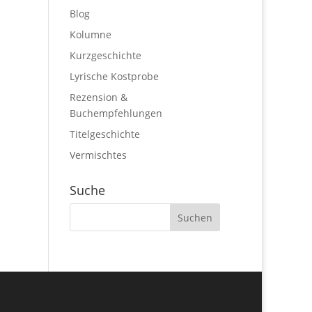
Blog
Kolumne
Kurzgeschichte
Lyrische Kostprobe
Rezension &
Buchempfehlungen
Titelgeschichte
Vermischtes
Suche