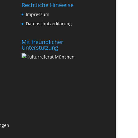
Rechtliche Hinweise
Impressum
Datenschutzerklärung
Mit freundlicher
Unterstützung
ungen