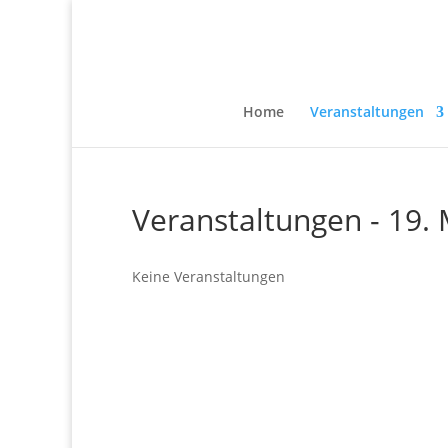
Home
Veranstaltungen
Veranstaltungen - 19.
Keine Veranstaltungen