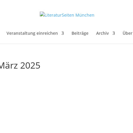
Veranstaltung einreichen
Beiträge
Archiv
Über
 März 2025