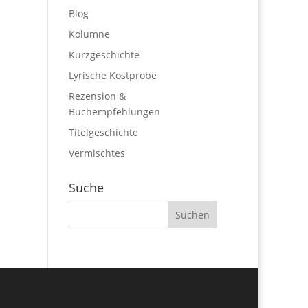
Blog
Kolumne
Kurzgeschichte
Lyrische Kostprobe
Rezension &
Buchempfehlungen
Titelgeschichte
Vermischtes
Suche