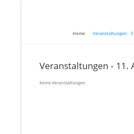
Home
Veranstaltungen
Veranstaltungen - 11. 
Keine Veranstaltungen