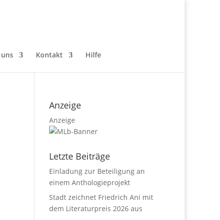
 uns
Kontakt
Hilfe
Anzeige
Anzeige
Letzte Beiträge
Einladung zur Beteiligung an
einem Anthologieprojekt
Stadt zeichnet Friedrich Ani mit
dem Literaturpreis 2026 aus