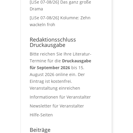
[LiSe 07-08/26] Das ganz große
Drama
[LiSe 07-08/26] Kolumne: Zehn
wackeln froh
Redaktionsschluss
Druckausgabe
Bitte reichen Sie Ihre Literatur-
Termine für die
Druckausgabe
für September 2026
bis 15.
August 2026 online ein. Der
Eintrag ist kostenfrei.
Veranstaltung einreichen
Informationen für Veranstalter
Newsletter für Veranstalter
Hilfe-Seiten
Beiträge