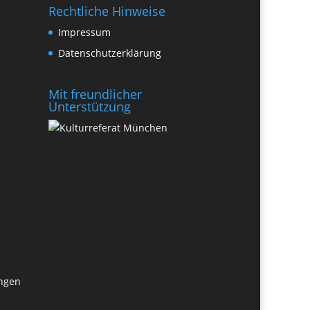
Rechtliche Hinweise
Impressum
Datenschutzerklärung
Mit freundlicher
Unterstützung
ungen