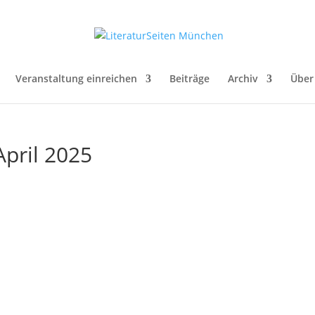
Veranstaltung einreichen
Beiträge
Archiv
Über
April 2025