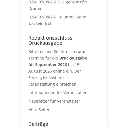
[LiSe 07-08/26] Das ganz große
Drama
[LiSe 07-08/26] Kolumne: Zehn
wackeln froh
Redaktionsschluss
Druckausgabe
Bitte reichen Sie Ihre Literatur-
Termine für die
Druckausgabe
für September 2026
bis 15.
August 2026 online ein. Der
Eintrag ist kostenfrei.
Veranstaltung einreichen
Informationen für Veranstalter
Newsletter für Veranstalter
Hilfe-Seiten
Beiträge