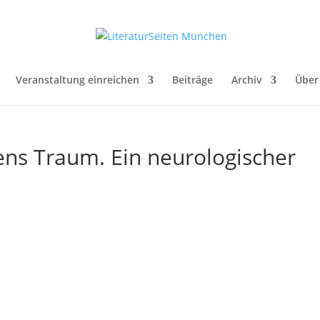
Veranstaltung einreichen
Beiträge
Archiv
Über
ens Traum. Ein neurologischer