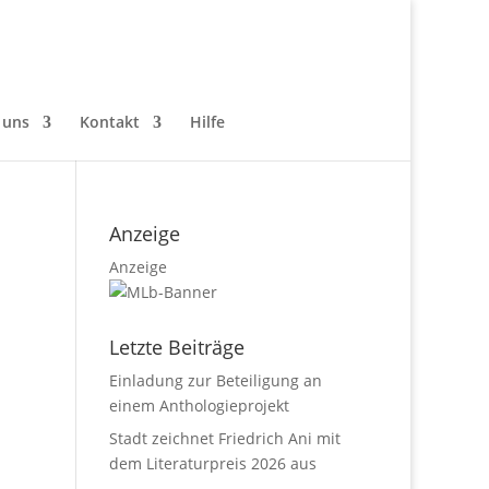
 uns
Kontakt
Hilfe
Anzeige
Anzeige
Letzte Beiträge
Einladung zur Beteiligung an
einem Anthologieprojekt
Stadt zeichnet Friedrich Ani mit
dem Literaturpreis 2026 aus