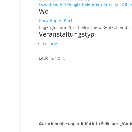
Download ICS
Google Kalender
iCalendar
Offic
Wo
Prinz Eugen Buch
Eugen-Jochum-Str. 3, München, Deutschland, 
Veranstaltungstyp
Lesung
Lade Karte ...
Autorinnenlesung mit Kathrin Feile aus „Kan