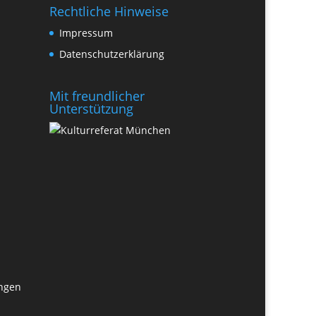
Rechtliche Hinweise
Impressum
Datenschutzerklärung
Mit freundlicher
Unterstützung
ungen